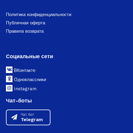
Политика конфиденциальности
Публичная оферта
Правила возврата
Социальные сети
ВКонтакте
Одноклассники
Instagram
Чат-боты
Чат бот
Telegram