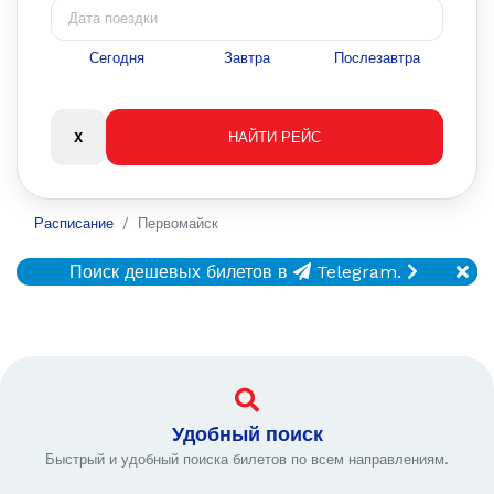
Сегодня
Завтра
Послезавтра
Расписание
Первомайск
Поиск дешевых билетов в
Telegram.
Удобный поиск
Быстрый и удобный поиска билетов по всем направлениям.