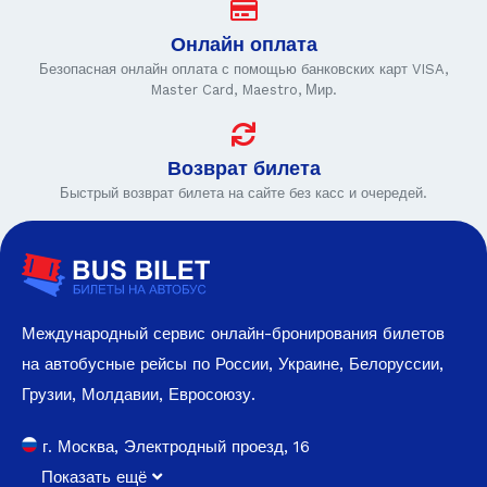
Онлайн оплата
Безопасная онлайн оплата с помощью банковских карт VISA,
Master Card, Maestro, Мир.
Возврат билета
Быстрый возврат билета на сайте без касс и очередей.
Международный сервис онлайн-бронирования билетов
на автобусные рейсы по России, Украине, Белоруссии,
Грузии, Молдавии, Евросоюзу.
г. Москва, Электродный проезд, 16
Показать ещё