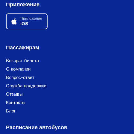
Приложение
Приложение
iOS
Пассажирам
Возврат билета
О компании
Вопрос-ответ
Служба поддержки
Отзывы
Контакты
Блог
Расписание автобусов