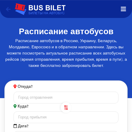
Расписание автобусов
Расписание автобусов в Россию, Украину, Беларусь,
Молдавию, Евросоюз и в обратном направлении. Здесь вы
можете посмотреть актуальное расписание всех автобусных
рейсов (время отправления, время прибытия, время в пути), а
также бесплатно забронировать билет.
Откуда?
Куда?
Дата?