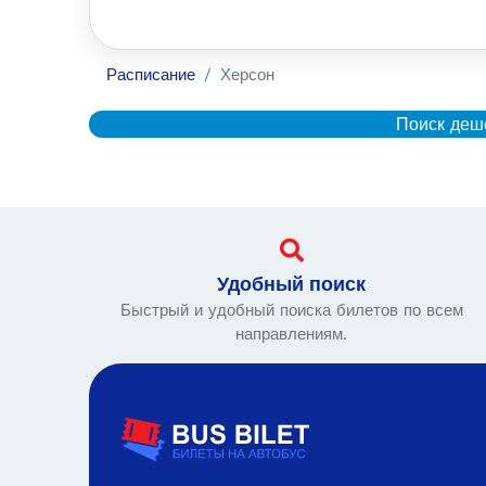
Расписание
Херсон
Поиск деш
Удобный поиск
Быстрый и удобный поиска билетов по всем
направлениям.