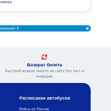
езавтра
ложение!
Возврат билета
Быстрый возврат билета на сайте без касс и
очередей.
Расписание автобусов
Рейсы по России