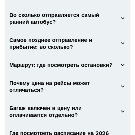
Во сколько отправляется самый
ранний автобус?
Самое позднее отправление и
прибытие: во сколько?
Маршрут: где посмотреть остановки?
Почему цена на рейсы может
отличаться?
Багаж включен в цену или
оплачивается отдельно?
Где посмотреть расписание на 2026