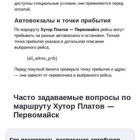
доступны специальные условия, они применяются перед
оплатой.
Автовокзалы и точки прибытия
По маршруту
Хутор Платов — Первомайск
рейсы могут
прибывать на разные автовокзалы и остановки. Точная
точка прибытия указана в детальном описании
выбранного рейса.
{all_adres_prib}
Перед покупкой билета проверьте точку прибытия и адрес
— они зависят от перевозчика и выбранного рейса.
Часто задаваемые вопросы по
маршруту Хутор Платов —
Первомайск
Где посмотреть расписание автобусов