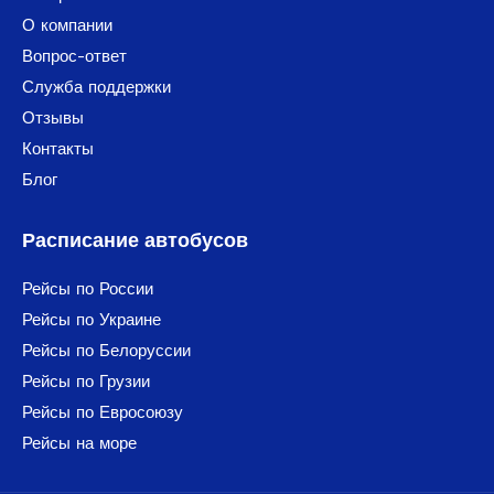
О компании
Вопрос-ответ
Служба поддержки
Отзывы
Контакты
Блог
Расписание автобусов
Рейсы по России
Рейсы по Украине
Рейсы по Белоруссии
Рейсы по Грузии
Рейсы по Евросоюзу
Рейсы на море