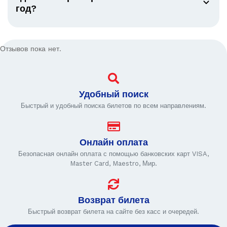
год?
Отзывов пока нет.
Удобный поиск
Быстрый и удобный поиска билетов по всем направлениям.
Онлайн оплата
Безопасная онлайн оплата с помощью банковских карт VISA,
Master Card, Maestro, Мир.
Возврат билета
Быстрый возврат билета на сайте без касс и очередей.