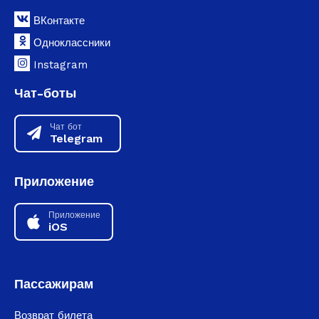
ВКонтакте
Одноклассники
Instagram
Чат-боты
Чат бот
Telegram
Приложение
Приложение
iOS
Пассажирам
Возврат билета