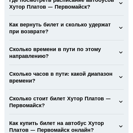
Хутор Платов — Первомайск?
Как вернуть билет и сколько удержат
при возврате?
Сколько времени в пути по этому
направлению?
Сколько часов в пути: какой диапазон
времени?
Сколько стоит билет Хутор Платов —
Первомайск?
Как купить билет на автобус Хутор
Платов — Первомайск онлайн?