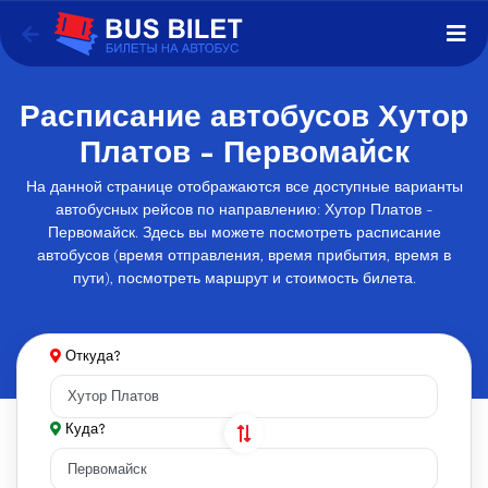
Расписание автобусов Хутор
Платов - Первомайск
На данной странице отображаются все доступные варианты
автобусных рейсов по направлению: Хутор Платов -
Первомайск. Здесь вы можете посмотреть расписание
автобусов (время отправления, время прибытия, время в
пути), посмотреть маршрут и стоимость билета.
Откуда?
Куда?