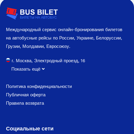
Международный сервис онлайн-бронирования билетов
на автобусные рейсы по России, Украине, Белоруссии,
Грузии, Молдавии, Евросоюзу.
г. Москва, Электродный проезд, 16
Показать ещё
Политика конфиденциальности
Публичная оферта
Правила возврата
Социальные сети