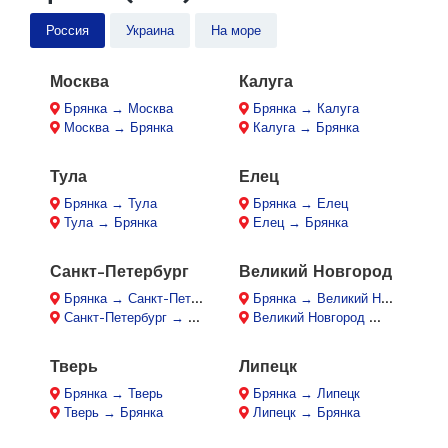
Россия
Украина
На море
Москва
Калуга
Брянка → Москва
Брянка → Калуга
Москва → Брянка
Калуга → Брянка
Тула
Елец
Брянка → Тула
Брянка → Елец
Тула → Брянка
Елец → Брянка
Санкт-Петербург
Великий Новгород
Брянка → Санкт-Петербург
Брянка → Великий Новгород
Санкт-Петербург → Брянка
Великий Новгород → Брянка
Тверь
Липецк
Брянка → Тверь
Брянка → Липецк
Тверь → Брянка
Липецк → Брянка