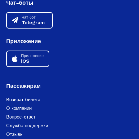
Чат-боты
Чат бот
Telegram
Приложение
Приложение
iOS
Пассажирам
Возврат билета
О компании
Вопрос-ответ
Служба поддержки
Отзывы