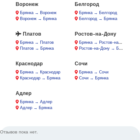
Воронеж
Белгород
Брянка → Воронеж
Брянка → Белгород
Воронеж → Брянка
Белгород → Брянка
Платов
Ростов-на-Дону
Брянка → Платов
Брянка → Ростов-на-Дону
Платов → Брянка
Ростов-на-Дону → Брянка
Краснодар
Сочи
Брянка → Краснодар
Брянка → Сочи
Краснодар → Брянка
Сочи → Брянка
Адлер
Брянка → Адлер
Адлер → Брянка
Отзывов пока нет.