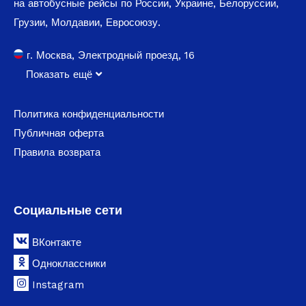
на автобусные рейсы по России, Украине, Белоруссии,
Грузии, Молдавии, Евросоюзу.
г. Москва, Электродный проезд, 16
Показать ещё
Политика конфиденциальности
Публичная оферта
Правила возврата
Социальные сети
ВКонтакте
Одноклассники
Instagram