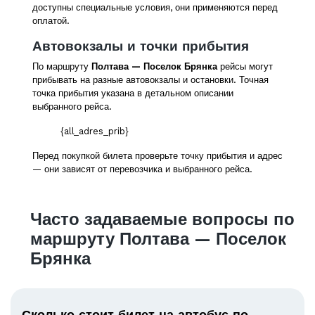
доступны специальные условия, они применяются перед
оплатой.
Автовокзалы и точки прибытия
По маршруту
Полтава — Поселок Брянка
рейсы могут
прибывать на разные автовокзалы и остановки. Точная
точка прибытия указана в детальном описании
выбранного рейса.
{all_adres_prib}
Перед покупкой билета проверьте точку прибытия и адрес
— они зависят от перевозчика и выбранного рейса.
Часто задаваемые вопросы по
маршруту Полтава — Поселок
Брянка
Сколько стоит билет на автобус по