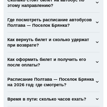
этому направлению?
Где посмотреть расписание автобусов
Полтава — Поселок Брянка?
Как вернуть билет и сколько удержат
при возврате?
Как оформить билет и получить его
после оплаты?
Расписание Полтава — Поселок Брянка
на 2026 год: где смотреть?
Время в пути: сколько часов ехать?