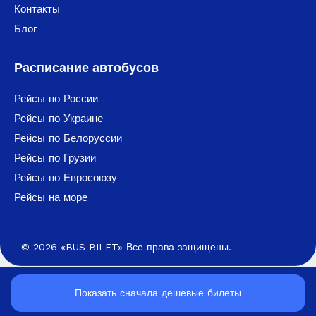
Контакты
Блог
Расписание автобусов
Рейсы по России
Рейсы по Украине
Рейсы по Белоруссии
Рейсы по Грузии
Рейсы по Евросоюзу
Рейсы на море
© 2026 «BUS BILET» Все права защищены.
Показать сначала дешевые билеты