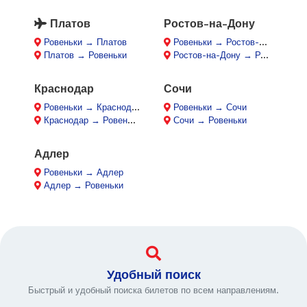
Платов
Ростов-на-Дону
Ровеньки → Платов
Ровеньки → Ростов-на-Дону
Платов → Ровеньки
Ростов-на-Дону → Ровеньки
Краснодар
Сочи
Ровеньки → Краснодар
Ровеньки → Сочи
Краснодар → Ровеньки
Сочи → Ровеньки
Адлер
Ровеньки → Адлер
Адлер → Ровеньки
Удобный поиск
Быстрый и удобный поиска билетов по всем направлениям.