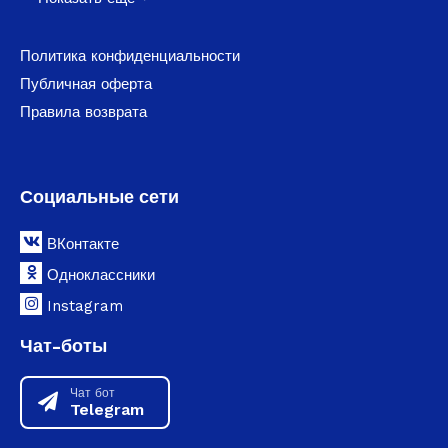
Политика конфиденциальности
Публичная оферта
Правила возврата
Социальные сети
ВКонтакте
Одноклассники
Instagram
Чат-боты
Чат бот
Telegram