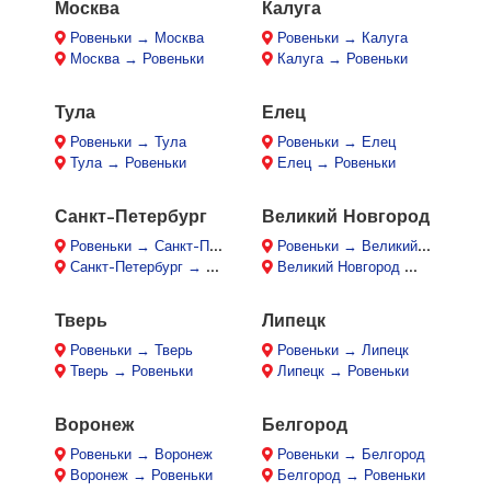
Москва
Калуга
Ровеньки → Москва
Ровеньки → Калуга
Москва → Ровеньки
Калуга → Ровеньки
Тула
Елец
Ровеньки → Тула
Ровеньки → Елец
Тула → Ровеньки
Елец → Ровеньки
Санкт-Петербург
Великий Новгород
Ровеньки → Санкт-Петербург
Ровеньки → Великий Новгород
Санкт-Петербург → Ровеньки
Великий Новгород → Ровеньки
Тверь
Липецк
Ровеньки → Тверь
Ровеньки → Липецк
Тверь → Ровеньки
Липецк → Ровеньки
Воронеж
Белгород
Ровеньки → Воронеж
Ровеньки → Белгород
Воронеж → Ровеньки
Белгород → Ровеньки