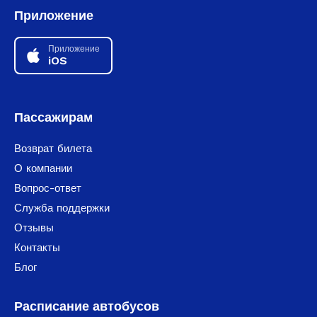
Приложение
Приложение
iOS
Пассажирам
Возврат билета
О компании
Вопрос-ответ
Служба поддержки
Отзывы
Контакты
Блог
Расписание автобусов