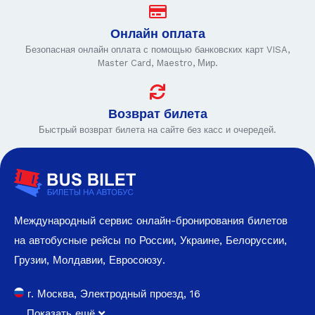
Онлайн оплата
Безопасная онлайн оплата с помощью банковских карт VISA,
Master Card, Maestro, Мир.
Возврат билета
Быстрый возврат билета на сайте без касс и очередей.
Международный сервис онлайн-бронирования билетов
на автобусные рейсы по России, Украине, Белоруссии,
Грузии, Молдавии, Евросоюзу.
г. Москва, Электродный проезд, 16
Показать ещё