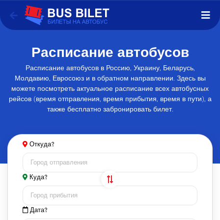
Расписание автобусов
Расписание автобусов в Россию, Украину, Беларусь,
Молдавию, Евросоюз и в обратном направлении. Здесь вы
можете посмотреть актуальное расписание всех автобусных
рейсов (время отправления, время прибытия, время в пути), а
также бесплатно забронировать билет.
Откуда?
Куда?
Дата?