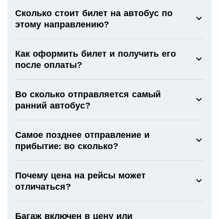
Сколько стоит билет на автобус по
этому направлению?
Как оформить билет и получить его
после оплаты?
Во сколько отправляется самый
ранний автобус?
Самое позднее отправление и
прибытие: во сколько?
Почему цена на рейсы может
отличаться?
Багаж включен в цену или