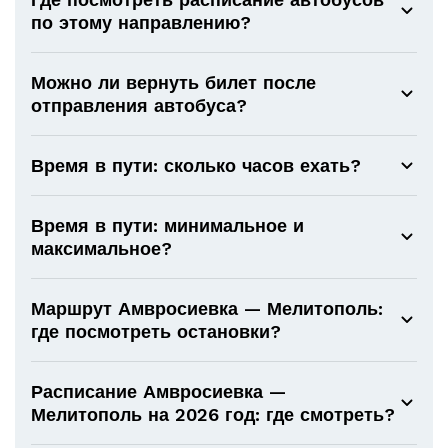
по этому направлению?
Можно ли вернуть билет после
отправления автобуса?
Время в пути: сколько часов ехать?
Время в пути: минимальное и
максимальное?
Маршрут Амвросиевка — Мелитополь:
где посмотреть остановки?
Расписание Амвросиевка —
Мелитополь на 2026 год: где смотреть?