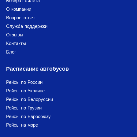
Возврат билета
О компании
Вопрос-ответ
Служба поддержки
Отзывы
Контакты
Блог
Расписание автобусов
Рейсы по России
Рейсы по Украине
Рейсы по Белоруссии
Рейсы по Грузии
Рейсы по Евросоюзу
Рейсы на море