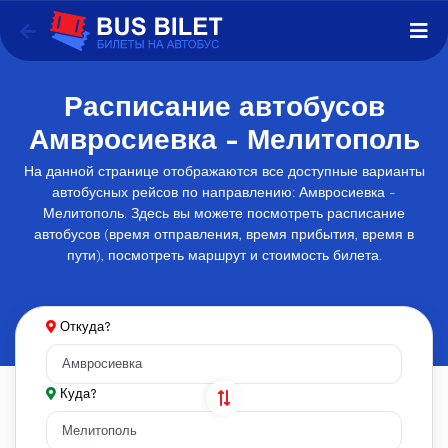
Расписание автобусов
Амвросиевка - Мелитополь
На данной странице отображаются все доступные варианты
автобусных рейсов по направлению: Амвросиевка -
Мелитополь. Здесь вы можете посмотреть расписание
автобусов (время отправления, время прибытия, время в
пути), посмотреть маршрут и стоимость билета.
Откуда?
Куда?