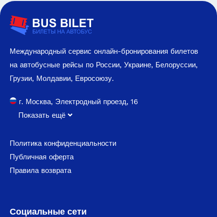
Международный сервис онлайн-бронирования билетов
на автобусные рейсы по России, Украине, Белоруссии,
Грузии, Молдавии, Евросоюзу.
г. Москва, Электродный проезд, 16
Показать ещё
Политика конфиденциальности
Публичная оферта
Правила возврата
Социальные сети