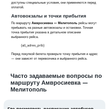
доступны специальные условия, они применяются перед
оплатой.
Автовокзалы и точки прибытия
По маршруту
Амвросиевка — Мелитополь
рейсы могут
прибывать на разные автовокзалы и остановки. Точная
точка прибытия указана в детальном описании
выбранного рейса.
{all_adres_prib}
Перед покупкой билета проверьте точку прибытия и адрес
— они зависят от перевозчика и выбранного рейса.
Часто задаваемые вопросы по
маршруту Амвросиевка —
Мелитополь
Где посмотреть расписание автобусов