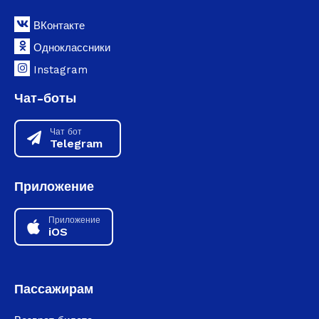
ВКонтакте
Одноклассники
Instagram
Чат-боты
Чат бот
Telegram
Приложение
Приложение
iOS
Пассажирам