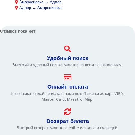
Амвросиевка → Адлер
Адлер → Амвросиевка
Отзывов пока нет.
Удобный поиск
Быстрый и удобный поиска билетов по всем направлениям.
Онлайн оплата
Безопасная онлайн оплата с помощью банковских карт VISA,
Master Card, Maestro, Мир.
Возврат билета
Быстрый возврат билета на сайте без касс и очередей.