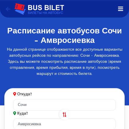
Расписание автобусов Сочи
- Амвросиевка
На данной странице отображаются все доступные варианты
автобусных рейсов по направлению: Сочи - Амвросиевка.
Здесь вы можете посмотреть расписание автобусов (время
отправления, время прибытия, время в пути), посмотреть
маршрут и стоимость билета.
Откуда?
Куда?