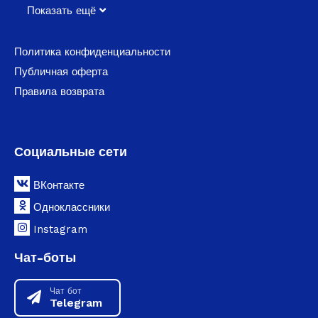
Показать ещё
Политика конфиденциальности
Публичная оферта
Правила возврата
Социальные сети
ВКонтакте
Одноклассники
Instagram
Чат-боты
Чат бот
Telegram