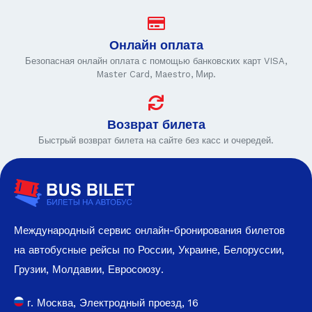
Онлайн оплата
Безопасная онлайн оплата с помощью банковских карт VISA,
Master Card, Maestro, Мир.
Возврат билета
Быстрый возврат билета на сайте без касс и очередей.
Международный сервис онлайн-бронирования билетов
на автобусные рейсы по России, Украине, Белоруссии,
Грузии, Молдавии, Евросоюзу.
г. Москва, Электродный проезд, 16