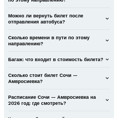
Можно ли вернуть билет после
отправления автобуса?
Сколько времени в пути по этому
направлению?
Багаж: что входит в стоимость билета?
Сколько стоит билет Сочи —
Амвросиевка?
Расписание Сочи — Амвросиевка на
2026 год: где смотреть?