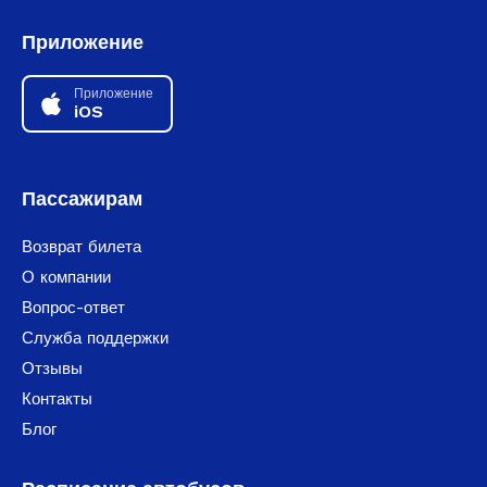
Приложение
Приложение
iOS
Пассажирам
Возврат билета
О компании
Вопрос-ответ
Служба поддержки
Отзывы
Контакты
Блог