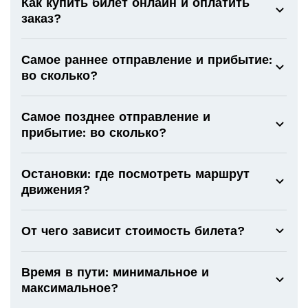
Как купить билет онлайн и оплатить
заказ?
Самое раннее отправление и прибытие:
во сколько?
Самое позднее отправление и
прибытие: во сколько?
Остановки: где посмотреть маршрут
движения?
От чего зависит стоимость билета?
Время в пути: минимальное и
максимальное?