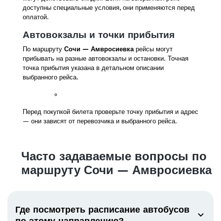
доступны специальные условия, они применяются перед
оплатой.
Автовокзалы и точки прибытия
По маршруту
Сочи — Амвросиевка
рейсы могут
прибывать на разные автовокзалы и остановки. Точная
точка прибытия указана в детальном описании
выбранного рейса.
Перед покупкой билета проверьте точку прибытия и адрес
— они зависят от перевозчика и выбранного рейса.
Часто задаваемые вопросы по
маршруту Сочи — Амвросиевка
Где посмотреть расписание автобусов
по этому направлению?