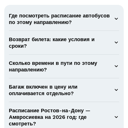
Где посмотреть расписание автобусов
по этому направлению?
Возврат билета: какие условия и
сроки?
Сколько времени в пути по этому
направлению?
Багаж включен в цену или
оплачивается отдельно?
Расписание Ростов-на-Дону —
Амвросиевка на 2026 год: где
смотреть?