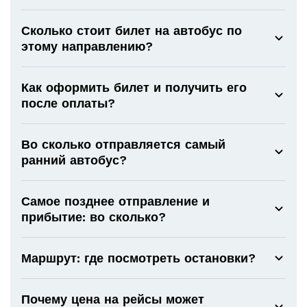
Сколько стоит билет на автобус по
этому направлению?
Как оформить билет и получить его
после оплаты?
Во сколько отправляется самый
ранний автобус?
Самое позднее отправление и
прибытие: во сколько?
Маршрут: где посмотреть остановки?
Почему цена на рейсы может