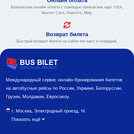
Онлайн оплата
Безопасная онлайн оплата с помощью банковских карт VISA,
Master Card, Maestro, Мир.
Возврат билета
Быстрый возврат билета на сайте без касс и очередей.
Международный сервис онлайн-бронирования билетов
на автобусные рейсы по России, Украине, Белоруссии,
Грузии, Молдавии, Евросоюзу.
г. Москва, Электродный проезд, 16
Показать ещё