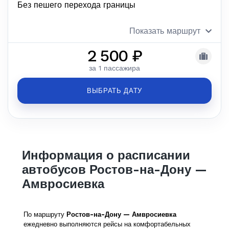
Без пешего перехода границы
Показать маршрут
2 500 ₽
за 1 пассажира
ВЫБРАТЬ ДАТУ
Информация о расписании
автобусов Ростов-на-Дону —
Амвросиевка
По маршруту
Ростов-на-Дону — Амвросиевка
ежедневно выполняются рейсы на комфортабельных