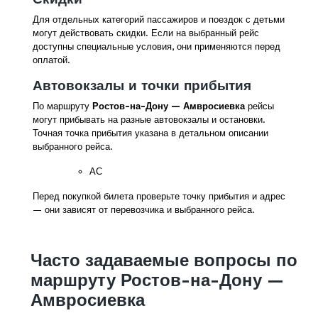
Для отдельных категорий пассажиров и поездок с детьми
могут действовать скидки. Если на выбранный рейс
доступны специальные условия, они применяются перед
оплатой.
Автовокзалы и точки прибытия
По маршруту
Ростов-на-Дону — Амвросиевка
рейсы
могут прибывать на разные автовокзалы и остановки.
Точная точка прибытия указана в детальном описании
выбранного рейса.
АС
Перед покупкой билета проверьте точку прибытия и адрес
— они зависят от перевозчика и выбранного рейса.
Часто задаваемые вопросы по
маршруту Ростов-на-Дону —
Амвросиевка