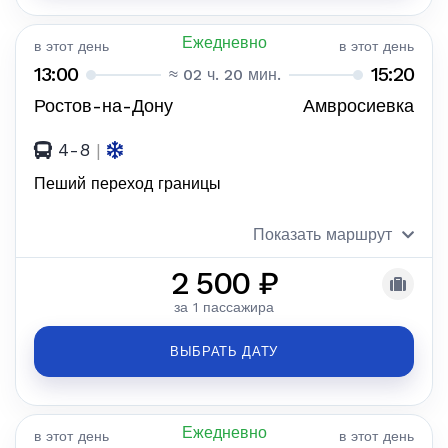
Ежедневно
в этот день
в этот день
13:00
15:20
≈ 02 ч. 20 мин.
Ростов-на-Дону
Амвросиевка
4-8
|
Пеший переход границы
Показать маршрут
2 500 ₽
за 1 пассажира
ВЫБРАТЬ ДАТУ
Ежедневно
в этот день
в этот день