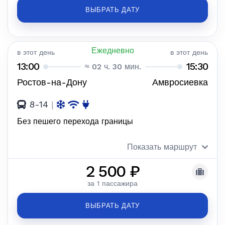
ВЫБРАТЬ ДАТУ
Ежедневно
в этот день
в этот день
13:00
15:30
≈ 02 ч. 30 мин.
Ростов-на-Дону
Амвросиевка
8-14
|
Без пешего перехода границы
Показать маршрут
2 500 ₽
за 1 пассажира
ВЫБРАТЬ ДАТУ