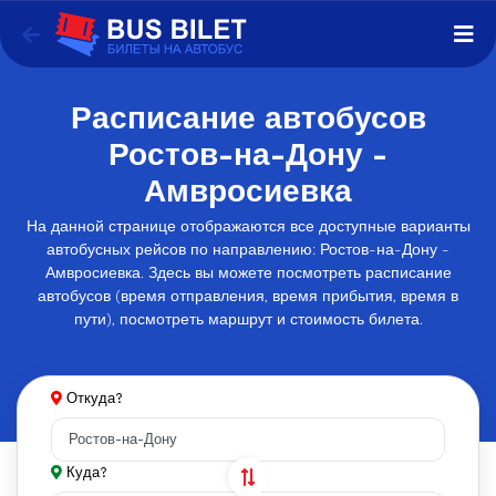
Расписание автобусов
Ростов-на-Дону -
Амвросиевка
На данной странице отображаются все доступные варианты
автобусных рейсов по направлению: Ростов-на-Дону -
Амвросиевка. Здесь вы можете посмотреть расписание
автобусов (время отправления, время прибытия, время в
пути), посмотреть маршрут и стоимость билета.
Откуда?
Куда?