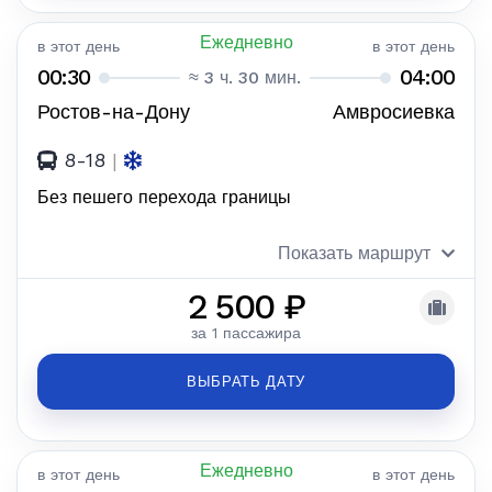
Ежедневно
в этот день
в этот день
00:30
04:00
≈ 3 ч. 30 мин.
Ростов-на-Дону
Амвросиевка
8-18
|
Без пешего перехода границы
Показать маршрут
2 500 ₽
за 1 пассажира
ВЫБРАТЬ ДАТУ
Ежедневно
в этот день
в этот день