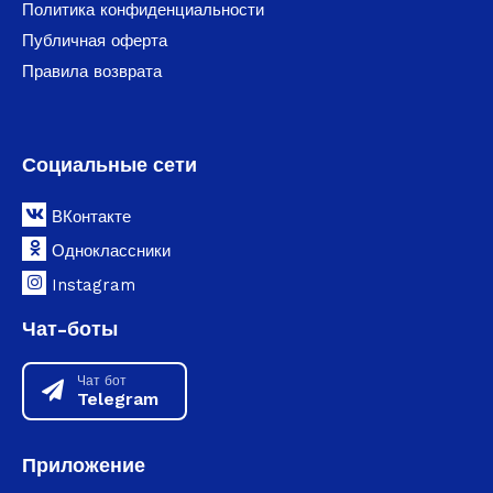
Политика конфиденциальности
Публичная оферта
Правила возврата
Социальные сети
ВКонтакте
Одноклассники
Instagram
Чат-боты
Чат бот
Telegram
Приложение