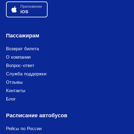
Приложение
iOS
Пассажирам
Возврат билета
О компании
Вопрос-ответ
Служба поддержки
Отзывы
Контакты
Блог
Расписание автобусов
Рейсы по России