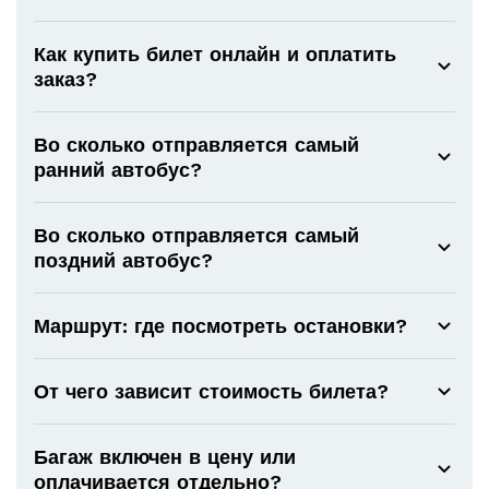
Как купить билет онлайн и оплатить
заказ?
Во сколько отправляется самый
ранний автобус?
Во сколько отправляется самый
поздний автобус?
Маршрут: где посмотреть остановки?
От чего зависит стоимость билета?
Багаж включен в цену или
оплачивается отдельно?