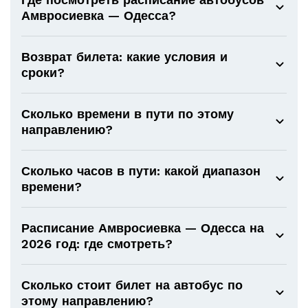
Амвросиевка — Одесса?
Возврат билета: какие условия и
сроки?
Сколько времени в пути по этому
направлению?
Сколько часов в пути: какой диапазон
времени?
Расписание Амвросиевка — Одесса на
2026 год: где смотреть?
Сколько стоит билет на автобус по
этому направлению?