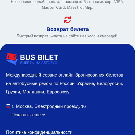
Безопасная онлайн оплата с помощью банковских карт VISA,
Master Card, Maestro, Мир.
Возврат билета
Быстрый возврат билета на сайте без касс и очередей.
Международный сервис онлайн-бронирования билетов
на автобусные рейсы по России, Украине, Белоруссии,
Грузии, Молдавии, Евросоюзу.
г. Москва, Электродный проезд, 16
Показать ещё
Политика конфиденциальности