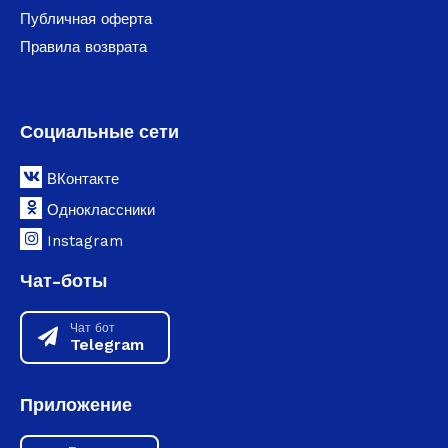
Публичная оферта
Правила возврата
Социальные сети
ВКонтакте
Одноклассники
Instagram
Чат-боты
Чат бот
Telegram
Приложение