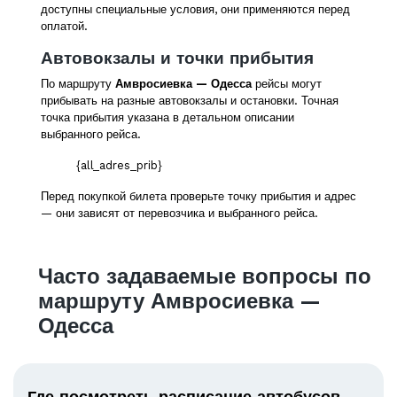
доступны специальные условия, они применяются перед
оплатой.
Автовокзалы и точки прибытия
По маршруту
Амвросиевка — Одесса
рейсы могут
прибывать на разные автовокзалы и остановки. Точная
точка прибытия указана в детальном описании
выбранного рейса.
{all_adres_prib}
Перед покупкой билета проверьте точку прибытия и адрес
— они зависят от перевозчика и выбранного рейса.
Часто задаваемые вопросы по
маршруту Амвросиевка —
Одесса
Где посмотреть расписание автобусов