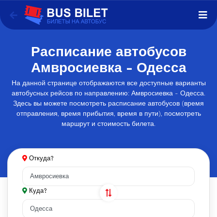
Расписание автобусов
Амвросиевка - Одесса
На данной странице отображаются все доступные варианты
автобусных рейсов по направлению: Амвросиевка - Одесса.
Здесь вы можете посмотреть расписание автобусов (время
отправления, время прибытия, время в пути), посмотреть
маршрут и стоимость билета.
Откуда?
Куда?