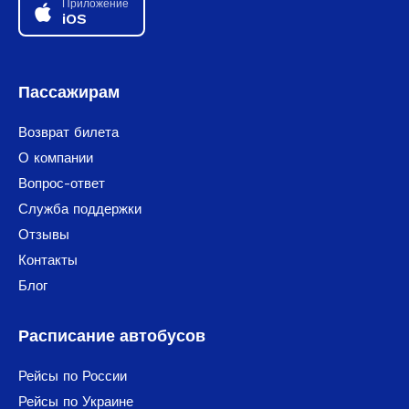
Приложение
iOS
Пассажирам
Возврат билета
О компании
Вопрос-ответ
Служба поддержки
Отзывы
Контакты
Блог
Расписание автобусов
Рейсы по России
Рейсы по Украине