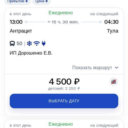
Прибытие
Цена
Ежедневно
в этот день
на следующий
13:00
04:30
≈ 15 ч. 30 мин.
Антрацит
Тула
50
|
ИП Дорошенко Е.В.
Показать маршрут
4 500 ₽
детский: 2 250 ₽
ВЫБРАТЬ ДАТУ
Ежедневно
в этот день
на следующий