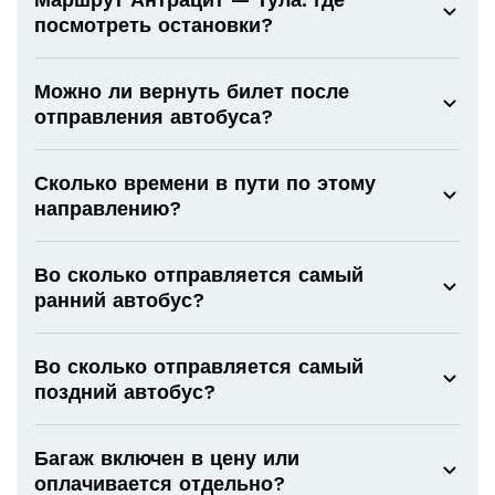
посмотреть остановки?
Можно ли вернуть билет после
отправления автобуса?
Сколько времени в пути по этому
направлению?
Во сколько отправляется самый
ранний автобус?
Во сколько отправляется самый
поздний автобус?
Багаж включен в цену или
оплачивается отдельно?