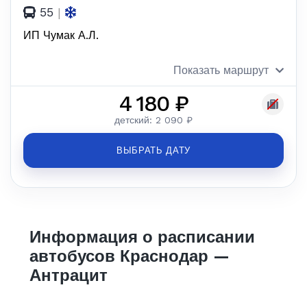
55
|
ИП Чумак А.Л.
Показать маршрут
4 180 ₽
детский: 2 090 ₽
ВЫБРАТЬ ДАТУ
Информация о расписании
автобусов Краснодар —
Антрацит