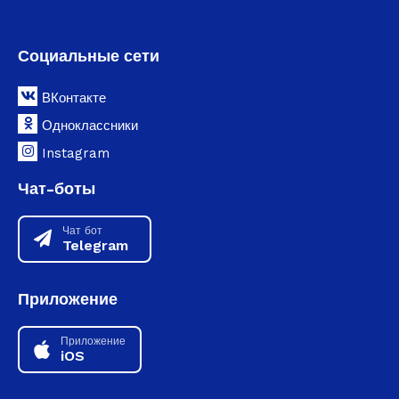
Социальные сети
ВКонтакте
Одноклассники
Instagram
Чат-боты
Чат бот
Telegram
Приложение
Приложение
iOS