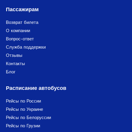
Пассажирам
Возврат билета
О компании
Вопрос-ответ
Служба поддержки
Отзывы
Контакты
Блог
Расписание автобусов
Рейсы по России
Рейсы по Украине
Рейсы по Белоруссии
Рейсы по Грузии