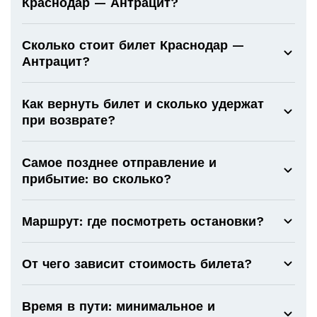
Краснодар — Антрацит?
Сколько стоит билет Краснодар —
Антрацит?
Как вернуть билет и сколько удержат
при возврате?
Самое позднее отправление и
прибытие: во сколько?
Маршрут: где посмотреть остановки?
От чего зависит стоимость билета?
Время в пути: минимальное и