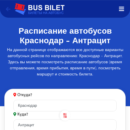
Расписание автобусов
Краснодар - Антрацит
На данной странице отображаются все доступные варианты
автобусных рейсов по направлению: Краснодар - Антрацит.
Здесь вы можете посмотреть расписание автобусов (время
отправления, время прибытия, время в пути), посмотреть
маршрут и стоимость билета.
Откуда?
Куда?