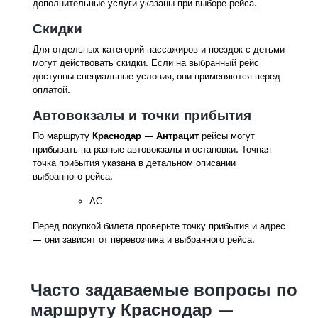
дополнительные услуги указаны при выборе рейса.
Скидки
Для отдельных категорий пассажиров и поездок с детьми
могут действовать скидки. Если на выбранный рейс
доступны специальные условия, они применяются перед
оплатой.
Автовокзалы и точки прибытия
По маршруту
Краснодар — Антрацит
рейсы могут
прибывать на разные автовокзалы и остановки. Точная
точка прибытия указана в детальном описании
выбранного рейса.
АС
Перед покупкой билета проверьте точку прибытия и адрес
— они зависят от перевозчика и выбранного рейса.
Часто задаваемые вопросы по
маршруту Краснодар —