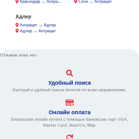
Краснодар → Антрацит
Сочи → Антрацит
Адлер
Антрацит → Адлер
Адлер → Антрацит
Отзывов пока нет.
Удобный поиск
Быстрый и удобный поиска билетов по всем направлениям.
Онлайн оплата
Безопасная онлайн оплата с помощью банковских карт VISA,
Master Card, Maestro, Мир.