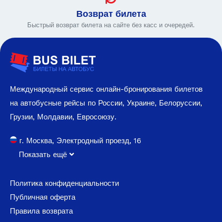
Возврат билета
Быстрый возврат билета на сайте без касс и очередей.
Международный сервис онлайн-бронирования билетов
на автобусные рейсы по России, Украине, Белоруссии,
Грузии, Молдавии, Евросоюзу.
г. Москва, Электродный проезд, 16
Показать ещё
Политика конфиденциальности
Публичная оферта
Правила возврата