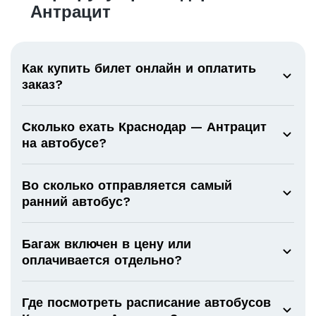
Антрацит
Как купить билет онлайн и оплатить
заказ?
Сколько ехать Краснодар — Антрацит
на автобусе?
Во сколько отправляется самый
ранний автобус?
Багаж включен в цену или
оплачивается отдельно?
Где посмотреть расписание автобусов