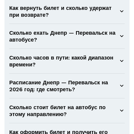
Как вернуть билет и сколько удержат
при возврате?
Сколько ехать Днепр — Перевальск на
автобусе?
Сколько часов в пути: какой диапазон
времени?
Расписание Днепр — Перевальск на
2026 год: где смотреть?
Сколько стоит билет на автобус по
этому направлению?
Как оформить билет и получить его