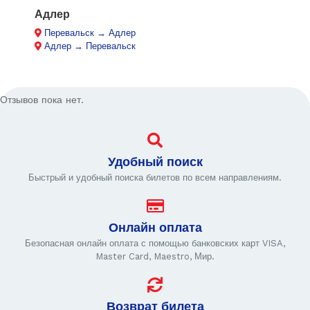
Адлер
Перевальск → Адлер
Адлер → Перевальск
Отзывов пока нет.
Удобный поиск
Быстрый и удобный поиска билетов по всем направлениям.
Онлайн оплата
Безопасная онлайн оплата с помощью банковских карт VISA,
Master Card, Maestro, Мир.
Возврат билета