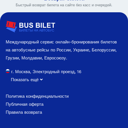
Быстрый возврат билета на сайте без касс и очередей.
Международный сервис онлайн-бронирования билетов
на автобусные рейсы по России, Украине, Белоруссии,
Грузии, Молдавии, Евросоюзу.
г. Москва, Электродный проезд, 16
Показать ещё
Политика конфиденциальности
Публичная оферта
Правила возврата