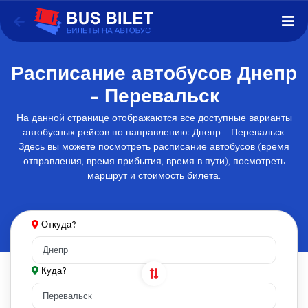
Расписание автобусов Днепр
- Перевальск
На данной странице отображаются все доступные варианты
автобусных рейсов по направлению: Днепр - Перевальск.
Здесь вы можете посмотреть расписание автобусов (время
отправления, время прибытия, время в пути), посмотреть
маршрут и стоимость билета.
Откуда?
Куда?