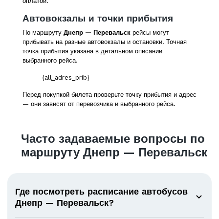
оплатой.
Автовокзалы и точки прибытия
По маршруту
Днепр — Перевальск
рейсы могут
прибывать на разные автовокзалы и остановки. Точная
точка прибытия указана в детальном описании
выбранного рейса.
{all_adres_prib}
Перед покупкой билета проверьте точку прибытия и адрес
— они зависят от перевозчика и выбранного рейса.
Часто задаваемые вопросы по
маршруту Днепр — Перевальск
Где посмотреть расписание автобусов
Днепр — Перевальск?