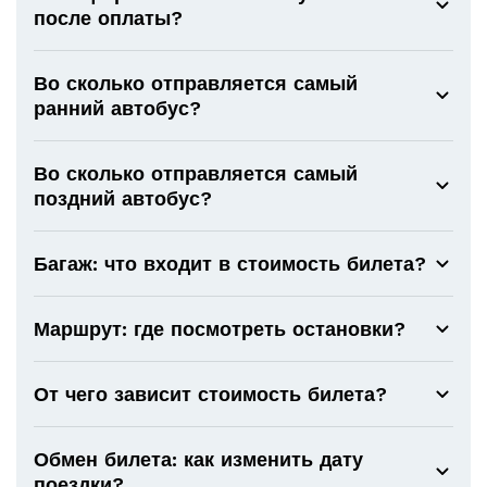
после оплаты?
Во сколько отправляется самый
ранний автобус?
Во сколько отправляется самый
поздний автобус?
Багаж: что входит в стоимость билета?
Маршрут: где посмотреть остановки?
От чего зависит стоимость билета?
Обмен билета: как изменить дату
поездки?