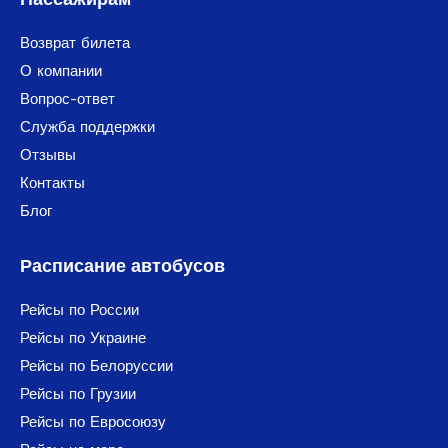
Возврат билета
О компании
Вопрос-ответ
Служба поддержки
Отзывы
Контакты
Блог
Расписание автобусов
Рейсы по России
Рейсы по Украине
Рейсы по Белоруссии
Рейсы по Грузии
Рейсы по Евросоюзу