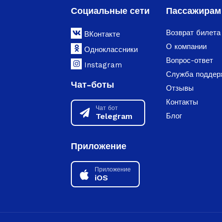
Социальные сети
Пассажирам
Возврат билета
ВКонтакте
О компании
Одноклассники
Вопрос-ответ
Instagram
Служба поддер
Чат-боты
Отзывы
Контакты
Чат бот
Telegram
Блог
Приложение
Приложение
iOS