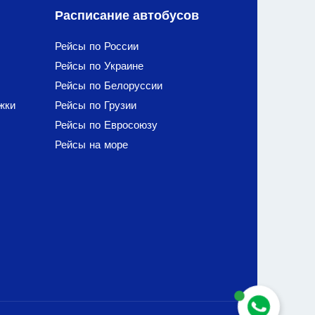
Расписание автобусов
Рейсы по России
Рейсы по Украине
Рейсы по Белоруссии
жки
Рейсы по Грузии
Рейсы по Евросоюзу
Рейсы на море