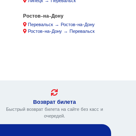
Липецк → Перевальск
Ростов-на-Дону
Перевальск → Ростов-на-Дону
Ростов-на-Дону → Перевальск
Возврат билета
Быстрый возврат билета на сайте без касс и
очередей.