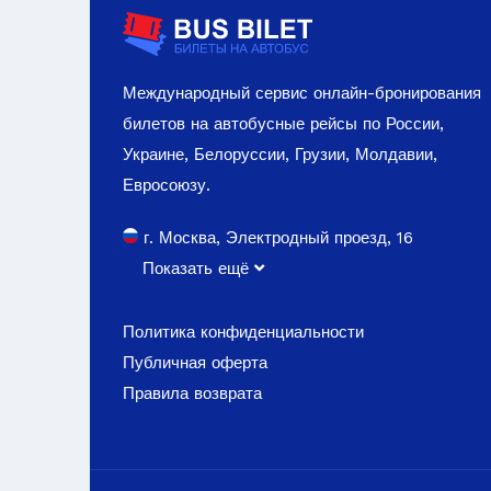
Международный сервис онлайн-бронирования
билетов на автобусные рейсы по России,
Украине, Белоруссии, Грузии, Молдавии,
Евросоюзу.
г. Москва, Электродный проезд, 16
Показать ещё
Политика конфиденциальности
Публичная оферта
Правила возврата