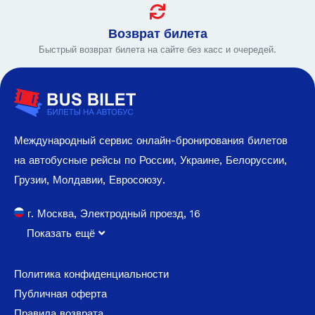
Возврат билета
Быстрый возврат билета на сайте без касс и очередей.
Международный сервис онлайн-бронирования билетов
на автобусные рейсы по России, Украине, Белоруссии,
Грузии, Молдавии, Евросоюзу.
г. Москва, Электродный проезд, 16
Показать ещё
Политика конфиденциальности
Публичная оферта
Правила возврата