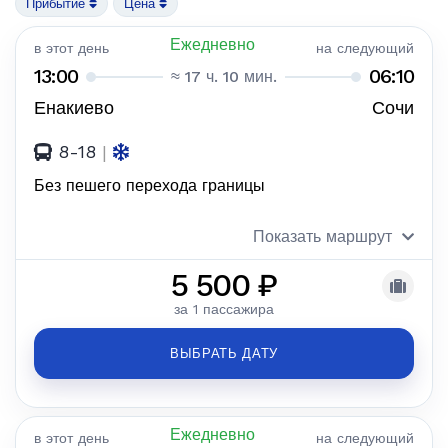
Прибытие
Цена
Ежедневно
в этот день
на следующий
13:00
06:10
≈ 17 ч. 10 мин.
Енакиево
Сочи
8-18
|
Без пешего перехода границы
Показать маршрут
5 500 ₽
за 1 пассажира
ВЫБРАТЬ ДАТУ
Ежедневно
в этот день
на следующий