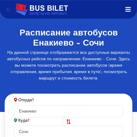
Расписание автобусов
Енакиево - Сочи
На данной странице отображаются все доступные варианты
автобусных рейсов по направлению: Енакиево - Сочи. Здесь
вы можете посмотреть расписание автобусов (время
отправления, время прибытия, время в пути), посмотреть
маршрут и стоимость билета.
Откуда?
Куда?