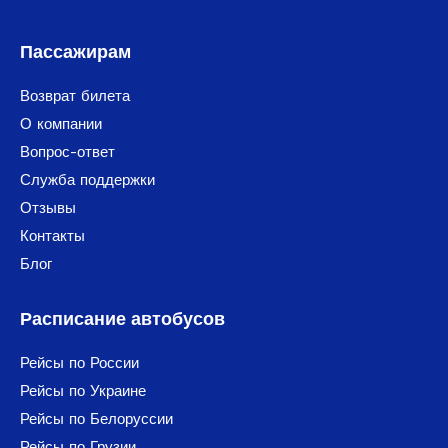
Пассажирам
Возврат билета
О компании
Вопрос-ответ
Служба поддержки
Отзывы
Контакты
Блог
Расписание автобусов
Рейсы по России
Рейсы по Украине
Рейсы по Белоруссии
Рейсы по Грузии