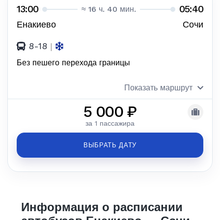
13:00
05:40
≈ 16 ч. 40 мин.
Енакиево
Сочи
8-18
|
Без пешего перехода границы
Показать маршрут
5 000 ₽
за 1 пассажира
ВЫБРАТЬ ДАТУ
Информация о расписании