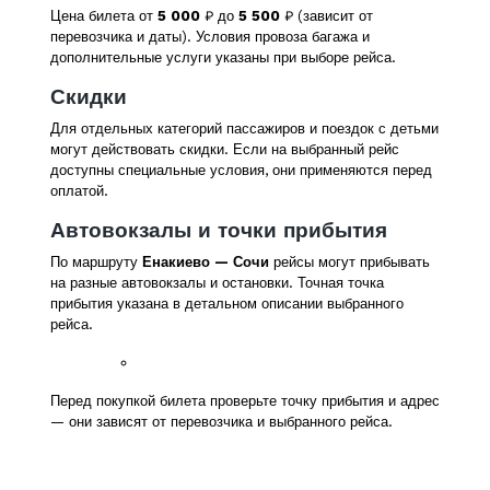
Цена билета от
5 000
₽ до
5 500
₽ (зависит от
перевозчика и даты). Условия провоза багажа и
дополнительные услуги указаны при выборе рейса.
Скидки
Для отдельных категорий пассажиров и поездок с детьми
могут действовать скидки. Если на выбранный рейс
доступны специальные условия, они применяются перед
оплатой.
Автовокзалы и точки прибытия
По маршруту
Енакиево — Сочи
рейсы могут прибывать
на разные автовокзалы и остановки. Точная точка
прибытия указана в детальном описании выбранного
рейса.
Перед покупкой билета проверьте точку прибытия и адрес
— они зависят от перевозчика и выбранного рейса.