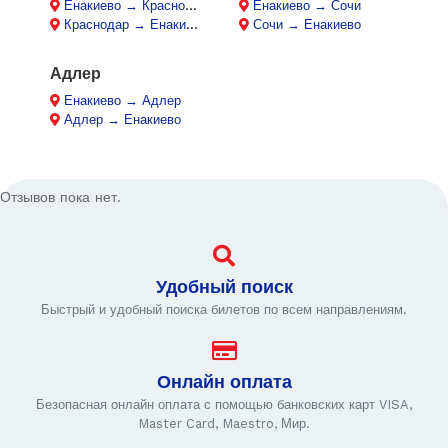
Енакиево → Краснодар
Енакиево → Сочи
Краснодар → Енакиево
Сочи → Енакиево
Адлер
Енакиево → Адлер
Адлер → Енакиево
Отзывов пока нет.
Удобный поиск
Быстрый и удобный поиска билетов по всем направлениям.
Онлайн оплата
Безопасная онлайн оплата с помощью банковских карт VISA,
Master Card, Maestro, Мир.