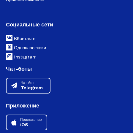
Социальные сети
ВКонтакте
Одноклассники
Instagram
Чат-боты
Чат бот
Telegram
Приложение
Приложение
iOS