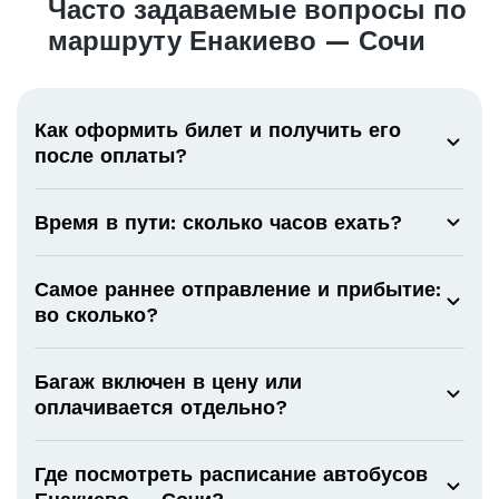
Часто задаваемые вопросы по
маршруту Енакиево — Сочи
Как оформить билет и получить его
после оплаты?
Время в пути: сколько часов ехать?
Самое раннее отправление и прибытие:
во сколько?
Багаж включен в цену или
оплачивается отдельно?
Где посмотреть расписание автобусов