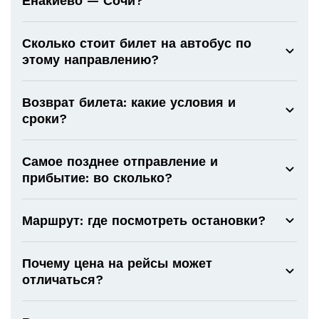
Енакиево — Сочи?
Сколько стоит билет на автобус по
этому направлению?
Возврат билета: какие условия и
сроки?
Самое позднее отправление и
прибытие: во сколько?
Маршрут: где посмотреть остановки?
Почему цена на рейсы может
отличаться?