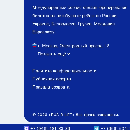
Международный сервис онлайн-бронирования
билетов на автобусные рейсы по России,
Украине, Белоруссии, Грузии, Молдавии,
Евросоюзу.
г. Москва, Электродный проезд, 16
Показать ещё
Политика конфиденциальности
Публичная оферта
Правила возврата
© 2026 «BUS BILET» Все права защищены.
+7
(949) 481-83-39
+7
(959) 504-