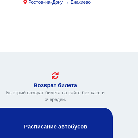
Ростов-на-Дону → Енакиево
Возврат билета
Быстрый возврат билета на сайте без касс и
очередей.
Расписание автобусов