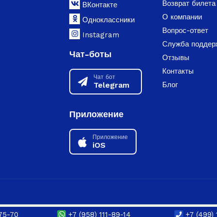
Возврат билета
ВКонтакте
О компании
Одноклассники
Вопрос-ответ
Instagram
Служба поддер
Чат-боты
Отзывы
Контакты
Чат бот
Telegram
Блог
Приложение
Приложение
iOS
75-70
+7 (958) 111-89-14
+7 (499) 