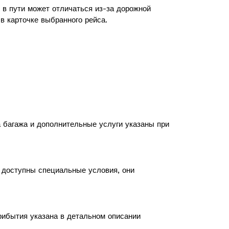
в пути может отличаться из-за дорожной
в карточке выбранного рейса.
а багажа и дополнительные услуги указаны при
с доступны специальные условия, они
рибытия указана в детальном описании