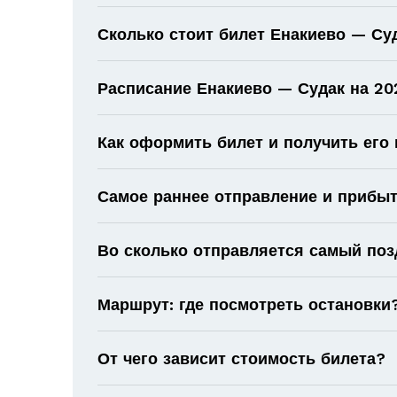
Сколько стоит билет Енакиево — Су
Расписание Енакиево — Судак на 202
Как оформить билет и получить его
Самое раннее отправление и прибыт
Во сколько отправляется самый поз
Маршрут: где посмотреть остановки
От чего зависит стоимость билета?