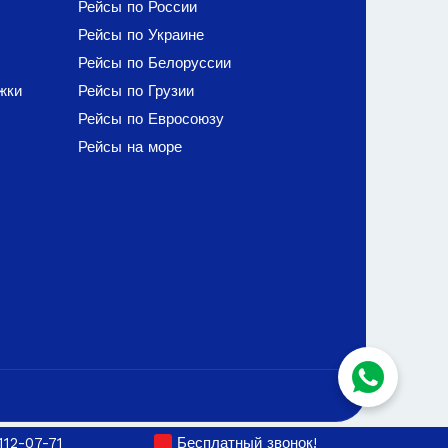
Рейсы по России
Рейсы по Украине
Рейсы по Белоруссии
жки
Рейсы по Грузии
Рейсы по Евросоюзу
Рейсы на море
112-07-71
Бесплатный звонок!