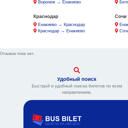
Воронеж → Енакиево
Бел
Краснодар
Сочи
Енакиево → Краснодар
Ена
Краснодар → Енакиево
Соч
Отзывов пока нет.
Удобный поиск
Быстрый и удобный поиска билетов по всем
направлениям.