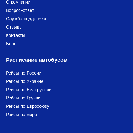
О компании
Вопрос-ответ
Служба поддержки
Отзывы
Контакты
Блог
Расписание автобусов
Рейсы по России
Рейсы по Украине
Рейсы по Белоруссии
Рейсы по Грузии
Рейсы по Евросоюзу
Рейсы на море