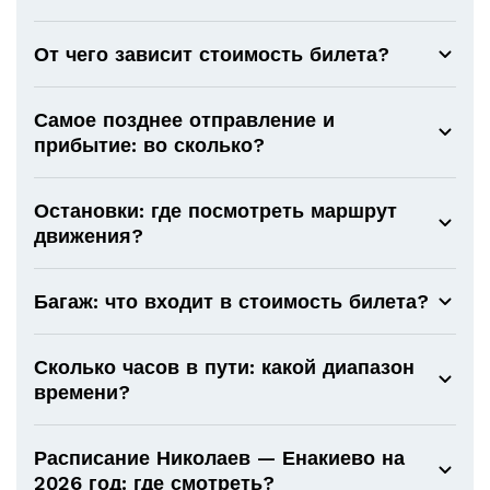
От чего зависит стоимость билета?
Самое позднее отправление и
прибытие: во сколько?
Остановки: где посмотреть маршрут
движения?
Багаж: что входит в стоимость билета?
Сколько часов в пути: какой диапазон
времени?
Расписание Николаев — Енакиево на
2026 год: где смотреть?