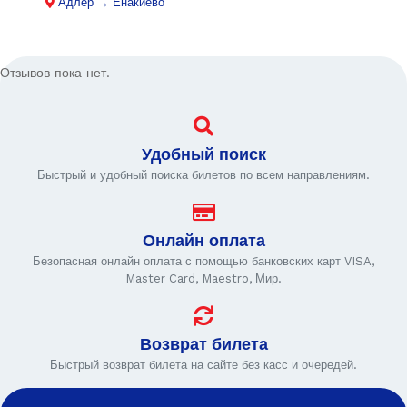
Адлер → Енакиево
Отзывов пока нет.
Удобный поиск
Быстрый и удобный поиска билетов по всем направлениям.
Онлайн оплата
Безопасная онлайн оплата с помощью банковских карт VISA,
Master Card, Maestro, Мир.
Возврат билета
Быстрый возврат билета на сайте без касс и очередей.