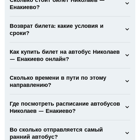
Енакиево?
Возврат билета: какие условия и
сроки?
Как купить билет на автобус Николаев
— Енакиево онлайн?
Сколько времени в пути по этому
направлению?
Где посмотреть расписание автобусов
Николаев — Енакиево?
Во сколько отправляется самый
ранний автобус?