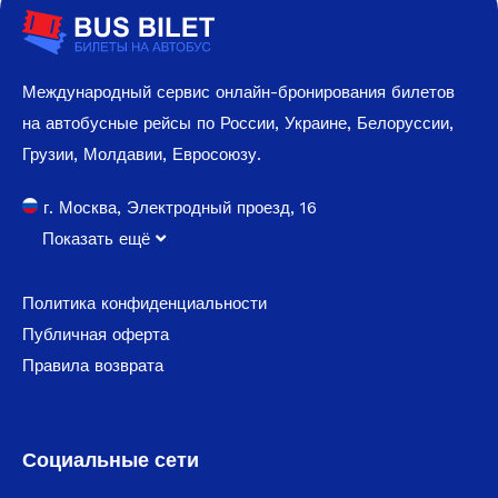
Международный сервис онлайн-бронирования билетов
на автобусные рейсы по России, Украине, Белоруссии,
Грузии, Молдавии, Евросоюзу.
г. Москва, Электродный проезд, 16
Показать ещё
Политика конфиденциальности
Публичная оферта
Правила возврата
Социальные сети