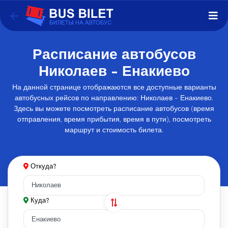
Расписание автобусов
Николаев - Енакиево
На данной странице отображаются все доступные варианты
автобусных рейсов по направлению: Николаев - Енакиево.
Здесь вы можете посмотреть расписание автобусов (время
отправления, время прибытия, время в пути), посмотреть
маршрут и стоимость билета.
Откуда?
Куда?