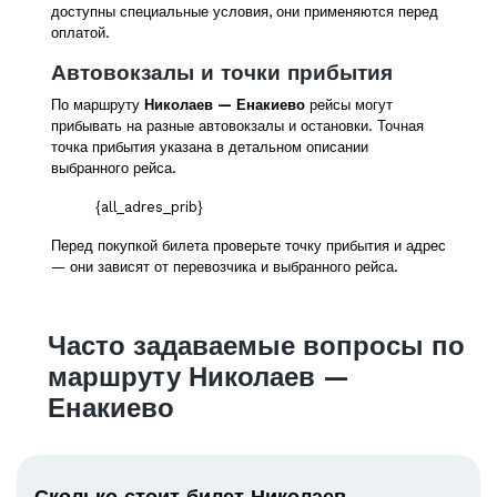
доступны специальные условия, они применяются перед
оплатой.
Автовокзалы и точки прибытия
По маршруту
Николаев — Енакиево
рейсы могут
прибывать на разные автовокзалы и остановки. Точная
точка прибытия указана в детальном описании
выбранного рейса.
{all_adres_prib}
Перед покупкой билета проверьте точку прибытия и адрес
— они зависят от перевозчика и выбранного рейса.
Часто задаваемые вопросы по
маршруту Николаев —
Енакиево
Сколько стоит билет Николаев —