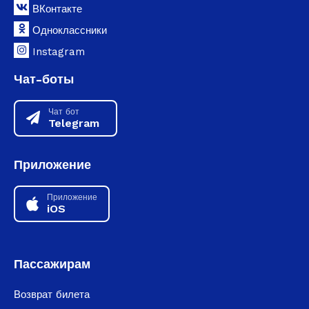
ВКонтакте
Одноклассники
Instagram
Чат-боты
Чат бот
Telegram
Приложение
Приложение
iOS
Пассажирам
Возврат билета