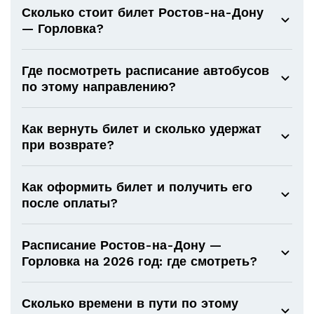
Сколько стоит билет Ростов-на-Дону
— Горловка?
Где посмотреть расписание автобусов
по этому направлению?
Как вернуть билет и сколько удержат
при возврате?
Как оформить билет и получить его
после оплаты?
Расписание Ростов-на-Дону —
Горловка на 2026 год: где смотреть?
Сколько времени в пути по этому