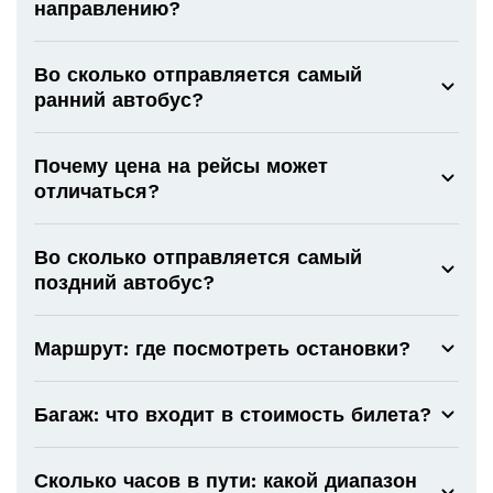
направлению?
Во сколько отправляется самый
ранний автобус?
Почему цена на рейсы может
отличаться?
Во сколько отправляется самый
поздний автобус?
Маршрут: где посмотреть остановки?
Багаж: что входит в стоимость билета?
Сколько часов в пути: какой диапазон