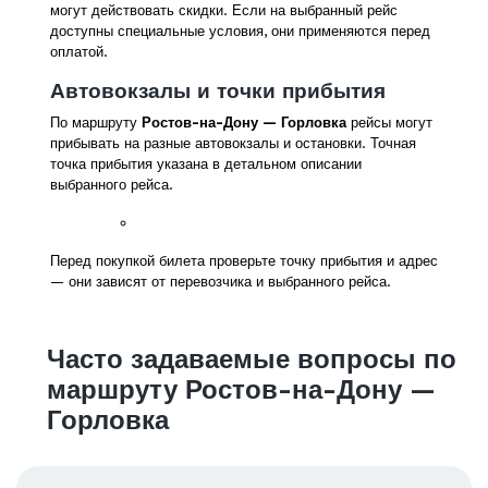
могут действовать скидки. Если на выбранный рейс
доступны специальные условия, они применяются перед
оплатой.
Автовокзалы и точки прибытия
По маршруту
Ростов-на-Дону — Горловка
рейсы могут
прибывать на разные автовокзалы и остановки. Точная
точка прибытия указана в детальном описании
выбранного рейса.
Перед покупкой билета проверьте точку прибытия и адрес
— они зависят от перевозчика и выбранного рейса.
Часто задаваемые вопросы по
маршруту Ростов-на-Дону —
Горловка