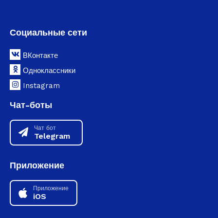
Социальные сети
ВКонтакте
Одноклассники
Instagram
Чат-боты
Чат бот
Telegram
Приложение
Приложение
iOS