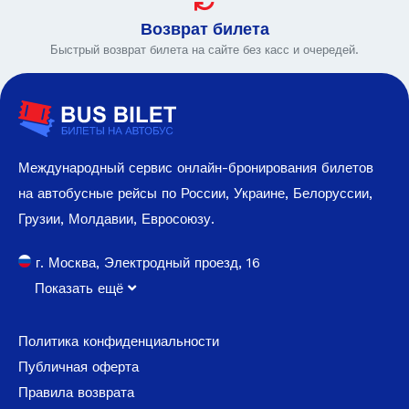
Возврат билета
Быстрый возврат билета на сайте без касс и очередей.
Международный сервис онлайн-бронирования билетов
на автобусные рейсы по России, Украине, Белоруссии,
Грузии, Молдавии, Евросоюзу.
г. Москва, Электродный проезд, 16
Показать ещё
Политика конфиденциальности
Публичная оферта
Правила возврата