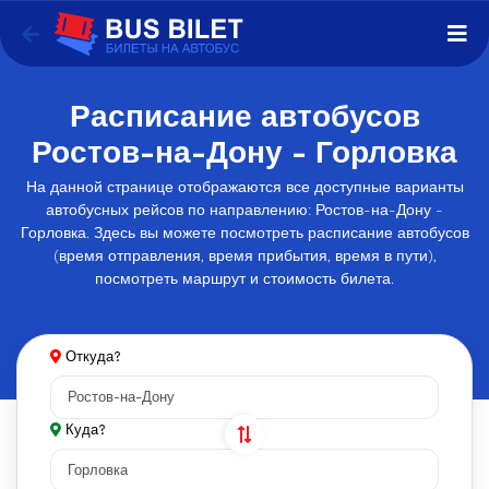
Расписание автобусов
Ростов-на-Дону - Горловка
На данной странице отображаются все доступные варианты
автобусных рейсов по направлению: Ростов-на-Дону -
Горловка. Здесь вы можете посмотреть расписание автобусов
(время отправления, время прибытия, время в пути),
посмотреть маршрут и стоимость билета.
Откуда?
Куда?