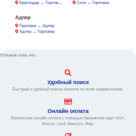
Краснодар → Горловка
Сочи → Горловка
Адлер
Горловка → Адлер
Адлер → Горловка
Отзывов пока нет.
Удобный поиск
Быстрый и удобный поиска билетов по всем направлениям.
Онлайн оплата
Безопасная онлайн оплата с помощью банковских карт VISA,
Master Card, Maestro, Мир.