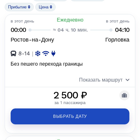
Прибытие
Цена
Ежедневно
в этот день
в этот день
00:00
04:10
≈ 04 ч. 10 мин.
Ростов-на-Дону
Горловка
8-14
|
Без пешего перехода границы
Показать маршрут
2 500 ₽
за 1 пассажира
ВЫБРАТЬ ДАТУ