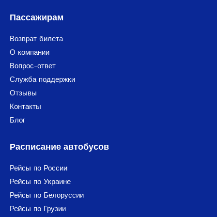
Пассажирам
Возврат билета
О компании
Вопрос-ответ
Служба поддержки
Отзывы
Контакты
Блог
Расписание автобусов
Рейсы по России
Рейсы по Украине
Рейсы по Белоруссии
Рейсы по Грузии