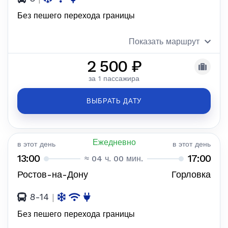
Без пешего перехода границы
Показать маршрут
2 500 ₽
за 1 пассажира
ВЫБРАТЬ ДАТУ
Ежедневно
в этот день
в этот день
13:00
17:00
≈ 04 ч. 00 мин.
Ростов-на-Дону
Горловка
8-14
|
Без пешего перехода границы