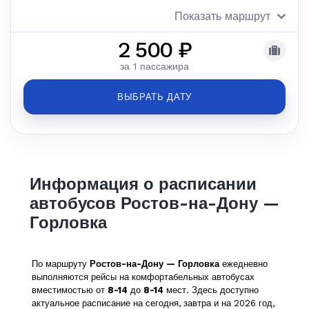
Показать маршрут
2 500 ₽
за 1 пассажира
ВЫБРАТЬ ДАТУ
Информация о расписании
автобусов Ростов-на-Дону —
Горловка
По маршруту
Ростов-на-Дону — Горловка
ежедневно
выполняются рейсы на комфортабельных автобусах
вместимостью от
8-14
до
8-14
мест. Здесь доступно
актуальное расписание на сегодня, завтра и на 2026 год,