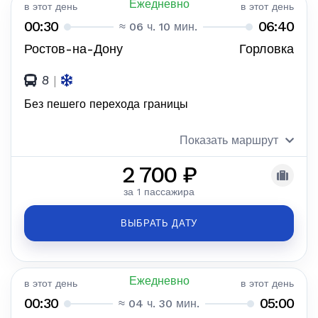
Ежедневно
в этот день
в этот день
00:30
06:40
≈ 06 ч. 10 мин.
Ростов-на-Дону
Горловка
8
|
Без пешего перехода границы
Показать маршрут
2 700 ₽
за 1 пассажира
ВЫБРАТЬ ДАТУ
Ежедневно
в этот день
в этот день
00:30
05:00
≈ 04 ч. 30 мин.