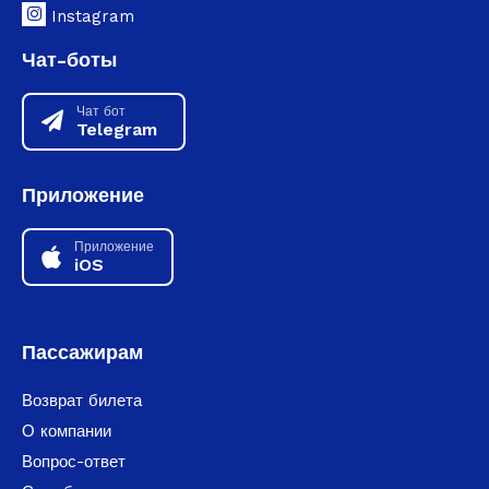
Instagram
Чат-боты
Чат бот
Telegram
Приложение
Приложение
iOS
Пассажирам
Возврат билета
О компании
Вопрос-ответ