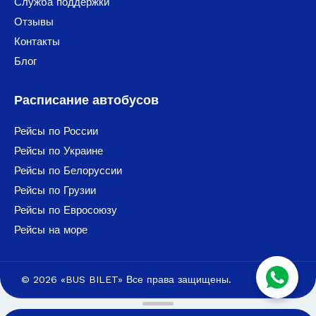
Служба поддержки
Отзывы
Контакты
Блог
Расписание автобусов
Рейсы по России
Рейсы по Украине
Рейсы по Белоруссии
Рейсы по Грузии
Рейсы по Евросоюзу
Рейсы на море
© 2026 «BUS BILET» Все права защищены.