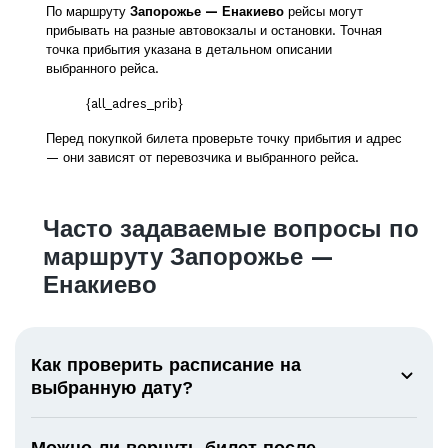
По маршруту
Запорожье — Енакиево
рейсы могут
прибывать на разные автовокзалы и остановки. Точная
точка прибытия указана в детальном описании
выбранного рейса.
{all_adres_prib}
Перед покупкой билета проверьте точку прибытия и адрес
— они зависят от перевозчика и выбранного рейса.
Часто задаваемые вопросы по
маршруту Запорожье —
Енакиево
Как проверить расписание на
выбранную дату?
Можно ли вернуть билет после