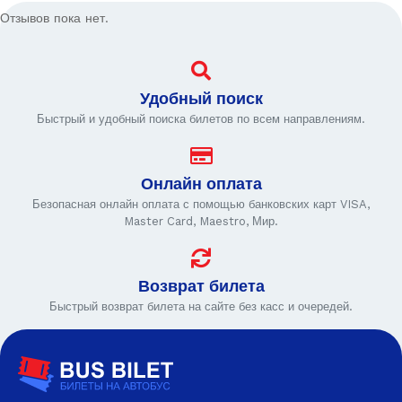
Отзывов пока нет.
Удобный поиск
Быстрый и удобный поиска билетов по всем направлениям.
Онлайн оплата
Безопасная онлайн оплата с помощью банковских карт VISA,
Master Card, Maestro, Мир.
Возврат билета
Быстрый возврат билета на сайте без касс и очередей.