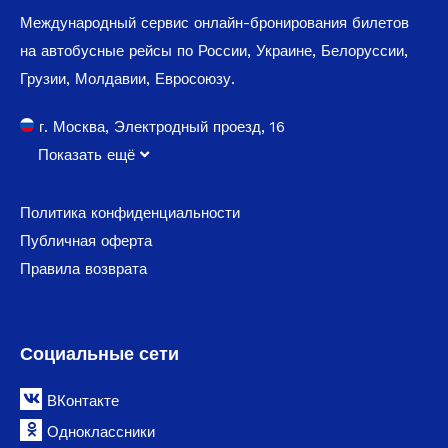
Международный сервис онлайн-бронирования билетов
на автобусные рейсы по России, Украине, Белоруссии,
Грузии, Молдавии, Евросоюзу.
г. Москва, Электродный проезд, 16
Показать ещё
Политика конфиденциальности
Публичная оферта
Правила возврата
Социальные сети
ВКонтакте
Одноклассники