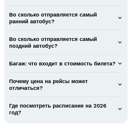
Во сколько отправляется самый
ранний автобус?
Во сколько отправляется самый
поздний автобус?
Багаж: что входит в стоимость билета?
Почему цена на рейсы может
отличаться?
Где посмотреть расписание на 2026
год?