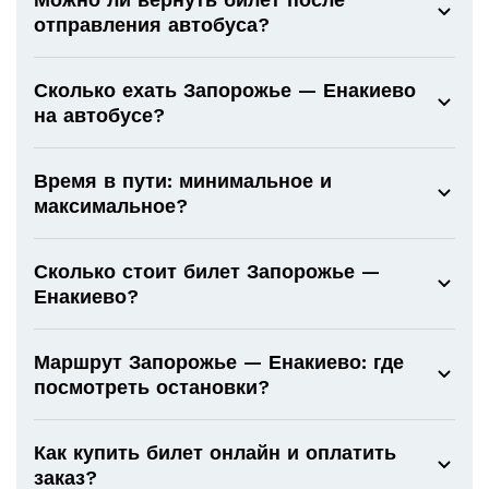
отправления автобуса?
Сколько ехать Запорожье — Енакиево
на автобусе?
Время в пути: минимальное и
максимальное?
Сколько стоит билет Запорожье —
Енакиево?
Маршрут Запорожье — Енакиево: где
посмотреть остановки?
Как купить билет онлайн и оплатить
заказ?