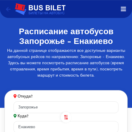
Расписание автобусов
Запорожье - Енакиево
На данной странице отображаются все доступные варианты
автобусных рейсов по направлению: Запорожье - Енакиево.
Здесь вы можете посмотреть расписание автобусов (время
отправления, время прибытия, время в пути), посмотреть
маршрут и стоимость билета.
Откуда?
Куда?