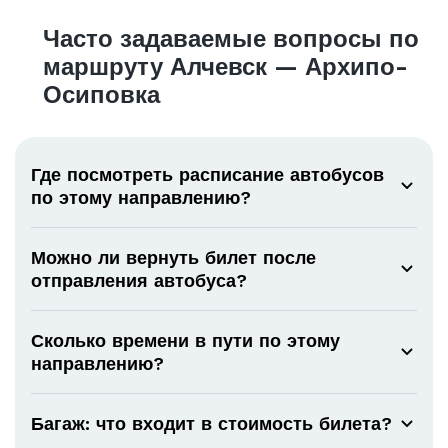
Часто задаваемые вопросы по
маршруту Алчевск — Архипо-
Осиповка
Где посмотреть расписание автобусов
по этому направлению?
Можно ли вернуть билет после
отправления автобуса?
Сколько времени в пути по этому
направлению?
Багаж: что входит в стоимость билета?