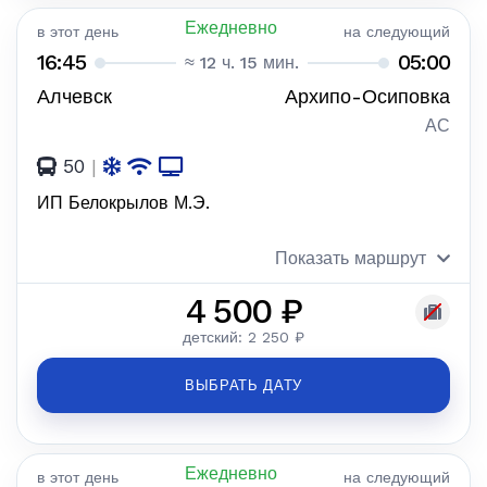
Ежедневно
в этот день
на следующий
16:45
05:00
≈ 12 ч. 15 мин.
Алчевск
Архипо-Осиповка
АС
50
|
ИП Белокрылов М.Э.
Показать маршрут
4 500 ₽
детский: 2 250 ₽
ВЫБРАТЬ ДАТУ
Ежедневно
в этот день
на следующий