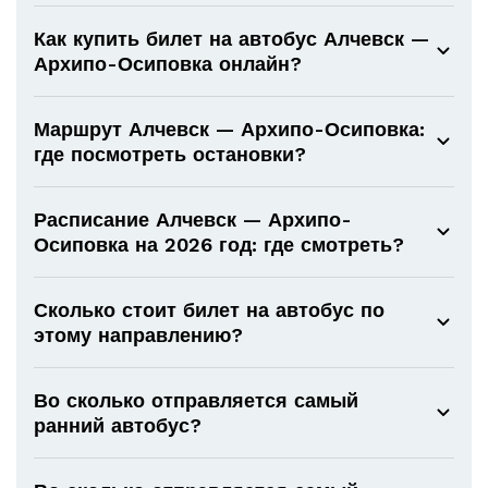
Как купить билет на автобус Алчевск —
Архипо-Осиповка онлайн?
Маршрут Алчевск — Архипо-Осиповка:
где посмотреть остановки?
Расписание Алчевск — Архипо-
Осиповка на 2026 год: где смотреть?
Сколько стоит билет на автобус по
этому направлению?
Во сколько отправляется самый
ранний автобус?