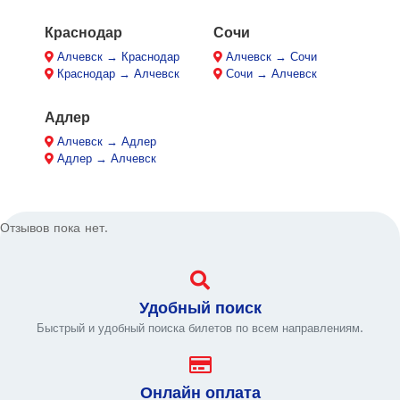
Краснодар
Сочи
Алчевск → Краснодар
Алчевск → Сочи
Краснодар → Алчевск
Сочи → Алчевск
Адлер
Алчевск → Адлер
Адлер → Алчевск
Отзывов пока нет.
Удобный поиск
Быстрый и удобный поиска билетов по всем направлениям.
Онлайн оплата