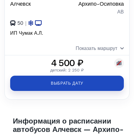
Алчевск
Архипо-Осиповка
АВ
50
|
ИП Чумак А.Л.
Показать маршрут
4 500 ₽
детский: 2 250 ₽
ВЫБРАТЬ ДАТУ
Информация о расписании
автобусов Алчевск — Архипо-