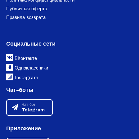
Публичная оферта
Правила возврата
Социальные сети
ВКонтакте
Одноклассники
Instagram
Чат-боты
Чат бот
Telegram
Приложение