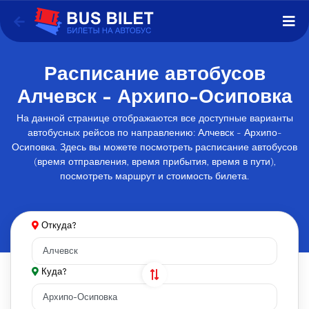
Расписание автобусов
Алчевск - Архипо-Осиповка
На данной странице отображаются все доступные варианты
автобусных рейсов по направлению: Алчевск - Архипо-
Осиповка. Здесь вы можете посмотреть расписание автобусов
(время отправления, время прибытия, время в пути),
посмотреть маршрут и стоимость билета.
Откуда?
Куда?