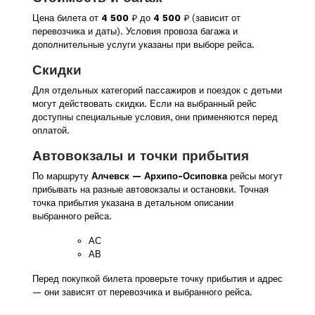
Цена билета от
4 500
₽ до
4 500
₽ (зависит от
перевозчика и даты). Условия провоза багажа и
дополнительные услуги указаны при выборе рейса.
Скидки
Для отдельных категорий пассажиров и поездок с детьми
могут действовать скидки. Если на выбранный рейс
доступны специальные условия, они применяются перед
оплатой.
Автовокзалы и точки прибытия
По маршруту
Алчевск — Архипо-Осиповка
рейсы могут
прибывать на разные автовокзалы и остановки. Точная
точка прибытия указана в детальном описании
выбранного рейса.
АС
АВ
Перед покупкой билета проверьте точку прибытия и адрес
— они зависят от перевозчика и выбранного рейса.