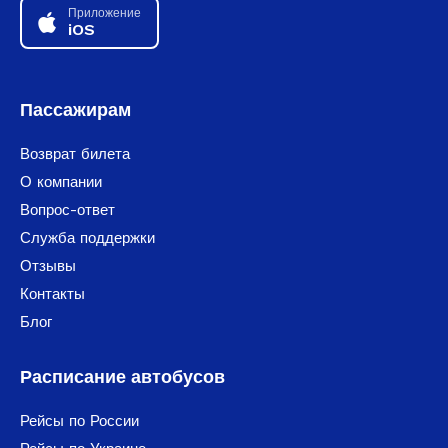
Приложение
iOS
Пассажирам
Возврат билета
О компании
Вопрос-ответ
Служба поддержки
Отзывы
Контакты
Блог
Расписание автобусов
Рейсы по России