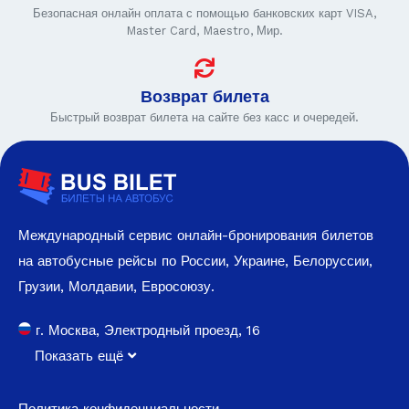
Безопасная онлайн оплата с помощью банковских карт VISA,
Master Card, Maestro, Мир.
Возврат билета
Быстрый возврат билета на сайте без касс и очередей.
Международный сервис онлайн-бронирования билетов
на автобусные рейсы по России, Украине, Белоруссии,
Грузии, Молдавии, Евросоюзу.
г. Москва, Электродный проезд, 16
Показать ещё
Политика конфиденциальности