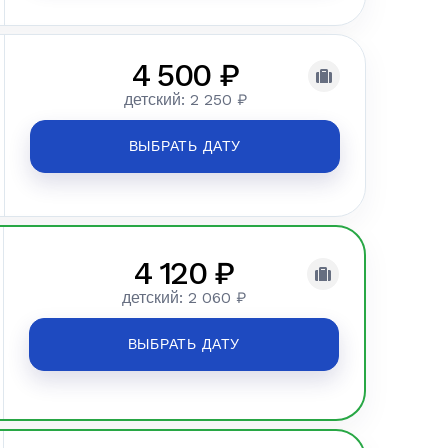
4 500 ₽
детский: 2 250 ₽
ВЫБРАТЬ ДАТУ
4 120 ₽
детский: 2 060 ₽
ВЫБРАТЬ ДАТУ