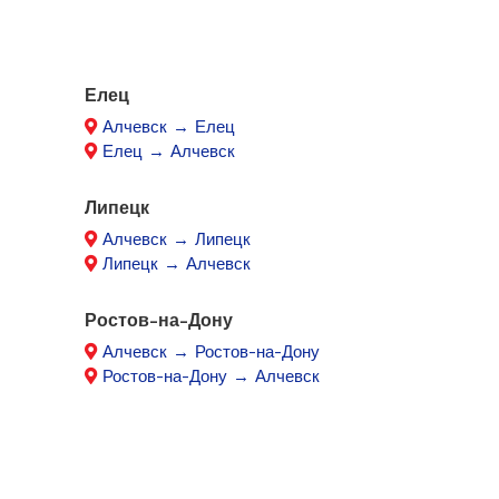
Елец
Алчевск → Елец
Елец → Алчевск
Липецк
Алчевск → Липецк
Липецк → Алчевск
Ростов-на-Дону
Алчевск → Ростов-на-Дону
Ростов-на-Дону → Алчевск