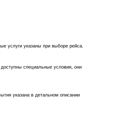
ные услуги указаны при выборе рейса.
с доступны специальные условия, они
бытия указана в детальном описании