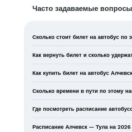
Часто задаваемые вопросы
Сколько стоит билет на автобус по
Как вернуть билет и сколько удержа
Как купить билет на автобус Алчевс
Сколько времени в пути по этому н
Где посмотреть расписание автобус
Расписание Алчевск — Тула на 2026 