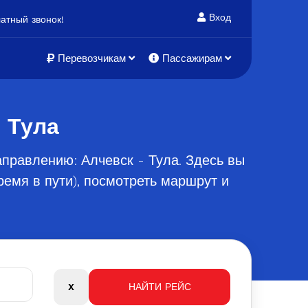
Вход
атный звонок!
Перевозчикам
Пассажирам
 Тула
правлению: Алчевск - Тула. Здесь вы
емя в пути), посмотреть маршрут и