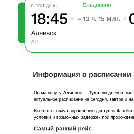
Ежедневно
в этот день
ТОП РЕЙТИНГ
18:45
≈ 13 ч. 15 мин.
Алчевск
АС
Информация о расписании 
По маршруту
Алчевск — Тула
ежедневно выпо
актуальное расписание на сегодня, завтра и на
Всего по этому направлению доступно
4
рейсо
условий и возможных задержек при прохожден
Самый ранний рейс