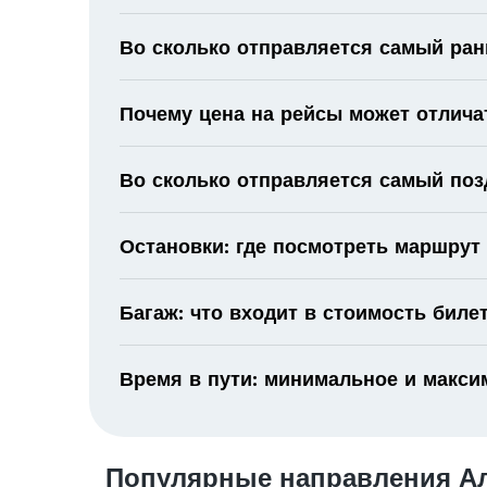
Во сколько отправляется самый ран
Почему цена на рейсы может отлича
Во сколько отправляется самый поз
Остановки: где посмотреть маршрут
Багаж: что входит в стоимость биле
Время в пути: минимальное и макс
Популярные направления Ал