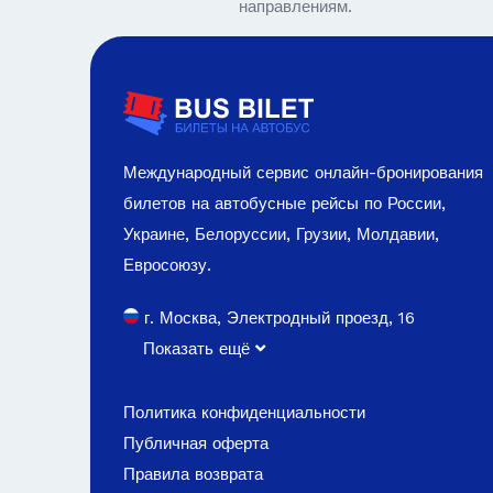
направлениям.
Международный сервис онлайн-бронирования
билетов на автобусные рейсы по России,
Украине, Белоруссии, Грузии, Молдавии,
Евросоюзу.
г. Москва, Электродный проезд, 16
Показать ещё
Политика конфиденциальности
Публичная оферта
Правила возврата