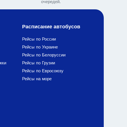
очередей.
Расписание автобусов
Рейсы по России
Рейсы по Украине
Рейсы по Белоруссии
жки
Рейсы по Грузии
Рейсы по Евросоюзу
Рейсы на море