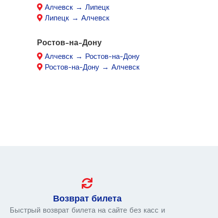
Алчевск → Липецк
Липецк → Алчевск
Ростов-на-Дону
Алчевск → Ростов-на-Дону
Ростов-на-Дону → Алчевск
Возврат билета
Быстрый возврат билета на сайте без касс и