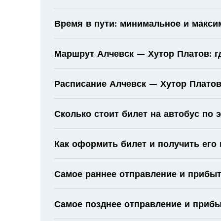
Время в пути: минимальное и макс
Маршрут Алчевск — Хутор Платов: г
Расписание Алчевск — Хутор Платов 
Сколько стоит билет на автобус по
Как оформить билет и получить его
Самое раннее отправление и прибыт
Самое позднее отправление и прибы