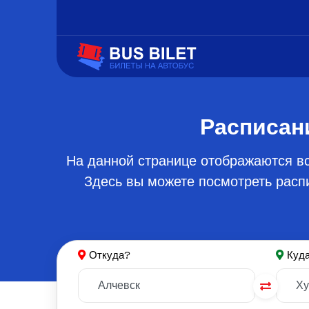
Расписан
На данной странице отображаются вс
Здесь вы можете посмотреть распи
Откуда?
Куд