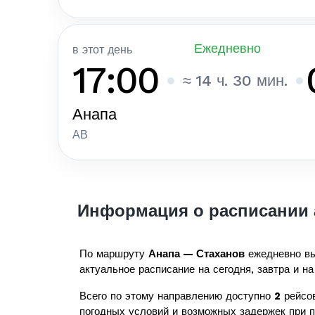
Ежедневно
в этот день
17:00
≈ 14 ч. 30 мин.
Анапа
АВ
Информация о расписании 
По маршруту
Анапа — Стаханов
ежедневно вы
актуальное расписание на сегодня, завтра и на
Всего по этому направлению доступно
2
рейсов
погодных условий и возможных задержек при 