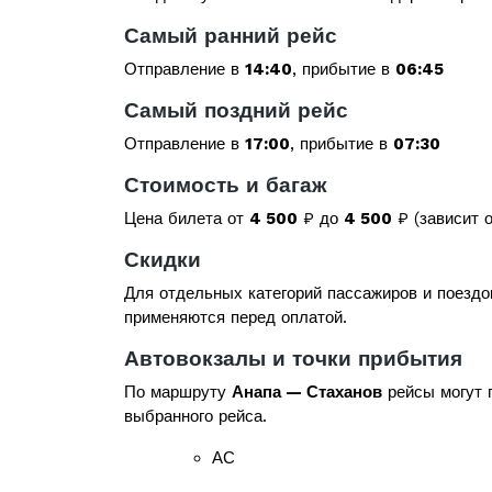
Самый ранний рейс
Отправление в
14:40
, прибытие в
06:45
Самый поздний рейс
Отправление в
17:00
, прибытие в
07:30
Стоимость и багаж
Цена билета от
4 500
₽ до
4 500
₽ (зависит о
Скидки
Для отдельных категорий пассажиров и поездо
применяются перед оплатой.
Автовокзалы и точки прибытия
По маршруту
Анапа — Стаханов
рейсы могут п
выбранного рейса.
АС