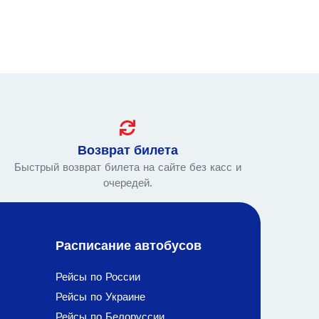
Возврат билета
Быстрый возврат билета на сайте без касс и
очередей.
Расписание автобусов
Рейсы по России
Рейсы по Украине
Рейсы по Белоруссии