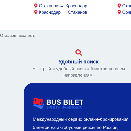
Стаханов → Краснодар
Ста
Краснодар → Стаханов
Соч
Отзывов пока нет.
Удобный поиск
Быстрый и удобный поиска билетов по всем
направлениям.
Международный сервис онлайн-бронирования
билетов на автобусные рейсы по России,