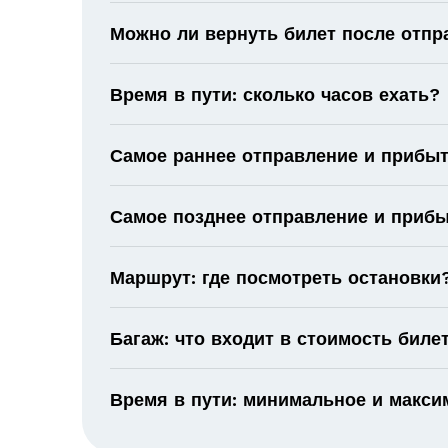
Можно ли вернуть билет после отпр
Время в пути: сколько часов ехать?
Самое раннее отправление и прибыт
Самое позднее отправление и прибы
Маршрут: где посмотреть остановки
Багаж: что входит в стоимость биле
Время в пути: минимальное и макс