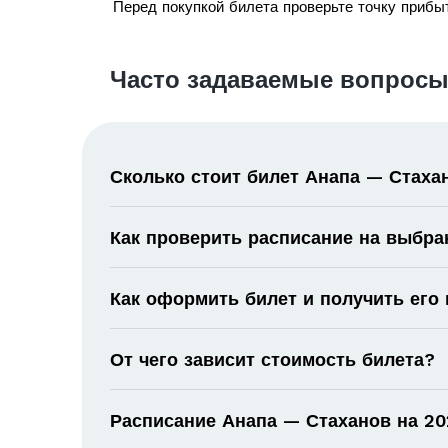
Перед покупкой билета проверьте точку прибыт
Часто задаваемые вопросы
Сколько стоит билет Анапа — Стаха
Как проверить расписание на выбра
Как оформить билет и получить его
От чего зависит стоимость билета?
Расписание Анапа — Стаханов на 202