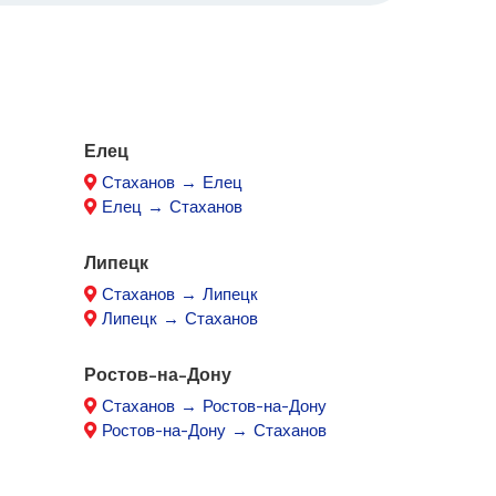
Елец
Стаханов → Елец
Елец → Стаханов
Липецк
Стаханов → Липецк
Липецк → Стаханов
Ростов-на-Дону
Стаханов → Ростов-на-Дону
Ростов-на-Дону → Стаханов