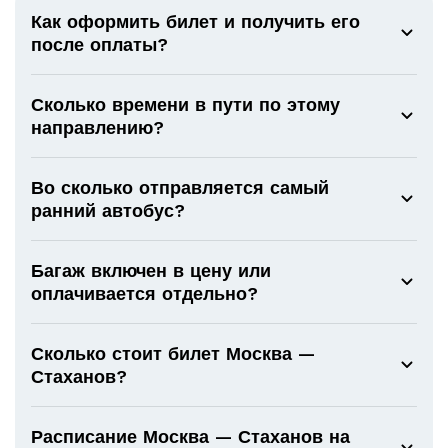
Как оформить билет и получить его
после оплаты?
Сколько времени в пути по этому
направлению?
Во сколько отправляется самый
ранний автобус?
Багаж включен в цену или
оплачивается отдельно?
Сколько стоит билет Москва —
Стаханов?
Расписание Москва — Стаханов на