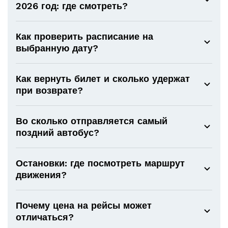
2026 год: где смотреть?
Как проверить расписание на
выбранную дату?
Как вернуть билет и сколько удержат
при возврате?
Во сколько отправляется самый
поздний автобус?
Остановки: где посмотреть маршрут
движения?
Почему цена на рейсы может
отличаться?