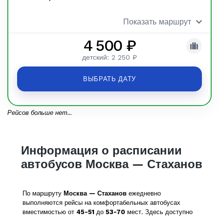
Показать маршрут
4 500 ₽
детский: 2 250 ₽
ВЫБРАТЬ ДАТУ
Рейсов больше нет...
Информация о расписании
автобусов Москва — Стаханов
По маршруту
Москва — Стаханов
ежедневно
выполняются рейсы на комфортабельных автобусах
вместимостью от
45-51
до
53-70
мест. Здесь доступно