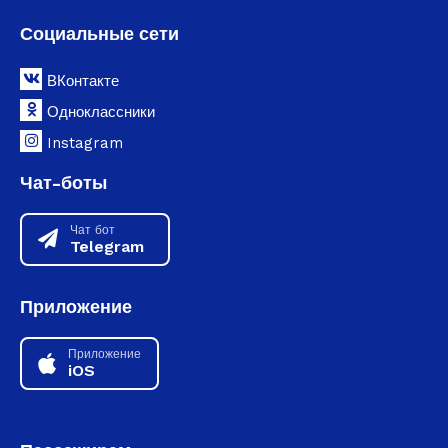
Социальные сети
ВКонтакте
Одноклассники
Instagram
Чат-боты
Чат бот
Telegram
Приложение
Приложение
iOS