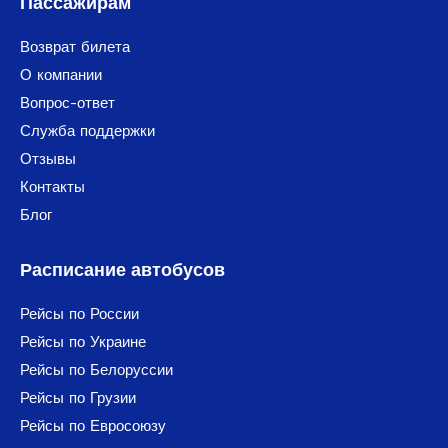
Пассажирам
Возврат билета
О компании
Вопрос-ответ
Служба поддержки
Отзывы
Контакты
Блог
Расписание автобусов
Рейсы по России
Рейсы по Украине
Рейсы по Белоруссии
Рейсы по Грузии
Рейсы по Евросоюзу