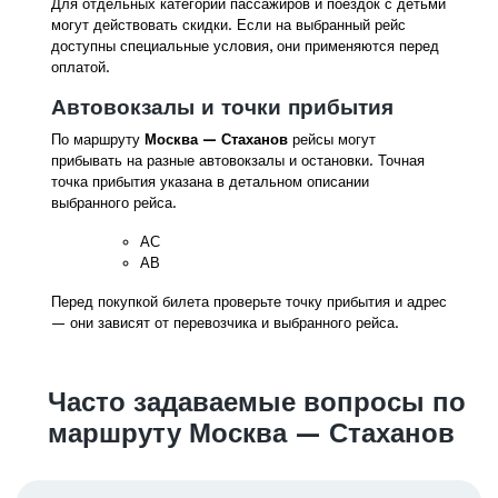
Для отдельных категорий пассажиров и поездок с детьми
могут действовать скидки. Если на выбранный рейс
доступны специальные условия, они применяются перед
оплатой.
Автовокзалы и точки прибытия
По маршруту
Москва — Стаханов
рейсы могут
прибывать на разные автовокзалы и остановки. Точная
точка прибытия указана в детальном описании
выбранного рейса.
АС
АВ
Перед покупкой билета проверьте точку прибытия и адрес
— они зависят от перевозчика и выбранного рейса.
Часто задаваемые вопросы по
маршруту Москва — Стаханов