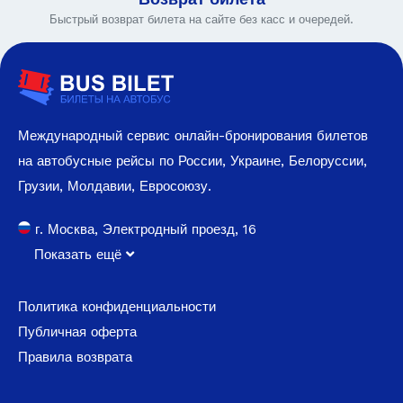
Быстрый возврат билета на сайте без касс и очередей.
Международный сервис онлайн-бронирования билетов
на автобусные рейсы по России, Украине, Белоруссии,
Грузии, Молдавии, Евросоюзу.
г. Москва, Электродный проезд, 16
Показать ещё
Политика конфиденциальности
Публичная оферта
Правила возврата