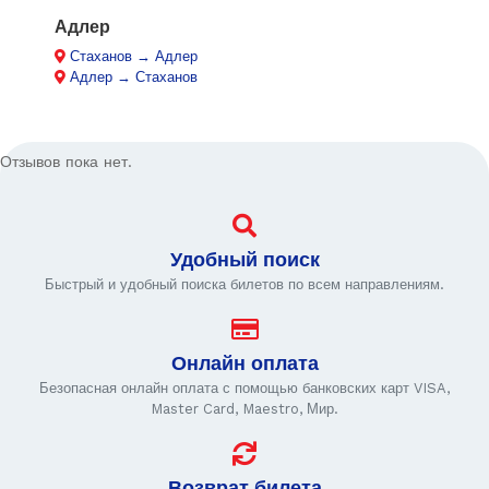
Адлер
Стаханов → Адлер
Адлер → Стаханов
Отзывов пока нет.
Удобный поиск
Быстрый и удобный поиска билетов по всем направлениям.
Онлайн оплата
Безопасная онлайн оплата с помощью банковских карт VISA,
Master Card, Maestro, Мир.
Возврат билета