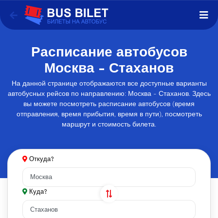
Расписание автобусов
Москва - Стаханов
На данной странице отображаются все доступные варианты
автобусных рейсов по направлению: Москва - Стаханов. Здесь
вы можете посмотреть расписание автобусов (время
отправления, время прибытия, время в пути), посмотреть
маршрут и стоимость билета.
Откуда?
Куда?