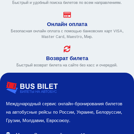
Быстрый и удобный поиска билетов по всем направлениям.
Онлайн оплата
Безопасная онлайн оплата с помощью банковских карт VISA,
Master Card, Maestro, Мир.
Возврат билета
Быстрый возврат билета на сайте без касс и очередей.
Международный сервис онлайн-бронирования билетов
на автобусные рейсы по России, Украине, Белоруссии,
Грузии, Молдавии, Евросоюзу.