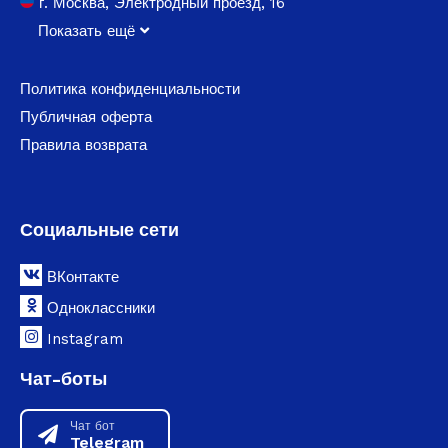
г. Москва, Электродный проезд, 16
Показать ещё
Политика конфиденциальности
Публичная оферта
Правила возврата
Социальные сети
ВКонтакте
Одноклассники
Instagram
Чат-боты
Чат бот
Telegram