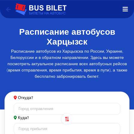
Расписание автобусов
Харцызск
Расписание автобусов из Харцызска по России, Украине,
Белоруссии и в обратном направлении. Здесь вы можете
посмотреть актуальное расписание всех автобусных рейсов
(время отправления, время прибытия, время в пути), а также
бесплатно забронировать билет.
Откуда?
Куда?