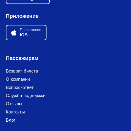
Приложение
Приложение
iOS
Пассажирам
Возврат билета
О компании
Вопрос-ответ
Служба поддержки
Отзывы
Контакты
Блог