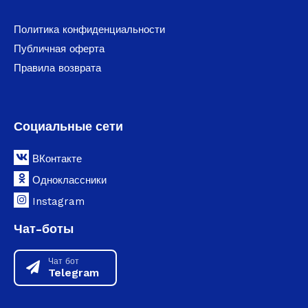
Политика конфиденциальности
Публичная оферта
Правила возврата
Социальные сети
ВКонтакте
Одноклассники
Instagram
Чат-боты
Чат бот
Telegram