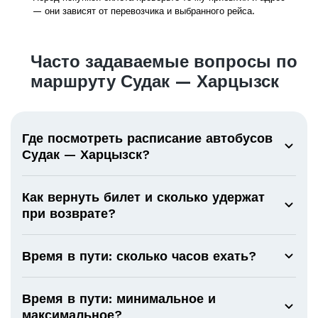
— они зависят от перевозчика и выбранного рейса.
Часто задаваемые вопросы по
маршруту Судак — Харцызск
Где посмотреть расписание автобусов
Судак — Харцызск?
Как вернуть билет и сколько удержат
при возврате?
Время в пути: сколько часов ехать?
Время в пути: минимальное и
максимальное?