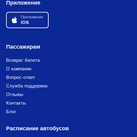
Приложение
Приложение
iOS
Пассажирам
Возврат билета
О компании
Вопрос-ответ
Служба поддержки
Отзывы
Контакты
Блог
Расписание автобусов