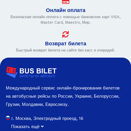
Онлайн оплата
Безопасная онлайн оплата с помощью банковских карт VISA,
Master Card, Maestro, Мир.
Возврат билета
Быстрый возврат билета на сайте без касс и очередей.
Международный сервис онлайн-бронирования билетов
на автобусные рейсы по России, Украине, Белоруссии,
Грузии, Молдавии, Евросоюзу.
г. Москва, Электродный проезд, 16
Показать ещё