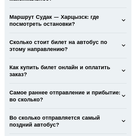
Маршрут Судак — Харцызск: где
посмотреть остановки?
Сколько стоит билет на автобус по
этому направлению?
Как купить билет онлайн и оплатить
заказ?
Самое раннее отправление и прибытие:
во сколько?
Во сколько отправляется самый
поздний автобус?