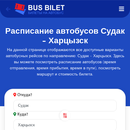
Расписание автобусов Судак
- Харцызск
На данной странице отображаются все доступные варианты
автобусных рейсов по направлению: Судак - Харцызск. Здесь
вы можете посмотреть расписание автобусов (время
отправления, время прибытия, время в пути), посмотреть
маршрут и стоимость билета.
Откуда?
Куда?