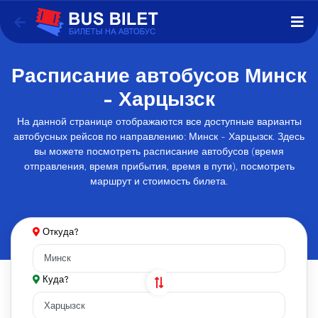
Расписание автобусов Минск
- Харцызск
На данной странице отображаются все доступные варианты
автобусных рейсов по направлению: Минск - Харцызск. Здесь
вы можете посмотреть расписание автобусов (время
отправления, время прибытия, время в пути), посмотреть
маршрут и стоимость билета.
Откуда?
Куда?