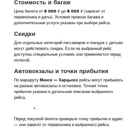
Стоимость и багаж
Цена билета от
8 000
₽ до
8 000
₽ (зависит от
перевозчика и даты). Условия провоза багажа и
дополнительные услуги указаны при выборе рейса.
Скидки
Для отдельных категорий пассажиров и поездок с детьми
могут действовать скидки. Если на выбранный рейс
доступны специальные условия, они применяются перед
оплатой.
Автовокзалы и точки прибытия
По маршруту
Минск — Харцызск
рейсы могут прибывать
на разные автовокзалы и остановки. Точная точка
прибытия указана в детальном описании выбранного
рейса.
Перед покупкой билета проверьте точку прибытия и адрес
— они зависят от перевозчика и выбранного рейса.