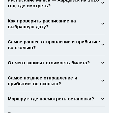
год: где смотреть?
Как проверить расписание на
выбранную дату?
Самое раннее отправление и прибытие:
во сколько?
От чего зависит стоимость билета?
Самое позднее отправление и
прибытие: во сколько?
Маршрут: где посмотреть остановки?