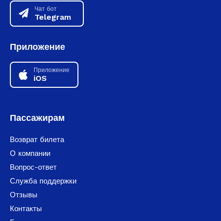
Чат бот
Telegram
Приложение
Приложение
iOS
Пассажирам
Возврат билета
О компании
Вопрос-ответ
Служба поддержки
Отзывы
Контакты