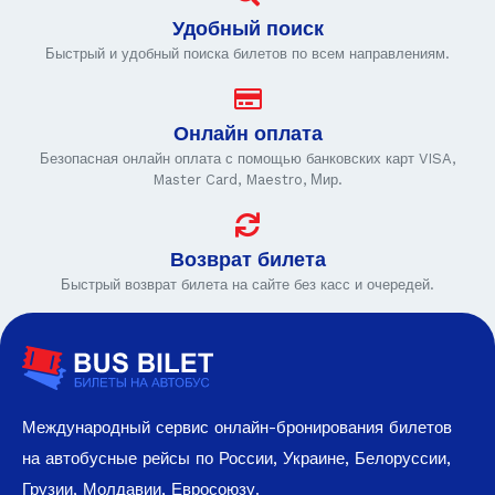
Удобный поиск
Быстрый и удобный поиска билетов по всем направлениям.
Онлайн оплата
Безопасная онлайн оплата с помощью банковских карт VISA,
Master Card, Maestro, Мир.
Возврат билета
Быстрый возврат билета на сайте без касс и очередей.
Международный сервис онлайн-бронирования билетов
на автобусные рейсы по России, Украине, Белоруссии,
Грузии, Молдавии, Евросоюзу.