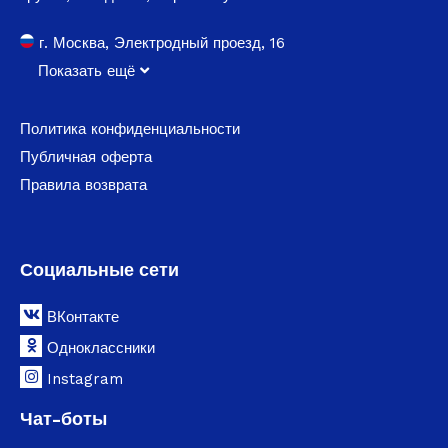
г. Москва, Электродный проезд, 16
Показать ещё
Политика конфиденциальности
Публичная оферта
Правила возврата
Социальные сети
ВКонтакте
Одноклассники
Instagram
Чат-боты