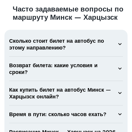
Часто задаваемые вопросы по
маршруту Минск — Харцызск
Сколько стоит билет на автобус по
этому направлению?
Возврат билета: какие условия и
сроки?
Как купить билет на автобус Минск —
Харцызск онлайн?
Время в пути: сколько часов ехать?
Расписание Минск — Харцызск на 2026