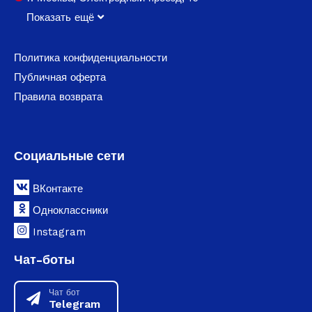
Показать ещё
Политика конфиденциальности
Публичная оферта
Правила возврата
Социальные сети
ВКонтакте
Одноклассники
Instagram
Чат-боты
Чат бот
Telegram