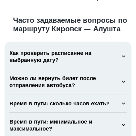
Часто задаваемые вопросы по
маршруту Кировск — Алушта
Как проверить расписание на
выбранную дату?
Можно ли вернуть билет после
отправления автобуса?
Время в пути: сколько часов ехать?
Время в пути: минимальное и
максимальное?