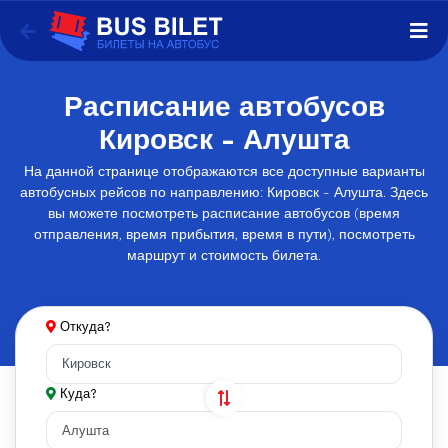
Расписание автобусов
Кировск - Алушта
На данной странице отображаются все доступные варианты
автобусных рейсов по направлению: Кировск - Алушта. Здесь
вы можете посмотреть расписание автобусов (время
отправления, время прибытия, время в пути), посмотреть
маршрут и стоимость билета.
Откуда?
Куда?