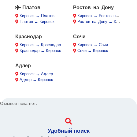
Платов
Ростов-на-Дону
Кировск → Платов
Кировск → Ростов-на-Дону
Платов → Кировск
Ростов-на-Дону → Кировск
Краснодар
Сочи
Кировск → Краснодар
Кировск → Сочи
Краснодар → Кировск
Сочи → Кировск
Адлер
Кировск → Адлер
Адлер → Кировск
Отзывов пока нет.
Удобный поиск