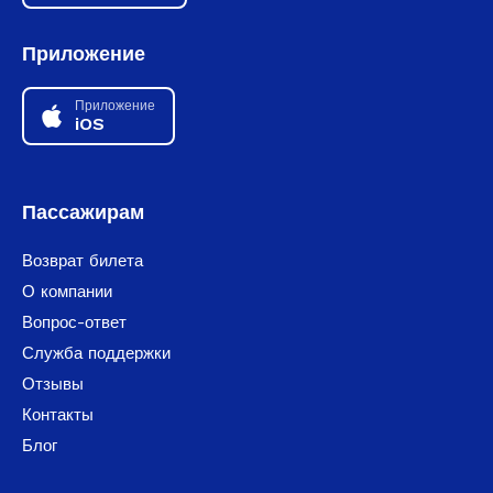
Приложение
Приложение
iOS
Пассажирам
Возврат билета
О компании
Вопрос-ответ
Служба поддержки
Отзывы
Контакты
Блог