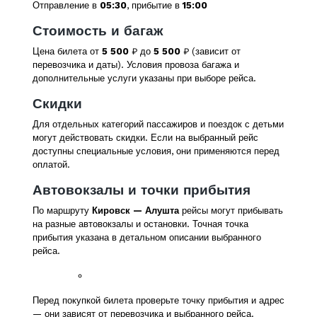
Отправление в
05:30
, прибытие в
15:00
Стоимость и багаж
Цена билета от
5 500
₽ до
5 500
₽ (зависит от
перевозчика и даты). Условия провоза багажа и
дополнительные услуги указаны при выборе рейса.
Скидки
Для отдельных категорий пассажиров и поездок с детьми
могут действовать скидки. Если на выбранный рейс
доступны специальные условия, они применяются перед
оплатой.
Автовокзалы и точки прибытия
По маршруту
Кировск — Алушта
рейсы могут прибывать
на разные автовокзалы и остановки. Точная точка
прибытия указана в детальном описании выбранного
рейса.
Перед покупкой билета проверьте точку прибытия и адрес
— они зависят от перевозчика и выбранного рейса.