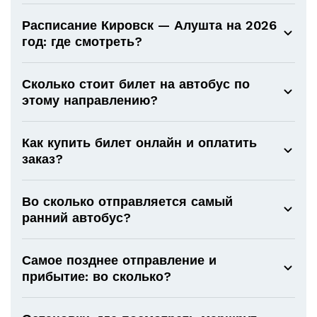
Расписание Кировск — Алушта на 2026
год: где смотреть?
Сколько стоит билет на автобус по
этому направлению?
Как купить билет онлайн и оплатить
заказ?
Во сколько отправляется самый
ранний автобус?
Самое позднее отправление и
прибытие: во сколько?