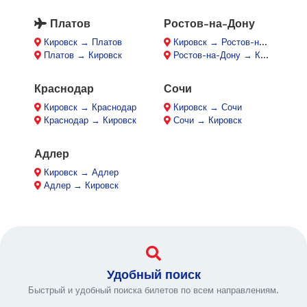
Платов
Ростов-на-Дону
Кировск → Платов
Кировск → Ростов-на-Дону
Платов → Кировск
Ростов-на-Дону → Кировск
Краснодар
Сочи
Кировск → Краснодар
Кировск → Сочи
Краснодар → Кировск
Сочи → Кировск
Адлер
Кировск → Адлер
Адлер → Кировск
Удобный поиск
Быстрый и удобный поиска билетов по всем направлениям.