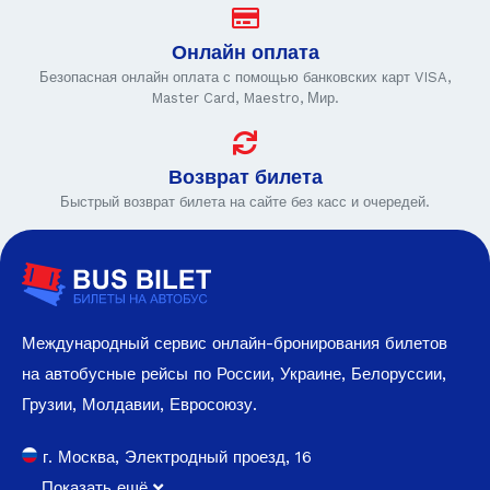
Онлайн оплата
Безопасная онлайн оплата с помощью банковских карт VISA,
Master Card, Maestro, Мир.
Возврат билета
Быстрый возврат билета на сайте без касс и очередей.
Международный сервис онлайн-бронирования билетов
на автобусные рейсы по России, Украине, Белоруссии,
Грузии, Молдавии, Евросоюзу.
г. Москва, Электродный проезд, 16
Показать ещё