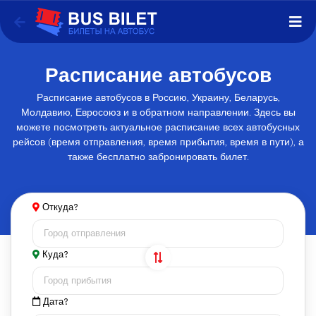
Расписание автобусов
Расписание автобусов в Россию, Украину, Беларусь,
Молдавию, Евросоюз и в обратном направлении. Здесь вы
можете посмотреть актуальное расписание всех автобусных
рейсов (время отправления, время прибытия, время в пути), а
также бесплатно забронировать билет.
Откуда?
Куда?
Дата?