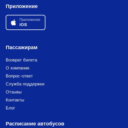
Приложение
Приложение
iOS
Пассажирам
Возврат билета
О компании
Вопрос-ответ
Служба поддержки
Отзывы
Контакты
Блог
Расписание автобусов