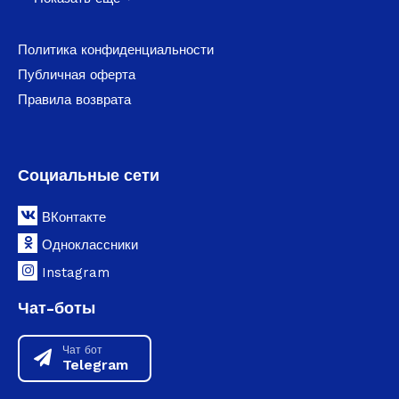
Политика конфиденциальности
Публичная оферта
Правила возврата
Социальные сети
ВКонтакте
Одноклассники
Instagram
Чат-боты
Чат бот
Telegram