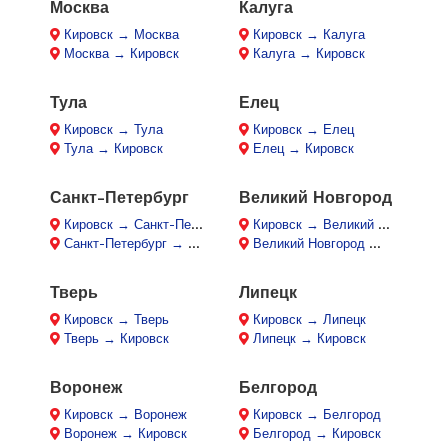
Москва
Калуга
Кировск → Москва
Кировск → Калуга
Москва → Кировск
Калуга → Кировск
Тула
Елец
Кировск → Тула
Кировск → Елец
Тула → Кировск
Елец → Кировск
Санкт-Петербург
Великий Новгород
Кировск → Санкт-Петербург
Кировск → Великий Новгород
Санкт-Петербург → Кировск
Великий Новгород → Кировск
Тверь
Липецк
Кировск → Тверь
Кировск → Липецк
Тверь → Кировск
Липецк → Кировск
Воронеж
Белгород
Кировск → Воронеж
Кировск → Белгород
Воронеж → Кировск
Белгород → Кировск