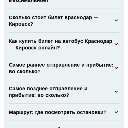
максимальное?
Сколько стоит билет Краснодар —
Кировск?
Как купить билет на автобус Краснодар
— Кировск онлайн?
Самое раннее отправление и прибытие:
во сколько?
Самое позднее отправление и
прибытие: во сколько?
Маршрут: где посмотреть остановки?