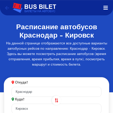
Расписание автобусов
Краснодар - Кировск
На данной странице отображаются все доступные варианты
автобусных рейсов по направлению: Краснодар - Кировск.
Здесь вы можете посмотреть расписание автобусов (время
отправления, время прибытия, время в пути), посмотреть
маршрут и стоимость билета.
Откуда?
Куда?