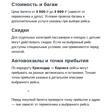
Стоимость и багаж
Цена билета от
3 500
₽ до
3 500
₽ (зависит от
перевозчика и даты). Условия провоза багажа и
дополнительные услуги указаны при выборе рейса.
Скидки
Для отдельных категорий пассажиров и поездок с детьми
могут действовать скидки. Если на выбранный рейс
доступны специальные условия, они применяются перед
оплатой.
Автовокзалы и точки прибытия
По маршруту
Краснодар — Кировск
рейсы могут
прибывать на разные автовокзалы и остановки. Точная
точка прибытия указана в детальном описании
выбранного рейса.
Перед покупкой билета проверьте точку прибытия и адрес
— они зависят от перевозчика и выбранного рейса.