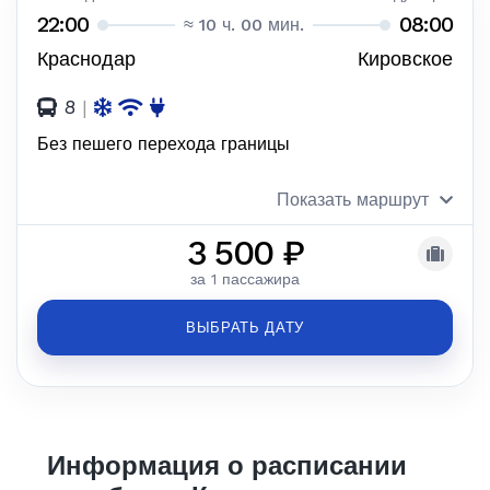
22:00
08:00
≈ 10 ч. 00 мин.
Краснодар
Кировское
8
|
Без пешего перехода границы
Показать маршрут
3 500 ₽
за 1 пассажира
ВЫБРАТЬ ДАТУ
Информация о расписании