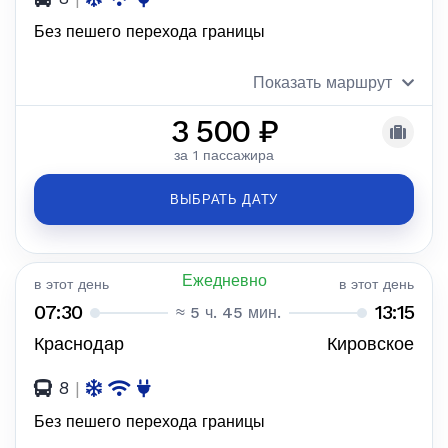
Без пешего перехода границы
Показать маршрут
3 500 ₽
за 1 пассажира
ВЫБРАТЬ ДАТУ
Ежедневно
в этот день
в этот день
07:30
13:15
≈ 5 ч. 45 мин.
Краснодар
Кировское
8
|
Без пешего перехода границы