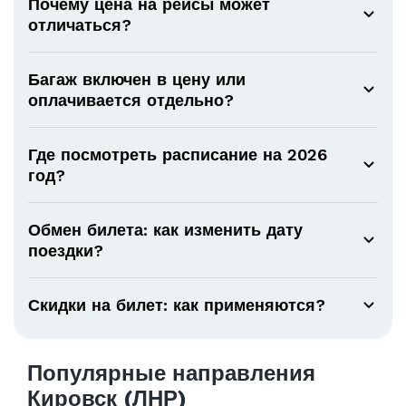
Почему цена на рейсы может
отличаться?
Багаж включен в цену или
оплачивается отдельно?
Где посмотреть расписание на 2026
год?
Обмен билета: как изменить дату
поездки?
Скидки на билет: как применяются?
Популярные направления
Кировск (ЛНР)