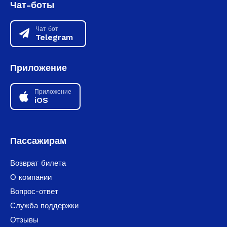
Чат-боты
Чат бот
Telegram
Приложение
Приложение
iOS
Пассажирам
Возврат билета
О компании
Вопрос-ответ
Служба поддержки
Отзывы