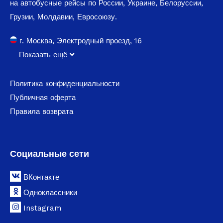
на автобусные рейсы по России, Украине, Белоруссии,
Грузии, Молдавии, Евросоюзу.
г. Москва, Электродный проезд, 16
Показать ещё
Политика конфиденциальности
Публичная оферта
Правила возврата
Социальные сети
ВКонтакте
Одноклассники
Instagram