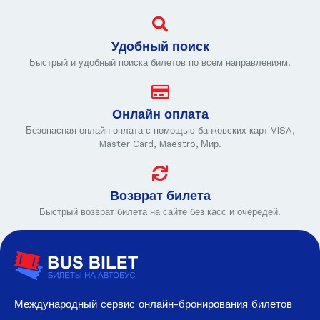
Удобный поиск
Быстрый и удобный поиска билетов по всем направлениям.
Онлайн оплата
Безопасная онлайн оплата с помощью банковских карт VISA,
Master Card, Maestro, Мир.
Возврат билета
Быстрый возврат билета на сайте без касс и очередей.
Международный сервис онлайн-бронирования билетов