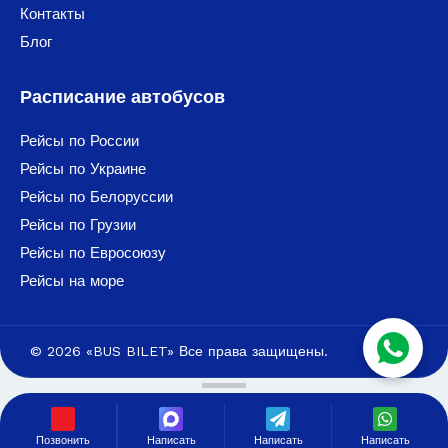
Контакты
Блог
Расписание автобусов
Рейсы по России
Рейсы по Украине
Рейсы по Белоруссии
Рейсы по Грузии
Рейсы по Евросоюзу
Рейсы на море
© 2026 «BUS BILET» Все права защищены.
Позвонить
Написать
Написать
Написать