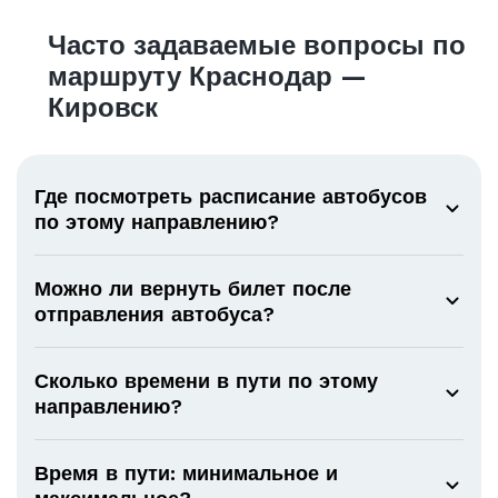
Часто задаваемые вопросы по
маршруту Краснодар —
Кировск
Где посмотреть расписание автобусов
по этому направлению?
Можно ли вернуть билет после
отправления автобуса?
Сколько времени в пути по этому
направлению?
Время в пути: минимальное и