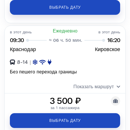
ВЫБРАТЬ ДАТУ
Ежедневно
в этот день
в этот день
09:30
16:20
≈ 06 ч. 50 мин.
Краснодар
Кировское
8-14
|
Без пешего перехода границы
Показать маршрут
3 500 ₽
за 1 пассажира
ВЫБРАТЬ ДАТУ