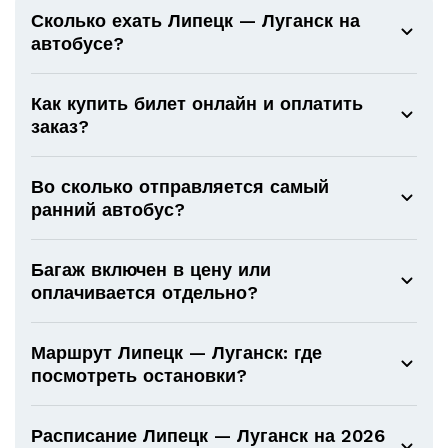
Сколько ехать Липецк — Луганск на
автобусе?
Как купить билет онлайн и оплатить
заказ?
Во сколько отправляется самый
ранний автобус?
Багаж включен в цену или
оплачивается отдельно?
Маршрут Липецк — Луганск: где
посмотреть остановки?
Расписание Липецк — Луганск на 2026