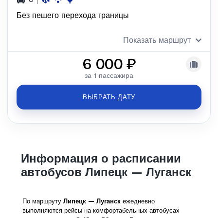
Без пешего перехода границы
Показать маршрут
6 000 ₽
за 1 пассажира
ВЫБРАТЬ ДАТУ
Информация о расписании
автобусов Липецк — Луганск
По маршруту
Липецк — Луганск
ежедневно
выполняются рейсы на комфортабельных автобусах