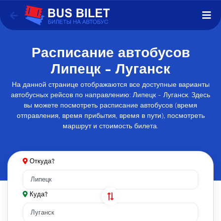
Расписание автобусов
Липецк - Луганск
На данной странице отображаются все доступные варианты
автобусных рейсов по направлению: Липецк - Луганск. Здесь
вы можете посмотреть расписание автобусов (время
отправления, время прибытия, время в пути), посмотреть
маршрут и стоимость билета.
Откуда?
Куда?