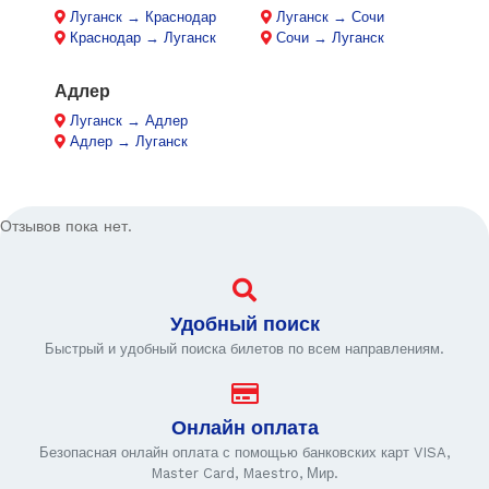
Луганск → Краснодар
Луганск → Сочи
Краснодар → Луганск
Сочи → Луганск
Адлер
Луганск → Адлер
Адлер → Луганск
Отзывов пока нет.
Удобный поиск
Быстрый и удобный поиска билетов по всем направлениям.
Онлайн оплата
Безопасная онлайн оплата с помощью банковских карт VISA,
Master Card, Maestro, Мир.