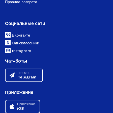
Правила возврата
Социальные сети
ВКонтакте
Одноклассники
Instagram
Чат-боты
Чат бот
Telegram
Приложение
Приложение
iOS