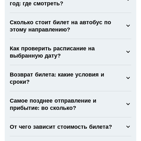
год: где смотреть?
Сколько стоит билет на автобус по
этому направлению?
Как проверить расписание на
выбранную дату?
Возврат билета: какие условия и
сроки?
Самое позднее отправление и
прибытие: во сколько?
От чего зависит стоимость билета?