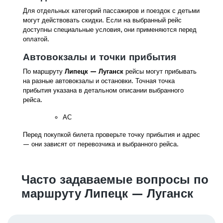
Для отдельных категорий пассажиров и поездок с детьми
могут действовать скидки. Если на выбранный рейс
доступны специальные условия, они применяются перед
оплатой.
Автовокзалы и точки прибытия
По маршруту
Липецк — Луганск
рейсы могут прибывать
на разные автовокзалы и остановки. Точная точка
прибытия указана в детальном описании выбранного
рейса.
АС
Перед покупкой билета проверьте точку прибытия и адрес
— они зависят от перевозчика и выбранного рейса.
Часто задаваемые вопросы по
маршруту Липецк — Луганск