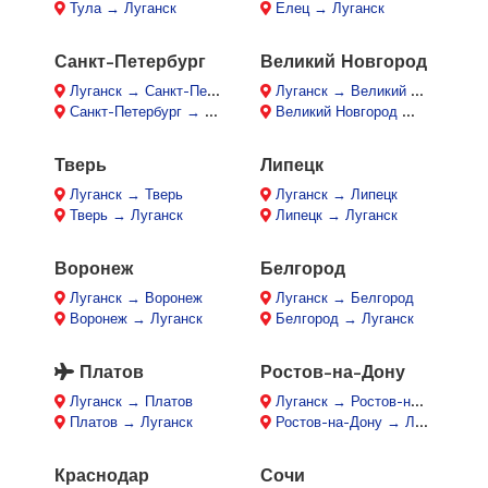
Тула → Луганск
Елец → Луганск
Санкт-Петербург
Великий Новгород
Луганск → Санкт-Петербург
Луганск → Великий Новгород
Санкт-Петербург → Луганск
Великий Новгород → Луганск
Тверь
Липецк
Луганск → Тверь
Луганск → Липецк
Тверь → Луганск
Липецк → Луганск
Воронеж
Белгород
Луганск → Воронеж
Луганск → Белгород
Воронеж → Луганск
Белгород → Луганск
Платов
Ростов-на-Дону
Луганск → Платов
Луганск → Ростов-на-Дону
Платов → Луганск
Ростов-на-Дону → Луганск
Краснодар
Сочи