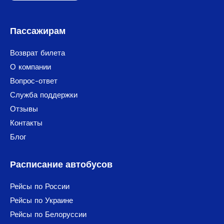
Пассажирам
Возврат билета
О компании
Вопрос-ответ
Служба поддержки
Отзывы
Контакты
Блог
Расписание автобусов
Рейсы по России
Рейсы по Украине
Рейсы по Белоруссии