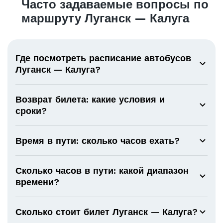
Часто задаваемые вопросы по
маршруту Луганск — Калуга
Где посмотреть расписание автобусов
Луганск — Калуга?
Возврат билета: какие условия и
сроки?
Время в пути: сколько часов ехать?
Сколько часов в пути: какой диапазон
времени?
Сколько стоит билет Луганск — Калуга?