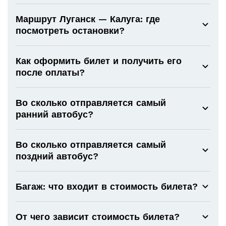
Маршрут Луганск — Калуга: где
посмотреть остановки?
Как оформить билет и получить его
после оплаты?
Во сколько отправляется самый
ранний автобус?
Во сколько отправляется самый
поздний автобус?
Багаж: что входит в стоимость билета?
От чего зависит стоимость билета?