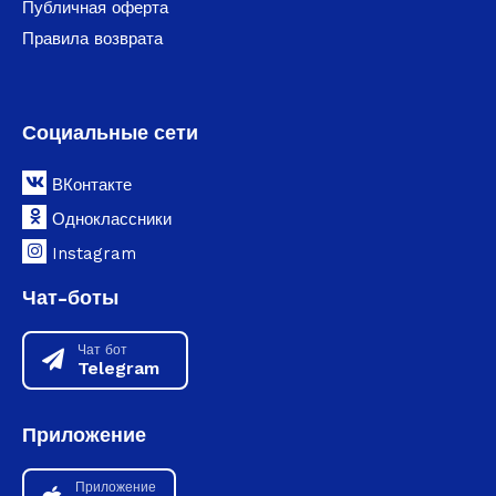
Публичная оферта
Правила возврата
Социальные сети
ВКонтакте
Одноклассники
Instagram
Чат-боты
Чат бот
Telegram
Приложение
Приложение