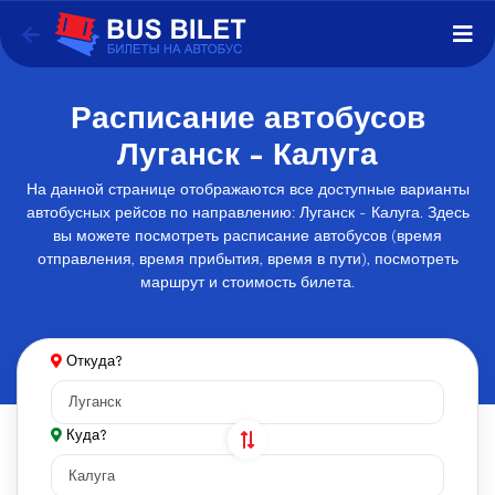
Расписание автобусов
Луганск - Калуга
На данной странице отображаются все доступные варианты
автобусных рейсов по направлению: Луганск - Калуга. Здесь
вы можете посмотреть расписание автобусов (время
отправления, время прибытия, время в пути), посмотреть
маршрут и стоимость билета.
Откуда?
Куда?