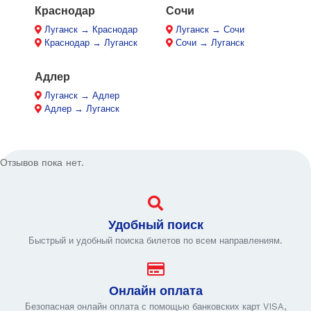
Краснодар
Сочи
Луганск → Краснодар
Луганск → Сочи
Краснодар → Луганск
Сочи → Луганск
Адлер
Луганск → Адлер
Адлер → Луганск
Отзывов пока нет.
Удобный поиск
Быстрый и удобный поиска билетов по всем направлениям.
Онлайн оплата
Безопасная онлайн оплата с помощью банковских карт VISA,