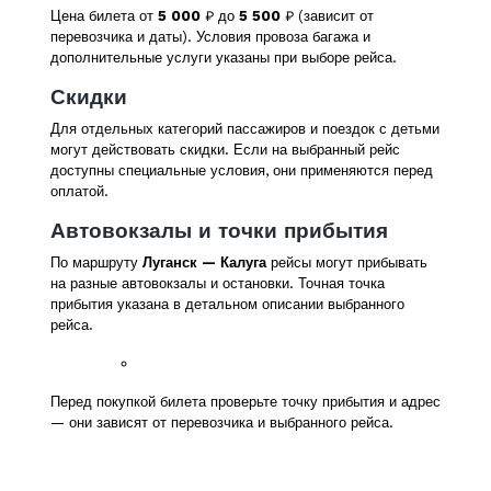
Цена билета от
5 000
₽ до
5 500
₽ (зависит от
перевозчика и даты). Условия провоза багажа и
дополнительные услуги указаны при выборе рейса.
Скидки
Для отдельных категорий пассажиров и поездок с детьми
могут действовать скидки. Если на выбранный рейс
доступны специальные условия, они применяются перед
оплатой.
Автовокзалы и точки прибытия
По маршруту
Луганск — Калуга
рейсы могут прибывать
на разные автовокзалы и остановки. Точная точка
прибытия указана в детальном описании выбранного
рейса.
Перед покупкой билета проверьте точку прибытия и адрес
— они зависят от перевозчика и выбранного рейса.