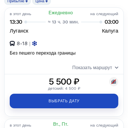
Прибытие
Цена
Ежедневно
в этот день
на следующий
13:30
03:00
≈ 13 ч. 30 мин.
Луганск
Калуга
8-18
|
Без пешего перехода границы
Показать маршрут
5 500 ₽
детский: 4 500 ₽
ВЫБРАТЬ ДАТУ
Вт., Пт.
в этот день
на следующий