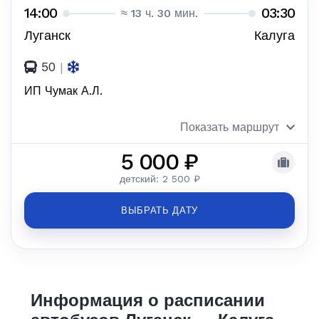
14:00
03:30
≈ 13 ч. 30 мин.
Луганск
Калуга
50
|
ИП Чумак А.Л.
Показать маршрут
5 000 ₽
детский: 2 500 ₽
ВЫБРАТЬ ДАТУ
Информация о расписании