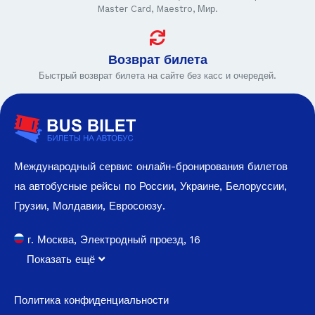
Master Card, Maestro, Мир.
Возврат билета
Быстрый возврат билета на сайте без касс и очередей.
Международный сервис онлайн-бронирования билетов
на автобусные рейсы по России, Украине, Белоруссии,
Грузии, Молдавии, Евросоюзу.
г. Москва, Электродный проезд, 16
Показать ещё
Политика конфиденциальности