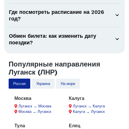
Где посмотреть расписание на 2026
год?
Обмен билета: как изменить дату
поездки?
Популярные направления
Луганск (ЛНР)
Россия
Украина
На море
Москва
Калуга
Луганск → Москва
Луганск → Калуга
Москва → Луганск
Калуга → Луганск
Тула
Елец