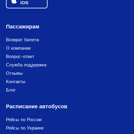
iOS
Пассажирам
Возврат билета
О компании
Вопрос-ответ
Служба поддержки
Отзывы
Контакты
Блог
Расписание автобусов
Рейсы по России
Рейсы по Украине