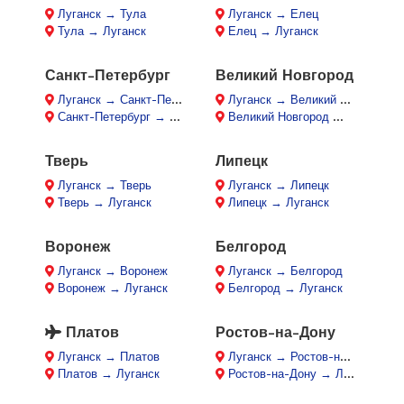
Луганск → Тула
Луганск → Елец
Тула → Луганск
Елец → Луганск
Санкт-Петербург
Великий Новгород
Луганск → Санкт-Петербург
Луганск → Великий Новгород
Санкт-Петербург → Луганск
Великий Новгород → Луганск
Тверь
Липецк
Луганск → Тверь
Луганск → Липецк
Тверь → Луганск
Липецк → Луганск
Воронеж
Белгород
Луганск → Воронеж
Луганск → Белгород
Воронеж → Луганск
Белгород → Луганск
Платов
Ростов-на-Дону
Луганск → Платов
Луганск → Ростов-на-Дону
Платов → Луганск
Ростов-на-Дону → Луганск