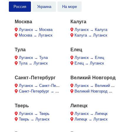
Россия
Украина
На море
Москва
Калуга
Луганск → Москва
Луганск → Калуга
Москва → Луганск
Калуга → Луганск
Тула
Елец
Луганск → Тула
Луганск → Елец
Тула → Луганск
Елец → Луганск
Санкт-Петербург
Великий Новгород
Луганск → Санкт-Петербург
Луганск → Великий Новгород
Санкт-Петербург → Луганск
Великий Новгород → Луганск
Тверь
Липецк
Луганск → Тверь
Луганск → Липецк
Тверь → Луганск
Липецк → Луганск