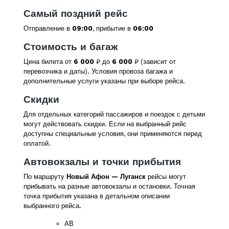
Самый поздний рейс
Отправление в
09:00
, прибытие в
06:00
Стоимость и багаж
Цена билета от
6 000
₽ до
6 000
₽ (зависит от
перевозчика и даты). Условия провоза багажа и
дополнительные услуги указаны при выборе рейса.
Скидки
Для отдельных категорий пассажиров и поездок с детьми
могут действовать скидки. Если на выбранный рейс
доступны специальные условия, они применяются перед
оплатой.
Автовокзалы и точки прибытия
По маршруту
Новый Афон — Луганск
рейсы могут
прибывать на разные автовокзалы и остановки. Точная
точка прибытия указана в детальном описании
выбранного рейса.
АВ