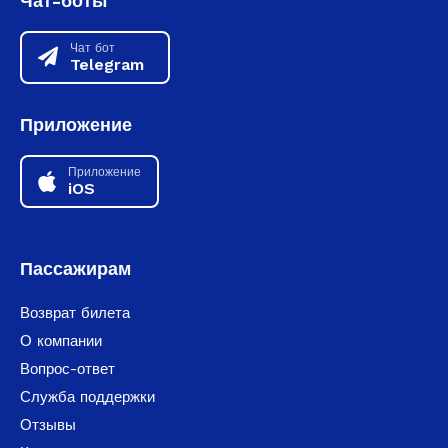
Чат-боты
Чат бот
Telegram
Приложение
Приложение
iOS
Пассажирам
Возврат билета
О компании
Вопрос-ответ
Служба поддержки
Отзывы