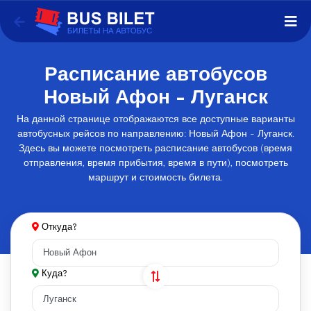
Расписание автобусов
Новый Афон - Луганск
На данной странице отображаются все доступные варианты
автобусных рейсов по направлению: Новый Афон - Луганск.
Здесь вы можете посмотреть расписание автобусов (время
отправления, время прибытия, время в пути), посмотреть
маршрут и стоимость билета.
Откуда?
Куда?