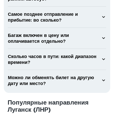
Самое позднее отправление и
прибытие: во сколько?
Багаж включен в цену или
оплачивается отдельно?
Сколько часов в пути: какой диапазон
времени?
Можно ли обменять билет на другую
дату или место?
Популярные направления
Луганск (ЛНР)