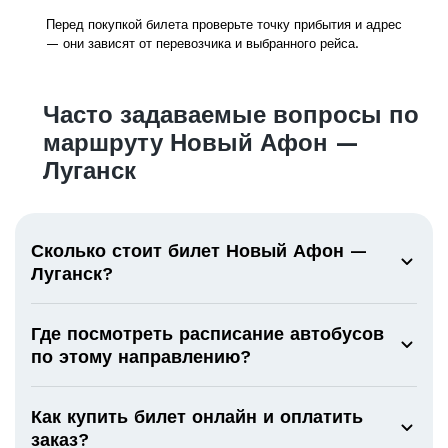
Перед покупкой билета проверьте точку прибытия и адрес
— они зависят от перевозчика и выбранного рейса.
Часто задаваемые вопросы по
маршруту Новый Афон —
Луганск
Сколько стоит билет Новый Афон —
Луганск?
Где посмотреть расписание автобусов
по этому направлению?
Как купить билет онлайн и оплатить
заказ?