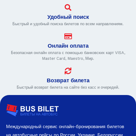
Удобный поиск
Быстрый и удобный поиска билетов по всем направлениям.
Онлайн оплата
Безопасная онлайн оплата с помощью банковских карт VISA,
Master Card, Maestro, Мир.
Возврат билета
Быстрый возврат билета на сайте без касс и очередей.
Международный сервис онлайн-бронирования билетов
на автобусные рейсы по России, Украине, Белоруссии,