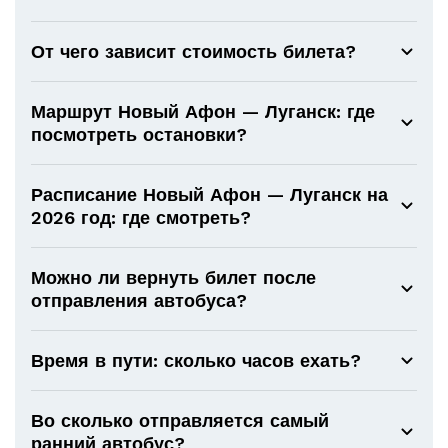
От чего зависит стоимость билета?
Маршрут Новый Афон — Луганск: где
посмотреть остановки?
Расписание Новый Афон — Луганск на
2026 год: где смотреть?
Можно ли вернуть билет после
отправления автобуса?
Время в пути: сколько часов ехать?
Во сколько отправляется самый
ранний автобус?