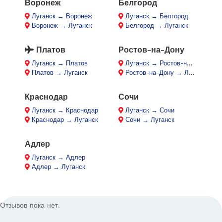
Воронеж
Белгород
Луганск → Воронеж
Луганск → Белгород
Воронеж → Луганск
Белгород → Луганск
Платов
Ростов-на-Дону
Луганск → Платов
Луганск → Ростов-на-Дону
Платов → Луганск
Ростов-на-Дону → Луганск
Краснодар
Сочи
Луганск → Краснодар
Луганск → Сочи
Краснодар → Луганск
Сочи → Луганск
Адлер
Луганск → Адлер
Адлер → Луганск
Отзывов пока нет.