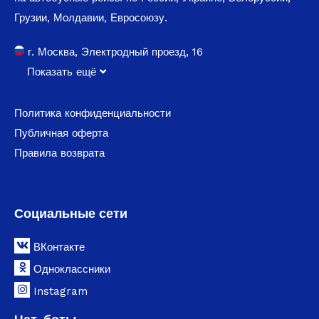
Грузии, Молдавии, Евросоюзу.
г. Москва, Электродный проезд, 16
Показать ещё
Политика конфиденциальности
Публичная оферта
Правила возврата
Социальные сети
ВКонтакте
Одноклассники
Instagram