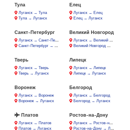
Тула
Елец
Луганск → Тула
Луганск → Елец
Тула → Луганск
Елец → Луганск
Санкт-Петербург
Великий Новгород
Луганск → Санкт-Петербург
Луганск → Великий Новгород
Санкт-Петербург → Луганск
Великий Новгород → Луганск
Тверь
Липецк
Луганск → Тверь
Луганск → Липецк
Тверь → Луганск
Липецк → Луганск
Воронеж
Белгород
Луганск → Воронеж
Луганск → Белгород
Воронеж → Луганск
Белгород → Луганск
Платов
Ростов-на-Дону
Луганск → Платов
Луганск → Ростов-на-Дону
Платов → Луганск
Ростов-на-Дону → Луганск