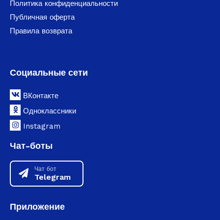
Политика конфиденциальности
Публичная оферта
Правила возврата
Социальные сети
ВКонтакте
Одноклассники
Instagram
Чат-боты
Чат бот
Telegram
Приложение