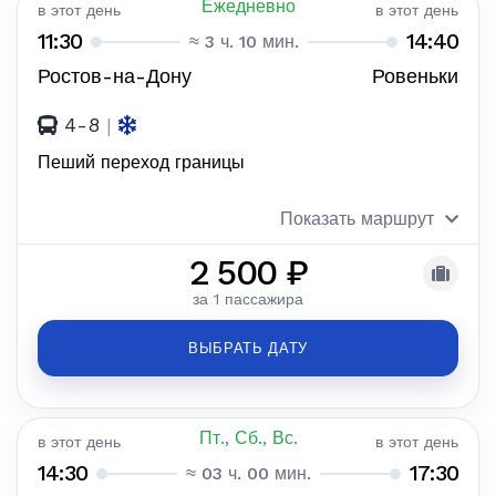
Ежедневно
в этот день
в этот день
11:30
14:40
≈ 3 ч. 10 мин.
Ростов-на-Дону
Ровеньки
4-8
|
Пеший переход границы
Показать маршрут
2 500 ₽
за 1 пассажира
ВЫБРАТЬ ДАТУ
Пт., Сб., Вс.
в этот день
в этот день
14:30
17:30
≈ 03 ч. 00 мин.