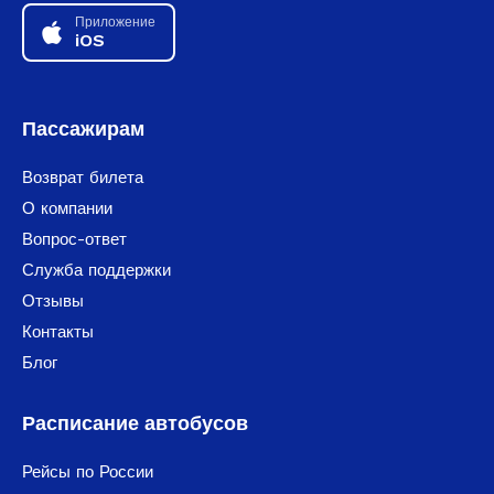
Приложение
iOS
Пассажирам
Возврат билета
О компании
Вопрос-ответ
Служба поддержки
Отзывы
Контакты
Блог
Расписание автобусов
Рейсы по России