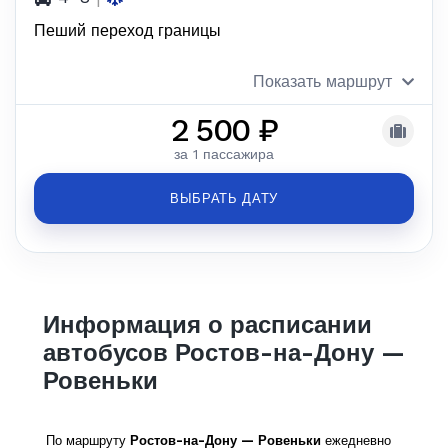
Пеший переход границы
Показать маршрут
2 500 ₽
за 1 пассажира
ВЫБРАТЬ ДАТУ
Информация о расписании
автобусов Ростов-на-Дону —
Ровеньки
По маршруту
Ростов-на-Дону — Ровеньки
ежедневно