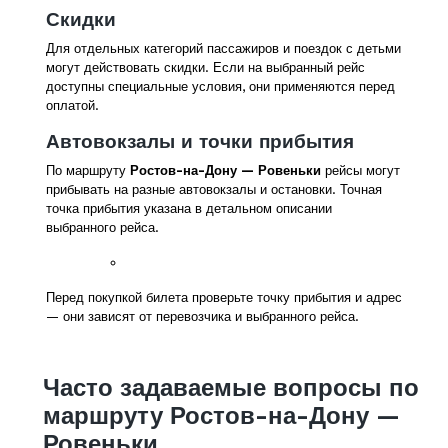
Скидки
Для отдельных категорий пассажиров и поездок с детьми
могут действовать скидки. Если на выбранный рейс
доступны специальные условия, они применяются перед
оплатой.
Автовокзалы и точки прибытия
По маршруту
Ростов-на-Дону — Ровеньки
рейсы могут
прибывать на разные автовокзалы и остановки. Точная
точка прибытия указана в детальном описании
выбранного рейса.
Перед покупкой билета проверьте точку прибытия и адрес
— они зависят от перевозчика и выбранного рейса.
Часто задаваемые вопросы по
маршруту Ростов-на-Дону —
Ровеньки