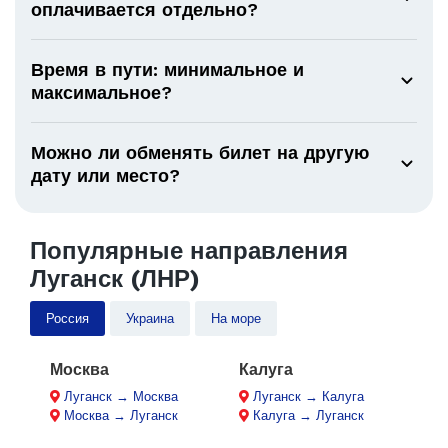
оплачивается отдельно?
Время в пути: минимальное и
максимальное?
Можно ли обменять билет на другую
дату или место?
Популярные направления
Луганск (ЛНР)
Россия
Украина
На море
Москва
Калуга
Луганск → Москва
Луганск → Калуга
Москва → Луганск
Калуга → Луганск