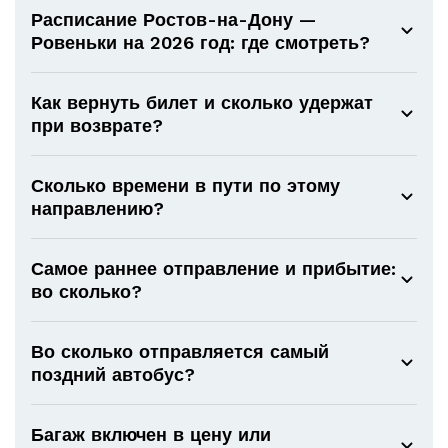
Расписание Ростов-на-Дону —
Ровеньки на 2026 год: где смотреть?
Как вернуть билет и сколько удержат
при возврате?
Сколько времени в пути по этому
направлению?
Самое раннее отправление и прибытие:
во сколько?
Во сколько отправляется самый
поздний автобус?
Багаж включен в цену или