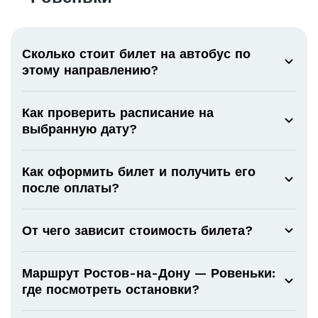
Сколько стоит билет на автобус по
этому направлению?
Как проверить расписание на
выбранную дату?
Как оформить билет и получить его
после оплаты?
От чего зависит стоимость билета?
Маршрут Ростов-на-Дону — Ровеньки:
где посмотреть остановки?