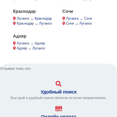
Краснодар
Сочи
Луганск → Краснодар
Луганск → Сочи
Краснодар → Луганск
Сочи → Луганск
Адлер
Луганск → Адлер
Адлер → Луганск
Отзывов пока нет.
Удобный поиск
Быстрый и удобный поиска билетов по всем направлениям.
Онлайн оплата