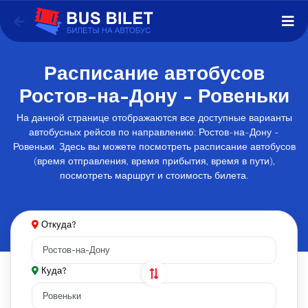
Расписание автобусов
Ростов-на-Дону - Ровеньки
На данной странице отображаются все доступные варианты
автобусных рейсов по направлению: Ростов-на-Дону -
Ровеньки. Здесь вы можете посмотреть расписание автобусов
(время отправления, время прибытия, время в пути),
посмотреть маршрут и стоимость билета.
Откуда?
Куда?