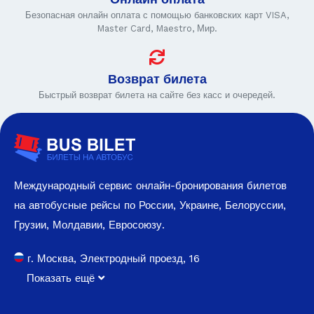
Безопасная онлайн оплата с помощью банковских карт VISA,
Master Card, Maestro, Мир.
Возврат билета
Быстрый возврат билета на сайте без касс и очередей.
Международный сервис онлайн-бронирования билетов
на автобусные рейсы по России, Украине, Белоруссии,
Грузии, Молдавии, Евросоюзу.
г. Москва, Электродный проезд, 16
Показать ещё