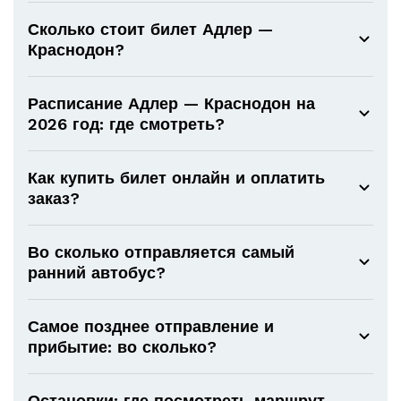
Сколько стоит билет Адлер —
Краснодон?
Расписание Адлер — Краснодон на
2026 год: где смотреть?
Как купить билет онлайн и оплатить
заказ?
Во сколько отправляется самый
ранний автобус?
Самое позднее отправление и
прибытие: во сколько?
Остановки: где посмотреть маршрут