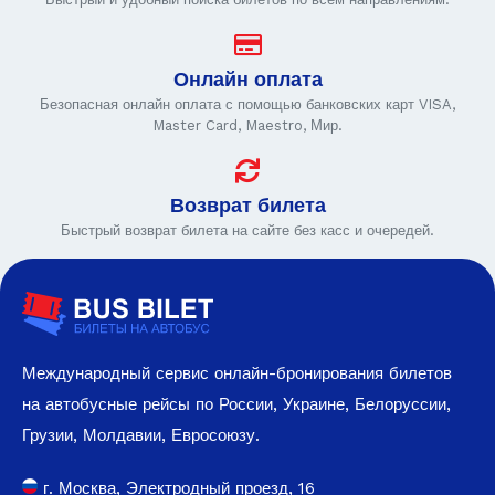
Онлайн оплата
Безопасная онлайн оплата с помощью банковских карт VISA,
Master Card, Maestro, Мир.
Возврат билета
Быстрый возврат билета на сайте без касс и очередей.
Международный сервис онлайн-бронирования билетов
на автобусные рейсы по России, Украине, Белоруссии,
Грузии, Молдавии, Евросоюзу.
г. Москва, Электродный проезд, 16