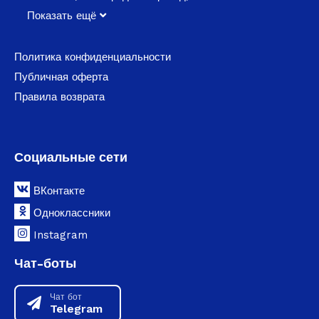
Показать ещё
Политика конфиденциальности
Публичная оферта
Правила возврата
Социальные сети
ВКонтакте
Одноклассники
Instagram
Чат-боты
Чат бот
Telegram