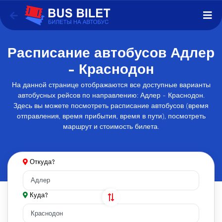
Расписание автобусов Адлер
- Краснодон
На данной странице отображаются все доступные варианты
автобусных рейсов по направлению: Адлер - Краснодон.
Здесь вы можете посмотреть расписание автобусов (время
отправления, время прибытия, время в пути), посмотреть
маршрут и стоимость билета.
Откуда?
Куда?