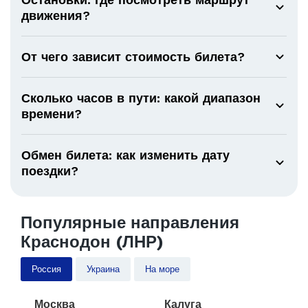
движения?
От чего зависит стоимость билета?
Сколько часов в пути: какой диапазон
времени?
Обмен билета: как изменить дату
поездки?
Популярные направления
Краснодон (ЛНР)
Россия
Украина
На море
Москва
Калуга