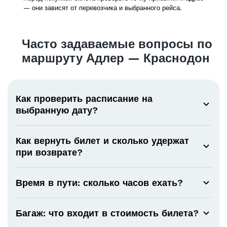
— они зависят от перевозчика и выбранного рейса.
Часто задаваемые вопросы по
маршруту Адлер — Краснодон
Как проверить расписание на
выбранную дату?
Как вернуть билет и сколько удержат
при возврате?
Время в пути: сколько часов ехать?
Багаж: что входит в стоимость билета?