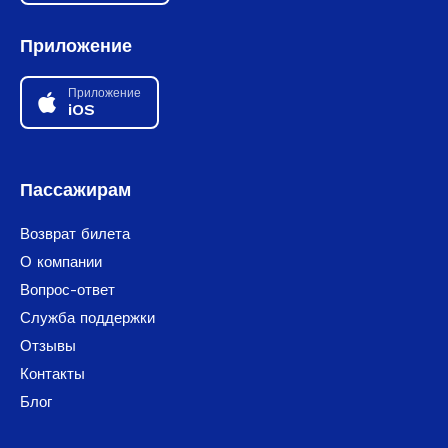
Приложение
Приложение
iOS
Пассажирам
Возврат билета
О компании
Вопрос-ответ
Служба поддержки
Отзывы
Контакты
Блог