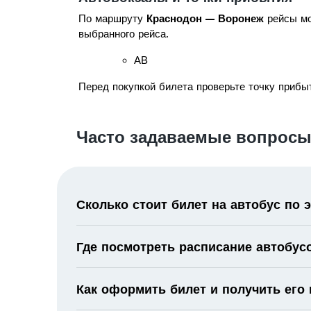
По маршруту
Краснодон — Воронеж
рейсы мо
выбранного рейса.
АВ
Перед покупкой билета проверьте точку прибыт
Часто задаваемые вопросы
Сколько стоит билет на автобус по
Где посмотреть расписание автобус
Как оформить билет и получить его