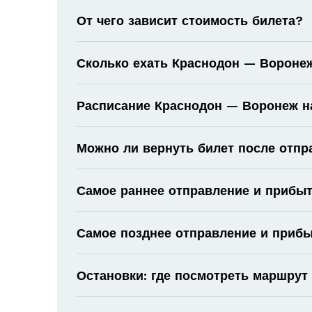
От чего зависит стоимость билета?
Сколько ехать Краснодон — Воронеж
Расписание Краснодон — Воронеж на
Можно ли вернуть билет после отпр
Самое раннее отправление и прибыт
Самое позднее отправление и прибы
Остановки: где посмотреть маршрут