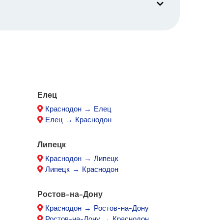
Елец
Краснодон → Елец
Елец → Краснодон
Липецк
Краснодон → Липецк
Липецк → Краснодон
Ростов-на-Дону
Краснодон → Ростов-на-Дону
Ростов-на-Дону → Краснодон