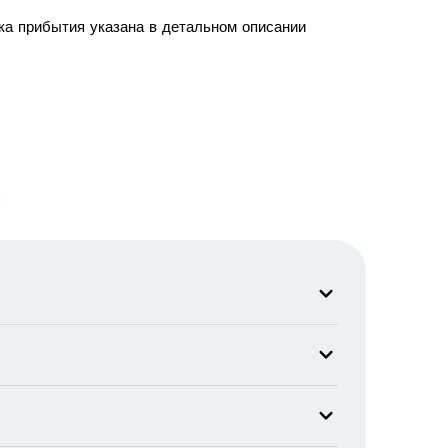
ка прибытия указана в детальном описании