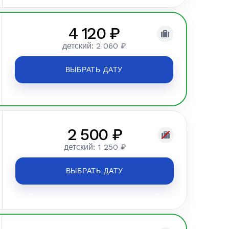
4 120 ₽
детский: 2 060 ₽
ВЫБРАТЬ ДАТУ
2 500 ₽
детский: 1 250 ₽
ВЫБРАТЬ ДАТУ