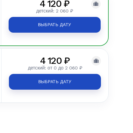
4 120 ₽
детский: 2 060 ₽
ВЫБРАТЬ ДАТУ
4 120 ₽
детский: от 0 до 2 060 ₽
ВЫБРАТЬ ДАТУ