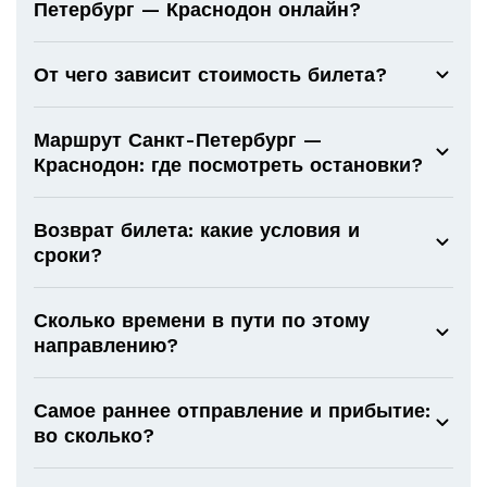
Петербург — Краснодон онлайн?
От чего зависит стоимость билета?
Маршрут Санкт-Петербург —
Краснодон: где посмотреть остановки?
Возврат билета: какие условия и
сроки?
Сколько времени в пути по этому
направлению?
Самое раннее отправление и прибытие:
во сколько?