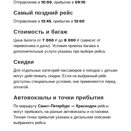
Отправление в
10:00
, прибытие в
09:10
Самый поздний рейс
Отправление в
13:45
, прибытие в
13:00
Стоимость и багаж
Цена билета от
7 000
₽ до
8 000
₽ (зависит от
перевозчика и даты). Условия провоза багажа и
дополнительные услуги указаны при выборе рейса.
Скидки
Для отдельных категорий пассажиров и поездок с детьми
могут действовать скидки. Если на выбранный рейс
доступны специальные условия, они применяются перед
оплатой.
Автовокзалы и точки прибытия
По маршруту
Санкт-Петербург — Краснодон
рейсы
могут прибывать на разные автовокзалы и остановки.
Точная точка прибытия указана в детальном описании
выбранного рейса.