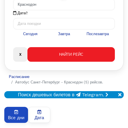
Дата?
Сегодня
Завтра
Послезавтра
Расписание
Автобус Санкт-Петербург - Краснодон (5) рейсов.
Поиск дешевых билетов в
Telegram.
Все дни
Дата