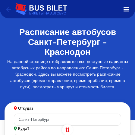
Расписание автобусов
Санкт-Петербург -
Краснодон
На данной странице отображаются все доступные варианты
автобусных рейсов по направлению: Санкт-Петербург -
Краснодон. Здесь вы можете посмотреть расписание
автобусов (время отправления, время прибытия, время в
пути), посмотреть маршрут и стоимость билета.
Откуда?
Куда?