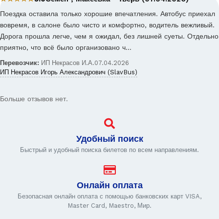
Поездка оставила только хорошие впечатления. Автобус приехал
вовремя, в салоне было чисто и комфортно, водитель вежливый.
Дорога прошла легче, чем я ожидал, без лишней суеты. Отдельно
приятно, что всё было организовано ч…
Перевозчик:
ИП Некрасов И.А.
07.04.2026
ИП Некрасов Игорь Александрович (SlavBus)
Больше отзывов нет.
Удобный поиск
Быстрый и удобный поиска билетов по всем направлениям.
Онлайн оплата
Безопасная онлайн оплата с помощью банковских карт VISA,
Master Card, Maestro, Мир.