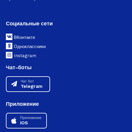
Социальные сети
ВКонтакте
Одноклассники
Instagram
Чат-боты
Чат бот
Telegram
Приложение
Приложение
iOS