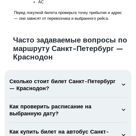
АС
Перед покупкой билета проверьте точку прибытия и адрес
— они зависят от перевозчика и выбранного рейса.
Часто задаваемые вопросы по
маршруту Санкт-Петербург —
Краснодон
Сколько стоит билет Санкт-Петербург
— Краснодон?
Как проверить расписание на
выбранную дату?
Как купить билет на автобус Санкт-