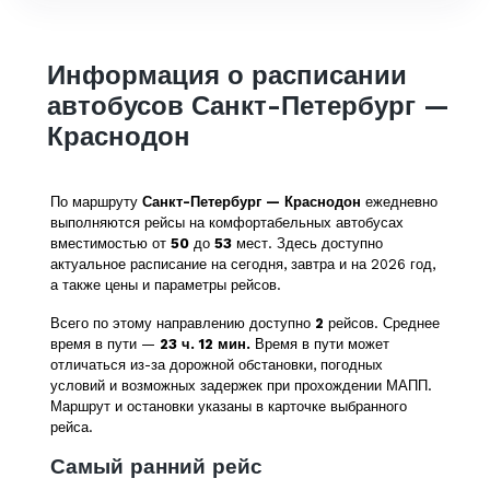
Информация о расписании
автобусов Санкт-Петербург —
Краснодон
По маршруту
Санкт-Петербург — Краснодон
ежедневно
выполняются рейсы на комфортабельных автобусах
вместимостью от
50
до
53
мест. Здесь доступно
актуальное расписание на сегодня, завтра и на 2026 год,
а также цены и параметры рейсов.
Всего по этому направлению доступно
2
рейсов. Среднее
время в пути —
23 ч. 12 мин.
Время в пути может
отличаться из-за дорожной обстановки, погодных
условий и возможных задержек при прохождении МАПП.
Маршрут и остановки указаны в карточке выбранного
рейса.
Самый ранний рейс