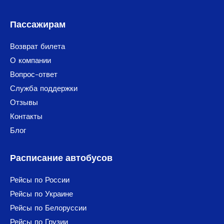
Пассажирам
Возврат билета
О компании
Вопрос-ответ
Служба поддержки
Отзывы
Контакты
Блог
Расписание автобусов
Рейсы по России
Рейсы по Украине
Рейсы по Белоруссии
Рейсы по Грузии