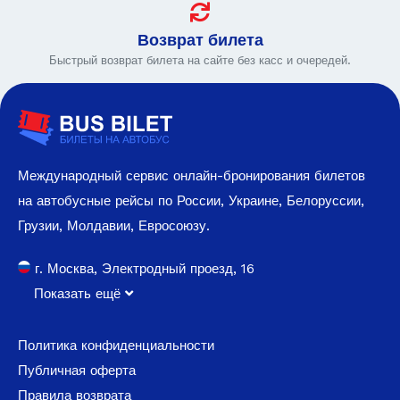
Возврат билета
Быстрый возврат билета на сайте без касс и очередей.
Международный сервис онлайн-бронирования билетов
на автобусные рейсы по России, Украине, Белоруссии,
Грузии, Молдавии, Евросоюзу.
г. Москва, Электродный проезд, 16
Показать ещё
Политика конфиденциальности
Публичная оферта
Правила возврата