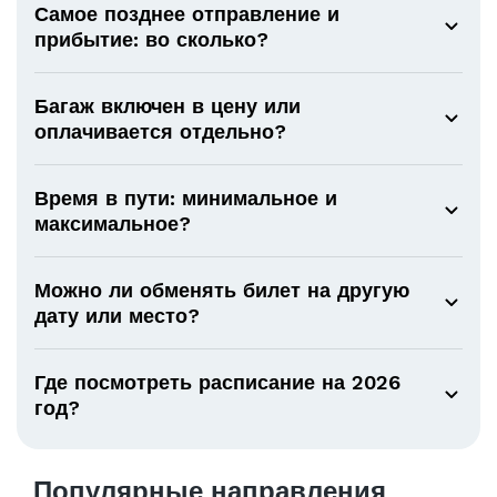
Самое позднее отправление и
прибытие: во сколько?
Багаж включен в цену или
оплачивается отдельно?
Время в пути: минимальное и
максимальное?
Можно ли обменять билет на другую
дату или место?
Где посмотреть расписание на 2026
год?
Популярные направления