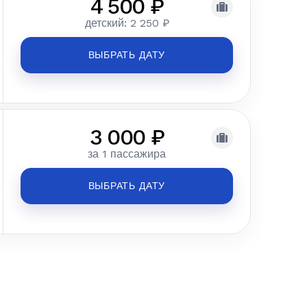
4 500 ₽
детский: 2 250 ₽
ВЫБРАТЬ ДАТУ
3 000 ₽
за 1 пассажира
ВЫБРАТЬ ДАТУ