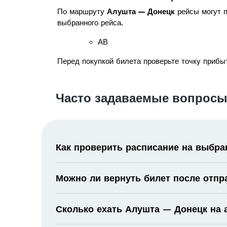
По маршруту
Алушта — Донецк
рейсы могут п
выбранного рейса.
АВ
Перед покупкой билета проверьте точку прибыт
Часто задаваемые вопросы
Как проверить расписание на выбра
Можно ли вернуть билет после отпр
Сколько ехать Алушта — Донецк на 