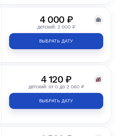
4 000 ₽
детский: 2 000 ₽
ВЫБРАТЬ ДАТУ
4 120 ₽
детский: от 0 до 2 060 ₽
ВЫБРАТЬ ДАТУ