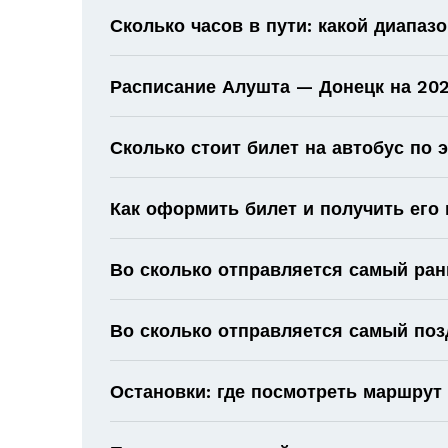
Сколько часов в пути: какой диапаз
Расписание Алушта — Донецк на 202
Сколько стоит билет на автобус по
Как оформить билет и получить его
Во сколько отправляется самый ран
Во сколько отправляется самый поз
Остановки: где посмотреть маршрут