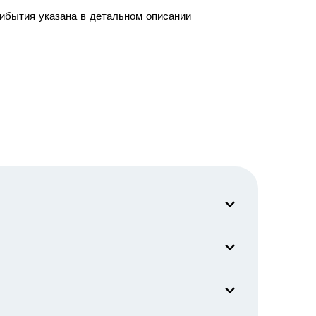
рибытия указана в детальном описании