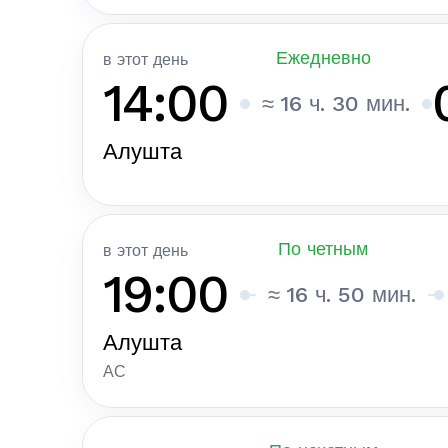
Ежедневно
в этот день
14:00
≈ 16 ч. 30 мин.
Алушта
По четным
в этот день
19:00
≈ 16 ч. 50 мин.
Алушта
АС