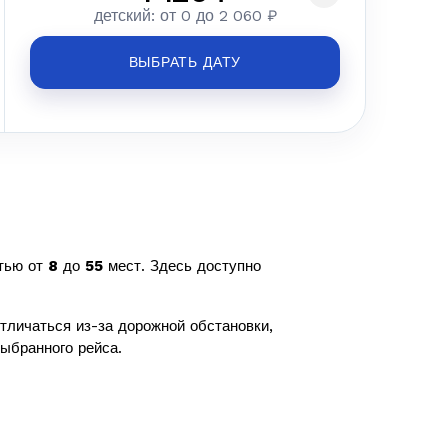
детский: от 0 до 2 060 ₽
ВЫБРАТЬ ДАТУ
тью от
8
до
55
мест. Здесь доступно
тличаться из-за дорожной обстановки,
ыбранного рейса.