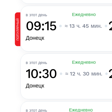
Ежедневно
в этот день
ПОПУЛЯРНЫЙ
09:15
≈ 13 ч. 45 мин.
Донецк
Ежедневно
в этот день
10:30
≈ 12 ч. 30 мин.
Донецк
Ежедневно
в этот день