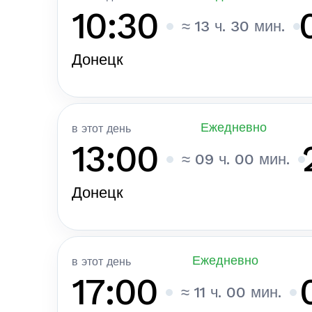
10:30
≈ 13 ч. 30 мин.
Донецк
Ежедневно
в этот день
13:00
≈ 09 ч. 00 мин.
Донецк
Ежедневно
в этот день
17:00
≈ 11 ч. 00 мин.