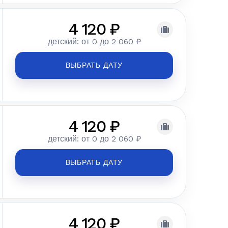
4 120 ₽
детский: от 0 до 2 060 ₽
ВЫБРАТЬ ДАТУ
4 120 ₽
детский: от 0 до 2 060 ₽
ВЫБРАТЬ ДАТУ
4 120 ₽