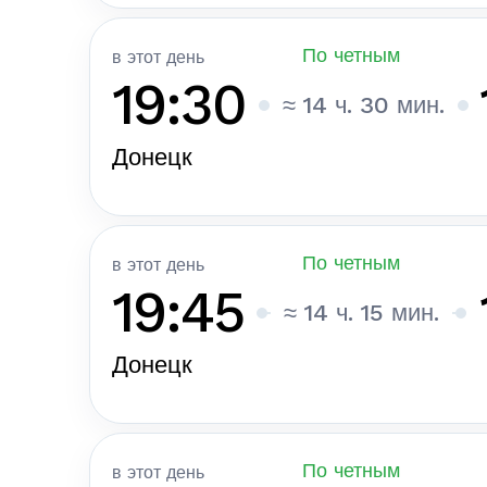
По четным
в этот день
19:30
≈ 14 ч. 30 мин.
Донецк
По четным
в этот день
19:45
≈ 14 ч. 15 мин.
Донецк
По четным
в этот день