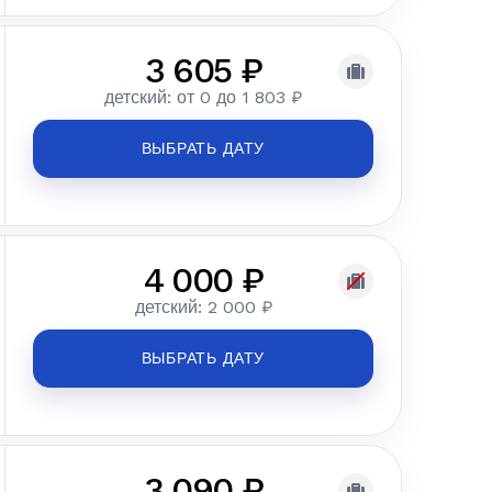
3 605 ₽
детский: от 0 до 1 803 ₽
ВЫБРАТЬ ДАТУ
4 000 ₽
детский: 2 000 ₽
ВЫБРАТЬ ДАТУ
3 090 ₽