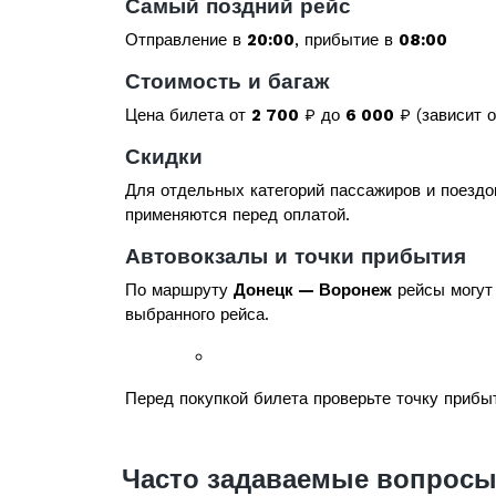
Самый поздний рейс
Отправление в
20:00
, прибытие в
08:00
Стоимость и багаж
Цена билета от
2 700
₽ до
6 000
₽ (зависит о
Скидки
Для отдельных категорий пассажиров и поездо
применяются перед оплатой.
Автовокзалы и точки прибытия
По маршруту
Донецк — Воронеж
рейсы могут 
выбранного рейса.
Перед покупкой билета проверьте точку прибыт
Часто задаваемые вопросы