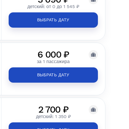
детский: от 0 до 1 545 ₽
ВЫБРАТЬ ДАТУ
6 000 ₽
за 1 пассажира
ВЫБРАТЬ ДАТУ
2 700 ₽
детский: 1 350 ₽