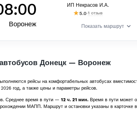
08:00
ИП Некрасов И.А.
★
5.0
·
1 отзыв
Воронеж
Показать маршрут
автобусов Донецк — Воронеж
ыполняются рейсы на комфортабельных автобусах вместимос
 2026 год, а также цены и параметры рейсов.
в. Среднее время в пути —
12 ч. 21 мин.
Время в пути может о
прохождении МАПП. Маршрут и остановки указаны в карточке в