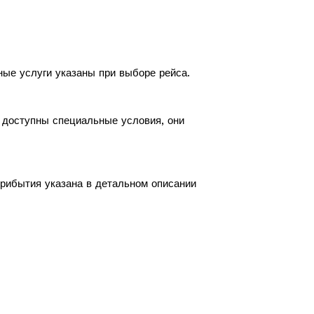
ные услуги указаны при выборе рейса.
с доступны специальные условия, они
прибытия указана в детальном описании