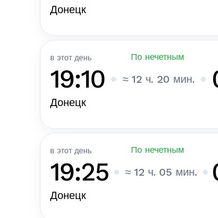
Донецк
По нечетным
в этот день
19:10
≈ 12 ч. 20 мин.
Донецк
По нечетным
в этот день
19:25
≈ 12 ч. 05 мин.
Донецк