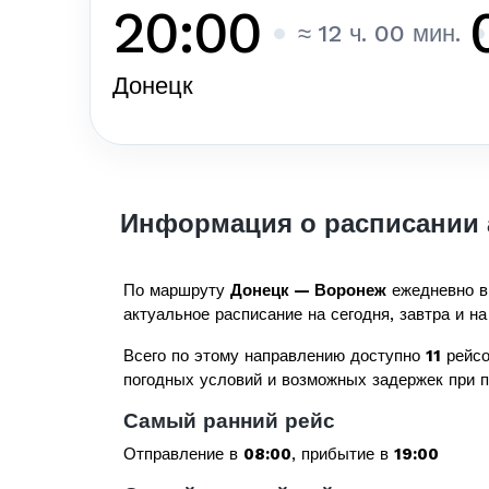
20:00
≈ 12 ч. 00 мин.
Донецк
Информация о расписании 
По маршруту
Донецк — Воронеж
ежедневно в
актуальное расписание на сегодня, завтра и на
Всего по этому направлению доступно
11
рейсо
погодных условий и возможных задержек при 
Самый ранний рейс
Отправление в
08:00
, прибытие в
19:00