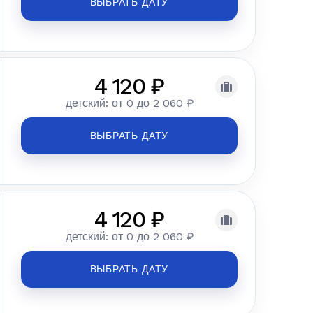
ВЫБРАТЬ ДАТУ
4 120 ₽
детский: от 0 до 2 060 ₽
ВЫБРАТЬ ДАТУ
4 120 ₽
детский: от 0 до 2 060 ₽
ВЫБРАТЬ ДАТУ