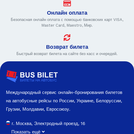
Онлайн оплата
Безопасная онлайн оплата с помощью банковских карт VISA,
Master Card, Maestro, Мир.
Возврат билета
Быстрый возврат билета на сайте без касс и очередей.
Международный сервис онлайн-бронирования билетов
на автобусные рейсы по России, Украине, Белоруссии,
Грузии, Молдавии, Евросоюзу.
г. Москва, Электродный проезд, 16
Показать ещё