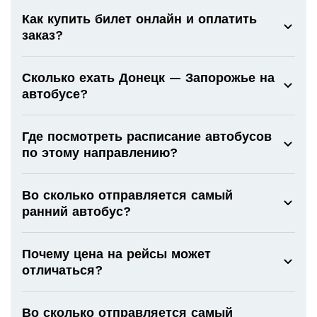
Как купить билет онлайн и оплатить
заказ?
Сколько ехать Донецк — Запорожье на
автобусе?
Где посмотреть расписание автобусов
по этому направлению?
Во сколько отправляется самый
ранний автобус?
Почему цена на рейсы может
отличаться?
Во сколько отправляется самый