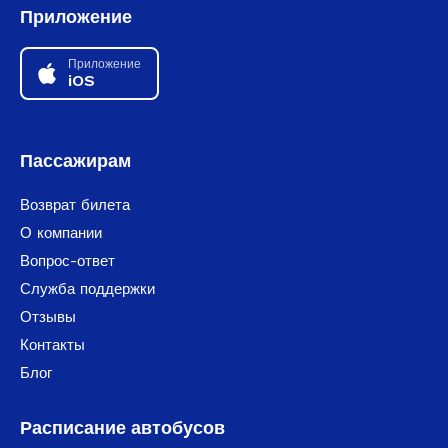
Приложение
Приложение
iOS
Пассажирам
Возврат билета
О компании
Вопрос-ответ
Служба поддержки
Отзывы
Контакты
Блог
Расписание автобусов