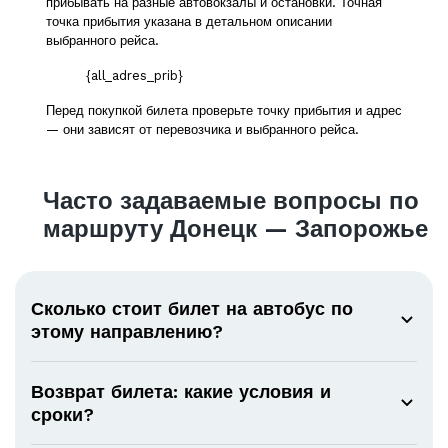
прибывать на разные автовокзалы и остановки. Точная
точка прибытия указана в детальном описании
выбранного рейса.
{all_adres_prib}
Перед покупкой билета проверьте точку прибытия и адрес
— они зависят от перевозчика и выбранного рейса.
Часто задаваемые вопросы по
маршруту Донецк — Запорожье
Сколько стоит билет на автобус по
этому направлению?
Возврат билета: какие условия и
сроки?