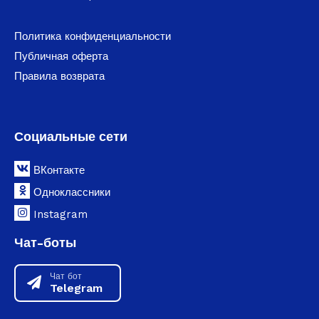
Политика конфиденциальности
Публичная оферта
Правила возврата
Социальные сети
ВКонтакте
Одноклассники
Instagram
Чат-боты
Чат бот
Telegram