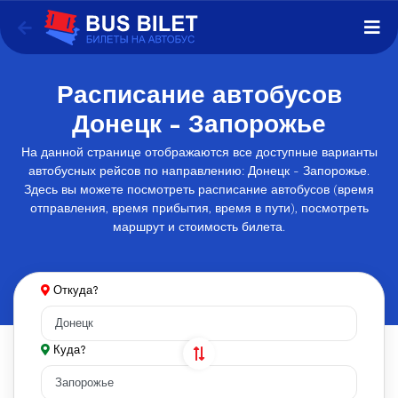
Расписание автобусов
Донецк - Запорожье
На данной странице отображаются все доступные варианты
автобусных рейсов по направлению: Донецк - Запорожье.
Здесь вы можете посмотреть расписание автобусов (время
отправления, время прибытия, время в пути), посмотреть
маршрут и стоимость билета.
Откуда?
Куда?