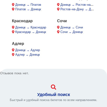
Донецк → Платов
Донецк → Ростов-на-Дону
Платов → Донецк
Ростов-на-Дону → Донецк
Краснодар
Сочи
Донецк → Краснодар
Донецк → Сочи
Краснодар → Донецк
Сочи → Донецк
Адлер
Донецк → Адлер
Адлер → Донецк
Отзывов пока нет.
Удобный поиск
Быстрый и удобный поиска билетов по всем направлениям.