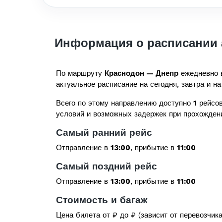
Информация о расписании 
По маршруту
Краснодон — Днепр
ежедневно 
актуальное расписание на сегодня, завтра и на
Всего по этому направлению доступно
1
рейсов
условий и возможных задержек при прохожден
Самый ранний рейс
Отправление в
13:00
, прибытие в
11:00
Самый поздний рейс
Отправление в
13:00
, прибытие в
11:00
Стоимость и багаж
Цена билета от
₽ до
₽ (зависит от перевозчик