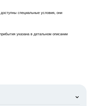
с доступны специальные условия, они
 прибытия указана в детальном описании