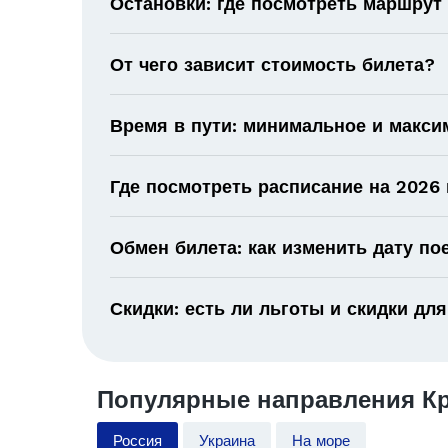
Остановки: где посмотреть маршрут
От чего зависит стоимость билета?
Время в пути: минимальное и макс
Где посмотреть расписание на 2026 
Обмен билета: как изменить дату по
Скидки: есть ли льготы и скидки для
Популярные направления Кр
Россия
Украина
На море