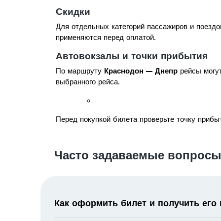
Скидки
Для отдельных категорий пассажиров и поездо
применяются перед оплатой.
Автовокзалы и точки прибытия
По маршруту
Краснодон — Днепр
рейсы могут
выбранного рейса.
Перед покупкой билета проверьте точку прибыт
Часто задаваемые вопросы
Как оформить билет и получить его