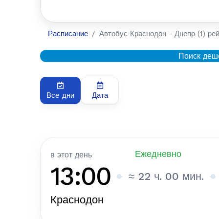
Расписание
Автобус Краснодон - Днепр (1) рей
Поиск деш
Все дни
Дата
Ежедневно
в этот день
13:00
≈ 22 ч. 00 мин.
Краснодон