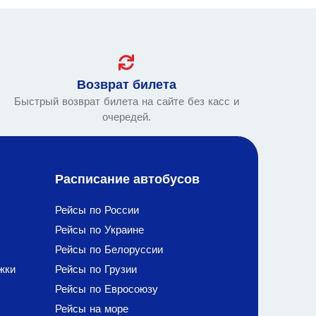
Возврат билета
Быстрый возврат билета на сайте без касс и
очередей.
Расписание автобусов
Рейсы по России
Рейсы по Украине
Рейсы по Белоруссии
жки
Рейсы по Грузии
Рейсы по Евросоюзу
Рейсы на море