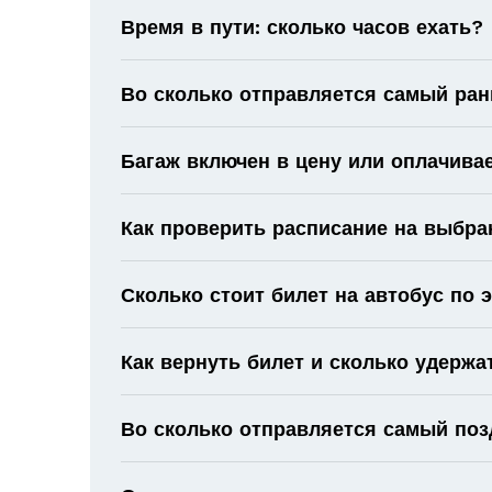
Время в пути: сколько часов ехать?
Во сколько отправляется самый ран
Багаж включен в цену или оплачива
Как проверить расписание на выбра
Сколько стоит билет на автобус по
Как вернуть билет и сколько удержа
Во сколько отправляется самый поз