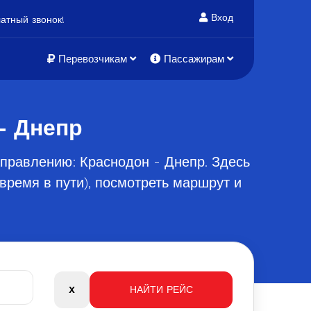
Вход
атный звонок!
Перевозчикам
Пассажирам
- Днепр
правлению: Краснодон - Днепр. Здесь
время в пути), посмотреть маршрут и