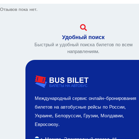
Отзывов пока нет.
Удобный поиск
Быстрый и удобный поиска билетов по всем
направлениям.
Международный сервис онлайн-бронирования
билетов на автобусные рейсы по России,
Украине, Белоруссии, Грузии, Молдавии,
Евросоюзу.