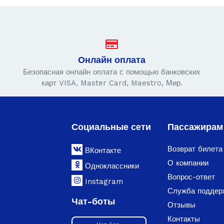
Онлайн оплата
Безопасная онлайн оплата с помощью банковских
карт VISA, Master Card, Maestro, Мир.
Социальные сети
Пассажирам
Возврат билета
ВКонтакте
О компании
Одноклассники
Вопрос-ответ
Instagram
Служба поддер
Чат-боты
Отзывы
Контакты