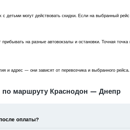
к с детьми могут действовать скидки. Если на выбранный рей
 прибывать на разные автовокзалы и остановки. Точная точка
ия и адрес — они зависят от перевозчика и выбранного рейса.
 по маршруту Краснодон — Днепр
 после оплаты?