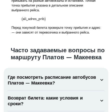
прибывать на разные автовокзалы и остановки. Точная
точка прибытия указана в детальном описании
выбранного рейса.
{all_adres_prib}
Перед покупкой билета проверьте точку прибытия и адрес
— они зависят от перевозчика и выбранного рейса.
Часто задаваемые вопросы по
маршруту Платов — Макеевка
Где посмотреть расписание автобусов
Платов — Макеевка?
Возврат билета: какие условия и
сроки?