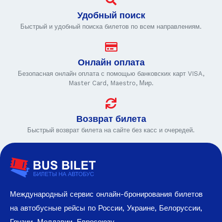
Удобный поиск
Быстрый и удобный поиска билетов по всем направлениям.
Онлайн оплата
Безопасная онлайн оплата с помощью банковских карт VISA,
Master Card, Maestro, Мир.
Возврат билета
Быстрый возврат билета на сайте без касс и очередей.
Международный сервис онлайн-бронирования билетов
на автобусные рейсы по России, Украине, Белоруссии,
Грузии, Молдавии, Евросоюзу.