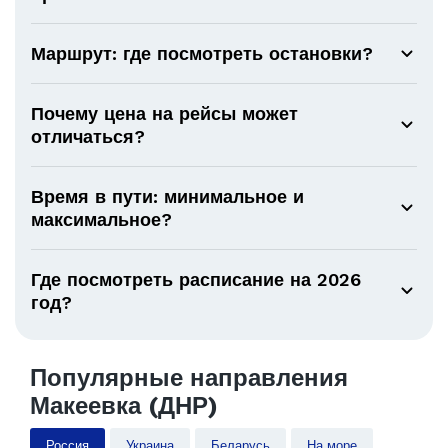
Маршрут: где посмотреть остановки?
Почему цена на рейсы может
отличаться?
Время в пути: минимальное и
максимальное?
Где посмотреть расписание на 2026
год?
Популярные направления
Макеевка (ДНР)
Россия
Украина
Беларусь
На море