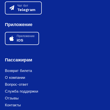
Чат бот
Telegram
Приложение
Приложение
iOS
Пассажирам
Возврат билета
О компании
Вопрос-ответ
Служба поддержки
Отзывы
Контакты