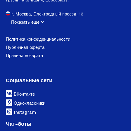
г. Москва, Электродный проезд, 16
Показать ещё
Политика конфиденциальности
Публичная оферта
Правила возврата
Социальные сети
ВКонтакте
Одноклассники
Instagram
Чат-боты