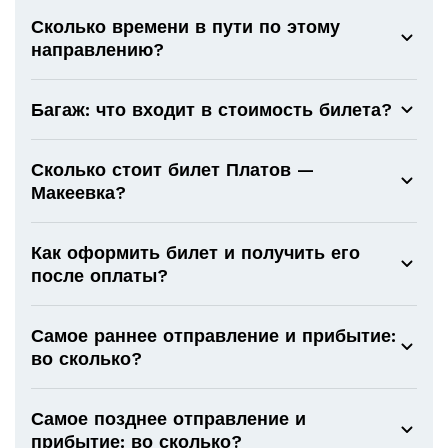
Сколько времени в пути по этому
направлению?
Багаж: что входит в стоимость билета?
Сколько стоит билет Платов —
Макеевка?
Как оформить билет и получить его
после оплаты?
Самое раннее отправление и прибытие:
во сколько?
Самое позднее отправление и
прибытие: во сколько?