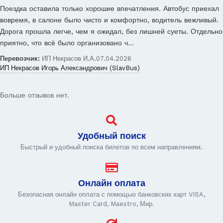
Поездка оставила только хорошие впечатления. Автобус приехал
вовремя, в салоне было чисто и комфортно, водитель вежливый.
Дорога прошла легче, чем я ожидал, без лишней суеты. Отдельно
приятно, что всё было организовано ч…
Перевозчик:
ИП Некрасов И.А.
07.04.2026
ИП Некрасов Игорь Александрович (SlavBus)
Больше отзывов нет.
Удобный поиск
Быстрый и удобный поиска билетов по всем направлениям.
Онлайн оплата
Безопасная онлайн оплата с помощью банковских карт VISA,
Master Card, Maestro, Мир.