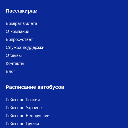
Пассажирам
Возврат билета
О компании
Вопрос-ответ
Служба поддержки
Отзывы
Контакты
Блог
Расписание автобусов
Рейсы по России
Рейсы по Украине
Рейсы по Белоруссии
Рейсы по Грузии