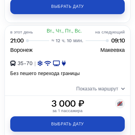
ВЫБРАТЬ ДАТУ
Вт., Чт., Пт., Вс.
в этот день
на следующий
21:00
09:10
≈ 12 ч. 10 мин.
Воронеж
Макеевка
35-70
|
Без пешего перехода границы
Показать маршрут
3 000 ₽
за 1 пассажира
ВЫБРАТЬ ДАТУ