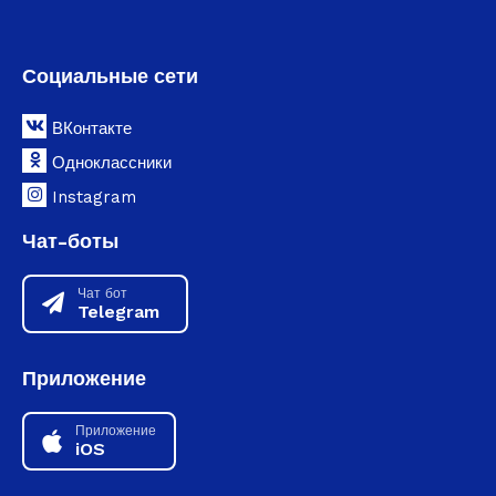
Социальные сети
ВКонтакте
Одноклассники
Instagram
Чат-боты
Чат бот
Telegram
Приложение
Приложение
iOS