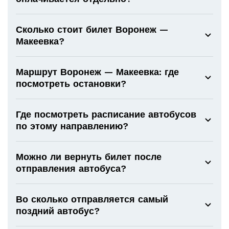
Сколько стоит билет Воронеж —
Макеевка?
Маршрут Воронеж — Макеевка: где
посмотреть остановки?
Где посмотреть расписание автобусов
по этому направлению?
Можно ли вернуть билет после
отправления автобуса?
Во сколько отправляется самый
поздний автобус?