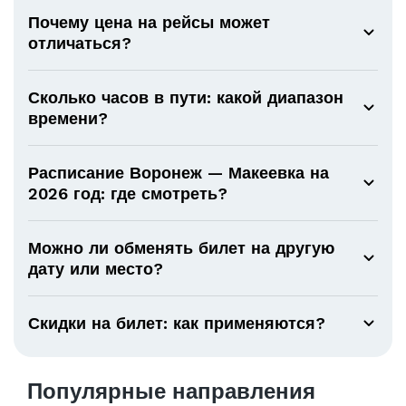
Почему цена на рейсы может
отличаться?
Сколько часов в пути: какой диапазон
времени?
Расписание Воронеж — Макеевка на
2026 год: где смотреть?
Можно ли обменять билет на другую
дату или место?
Скидки на билет: как применяются?
Популярные направления