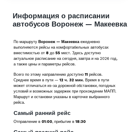
Информация о расписании
автобусов Воронеж — Макеевка
По маршруту
Воронеж — Макеевка
ежедневно
выполняются рейсы на комфортабельных автобусах
вместимостью от
8
до
55
мест. Здесь доступно
актуальное расписание на сегодня, завтра и на 2026 год,
а также цены и параметры рейсов.
Всего по этому направлению доступно
11
рейсов.
Среднее время в пути —
12 ч. 32 мин.
Время в пути
может отличаться из-за дорожной обстановки, погодных
условий и возможных задержек при прохождении МАПП.
Маршрут и остановки указаны в карточке выбранного
рейса.
Самый ранний рейс
Отправление в
01:00
, прибытие в
18:30