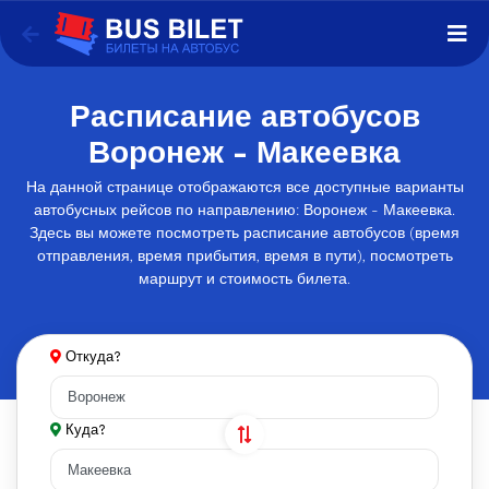
Расписание автобусов
Воронеж - Макеевка
На данной странице отображаются все доступные варианты
автобусных рейсов по направлению: Воронеж - Макеевка.
Здесь вы можете посмотреть расписание автобусов (время
отправления, время прибытия, время в пути), посмотреть
маршрут и стоимость билета.
Откуда?
Куда?