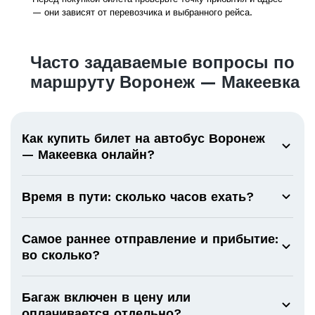
— они зависят от перевозчика и выбранного рейса.
Часто задаваемые вопросы по
маршруту Воронеж — Макеевка
Как купить билет на автобус Воронеж
— Макеевка онлайн?
Время в пути: сколько часов ехать?
Самое раннее отправление и прибытие:
во сколько?
Багаж включен в цену или
оплачивается отдельно?