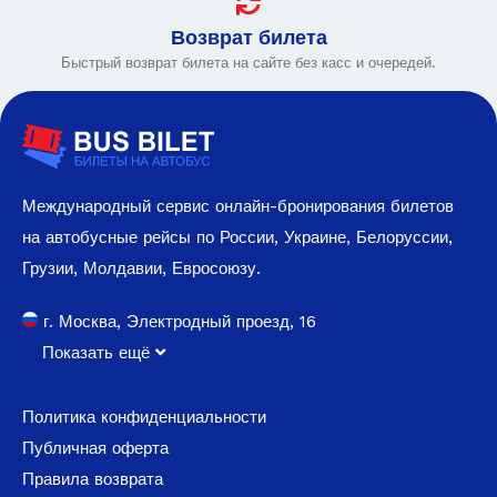
Возврат билета
Быстрый возврат билета на сайте без касс и очередей.
Международный сервис онлайн-бронирования билетов
на автобусные рейсы по России, Украине, Белоруссии,
Грузии, Молдавии, Евросоюзу.
г. Москва, Электродный проезд, 16
Показать ещё
Политика конфиденциальности
Публичная оферта
Правила возврата