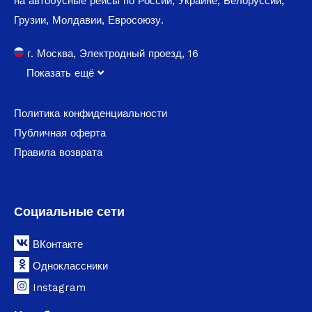
на автобусные рейсы по России, Украине, Белоруссии,
Грузии, Молдавии, Евросоюзу.
г. Москва, Электродный проезд, 16
Показать ещё
Политика конфиденциальности
Публичная оферта
Правила возврата
Социальные сети
ВКонтакте
Одноклассники
Instagram