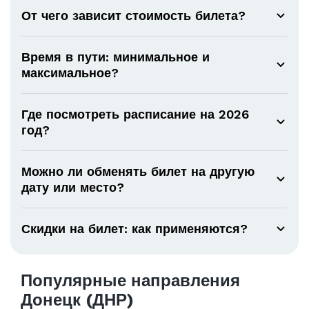
От чего зависит стоимость билета?
Время в пути: минимальное и
максимальное?
Где посмотреть расписание на 2026
год?
Можно ли обменять билет на другую
дату или место?
Скидки на билет: как применяются?
Популярные направления
Донецк (ДНР)