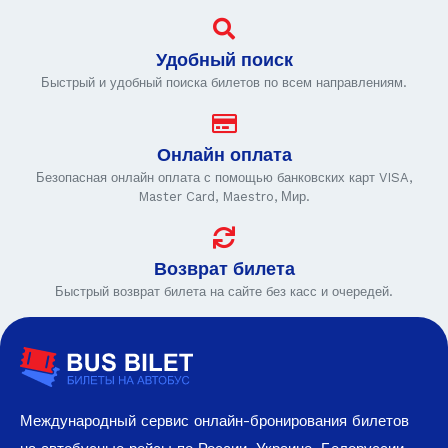
Удобный поиск
Быстрый и удобный поиска билетов по всем направлениям.
Онлайн оплата
Безопасная онлайн оплата с помощью банковских карт VISA,
Master Card, Maestro, Мир.
Возврат билета
Быстрый возврат билета на сайте без касс и очередей.
Международный сервис онлайн-бронирования билетов