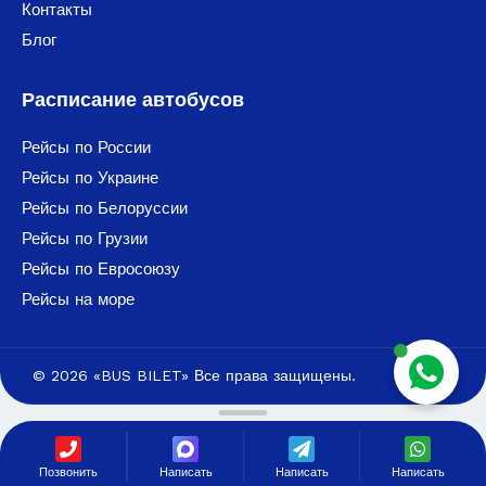
Контакты
Блог
Расписание автобусов
Рейсы по России
Рейсы по Украине
Рейсы по Белоруссии
Рейсы по Грузии
Рейсы по Евросоюзу
Рейсы на море
© 2026 «BUS BILET» Все права защищены.
Позвонить
Написать
Написать
Написать