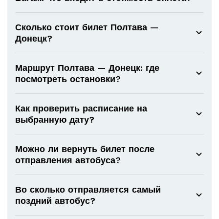
Сколько стоит билет Полтава —
Донецк?
Маршрут Полтава — Донецк: где
посмотреть остановки?
Как проверить расписание на
выбранную дату?
Можно ли вернуть билет после
отправления автобуса?
Во сколько отправляется самый
поздний автобус?