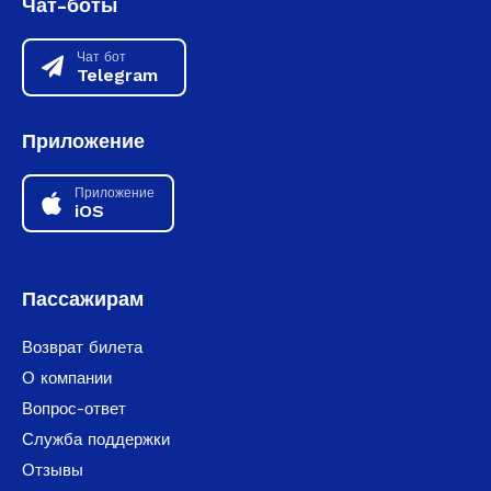
Чат-боты
Чат бот
Telegram
Приложение
Приложение
iOS
Пассажирам
Возврат билета
О компании
Вопрос-ответ
Служба поддержки
Отзывы