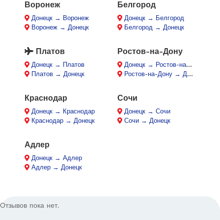
Воронеж
Белгород
Донецк → Воронеж
Донецк → Белгород
Воронеж → Донецк
Белгород → Донецк
Платов
Ростов-на-Дону
Донецк → Платов
Донецк → Ростов-на-Дону
Платов → Донецк
Ростов-на-Дону → Донецк
Краснодар
Сочи
Донецк → Краснодар
Донецк → Сочи
Краснодар → Донецк
Сочи → Донецк
Адлер
Донецк → Адлер
Адлер → Донецк
Отзывов пока нет.