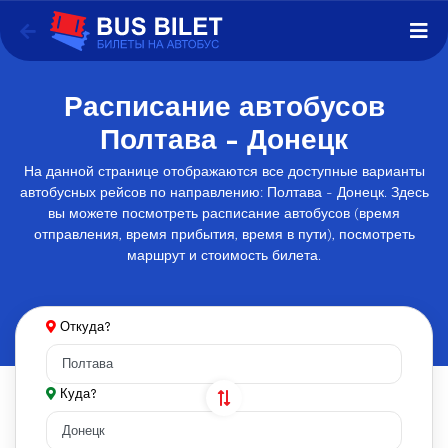
Расписание автобусов
Полтава - Донецк
На данной странице отображаются все доступные варианты
автобусных рейсов по направлению: Полтава - Донецк. Здесь
вы можете посмотреть расписание автобусов (время
отправления, время прибытия, время в пути), посмотреть
маршрут и стоимость билета.
Откуда?
Куда?