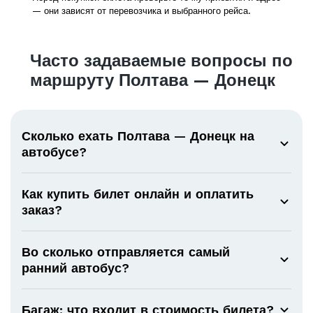
— они зависят от перевозчика и выбранного рейса.
Часто задаваемые вопросы по
маршруту Полтава — Донецк
Сколько ехать Полтава — Донецк на
автобусе?
Как купить билет онлайн и оплатить
заказ?
Во сколько отправляется самый
ранний автобус?
Багаж: что входит в стоимость билета?