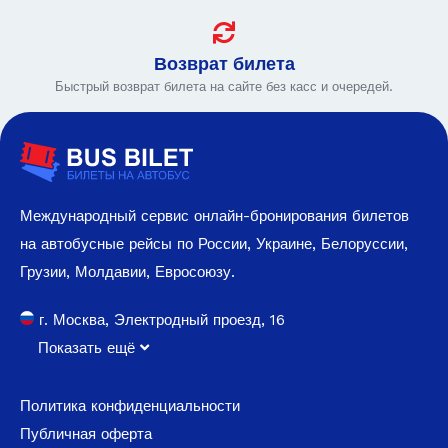
Возврат билета
Быстрый возврат билета на сайте без касс и очередей.
Международный сервис онлайн-бронирования билетов
на автобусные рейсы по России, Украине, Белоруссии,
Грузии, Молдавии, Евросоюзу.
г. Москва, Электродный проезд, 16
Показать ещё
Политика конфиденциальности
Публичная оферта