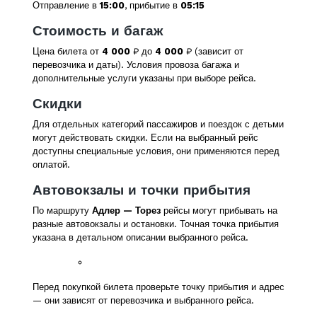
Отправление в
15:00
, прибытие в
05:15
Стоимость и багаж
Цена билета от
4 000
₽ до
4 000
₽ (зависит от
перевозчика и даты). Условия провоза багажа и
дополнительные услуги указаны при выборе рейса.
Скидки
Для отдельных категорий пассажиров и поездок с детьми
могут действовать скидки. Если на выбранный рейс
доступны специальные условия, они применяются перед
оплатой.
Автовокзалы и точки прибытия
По маршруту
Адлер — Торез
рейсы могут прибывать на
разные автовокзалы и остановки. Точная точка прибытия
указана в детальном описании выбранного рейса.
Перед покупкой билета проверьте точку прибытия и адрес
— они зависят от перевозчика и выбранного рейса.