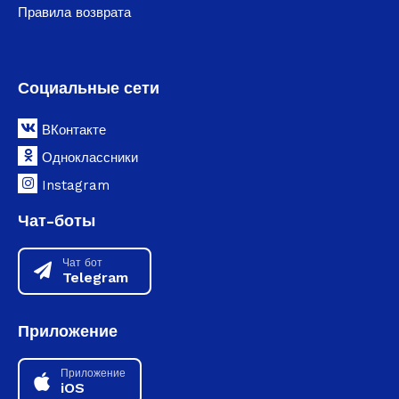
Правила возврата
Социальные сети
ВКонтакте
Одноклассники
Instagram
Чат-боты
Чат бот
Telegram
Приложение
Приложение
iOS