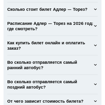
Сколько стоит билет Адлер — Торез?
Расписание Адлер — Торез на 2026 год:
где смотреть?
Как купить билет онлайн и оплатить
заказ?
Во сколько отправляется самый
ранний автобус?
Во сколько отправляется самый
поздний автобус?
От чего зависит стоимость билета?