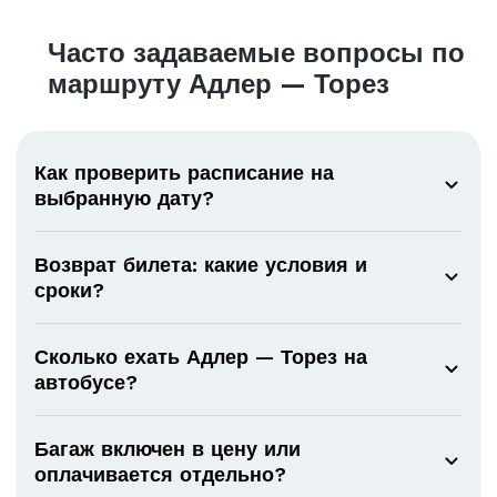
Часто задаваемые вопросы по
маршруту Адлер — Торез
Как проверить расписание на
выбранную дату?
Возврат билета: какие условия и
сроки?
Сколько ехать Адлер — Торез на
автобусе?
Багаж включен в цену или
оплачивается отдельно?