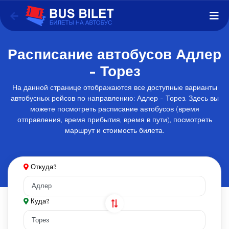
Расписание автобусов Адлер
- Торез
На данной странице отображаются все доступные варианты
автобусных рейсов по направлению: Адлер - Торез. Здесь вы
можете посмотреть расписание автобусов (время
отправления, время прибытия, время в пути), посмотреть
маршрут и стоимость билета.
Откуда?
Куда?