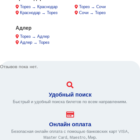
Торез → Краснодар
Торез → Сочи
Краснодар → Торез
Сочи → Торез
Адлер
Торез → Адлер
Адлер → Торез
Отзывов пока нет.
Удобный поиск
Быстрый и удобный поиска билетов по всем направлениям.
Онлайн оплата
Безопасная онлайн оплата с помощью банковских карт VISA,
Master Card, Maestro, Мир.