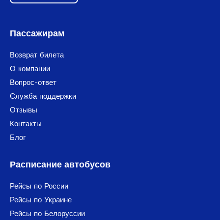
Пассажирам
Возврат билета
О компании
Вопрос-ответ
Служба поддержки
Отзывы
Контакты
Блог
Расписание автобусов
Рейсы по России
Рейсы по Украине
Рейсы по Белоруссии