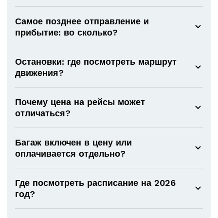
Самое позднее отправление и
прибытие: во сколько?
Остановки: где посмотреть маршрут
движения?
Почему цена на рейсы может
отличаться?
Багаж включен в цену или
оплачивается отдельно?
Где посмотреть расписание на 2026
год?