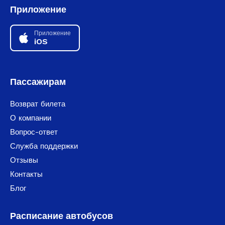
Приложение
Приложение
iOS
Пассажирам
Возврат билета
О компании
Вопрос-ответ
Служба поддержки
Отзывы
Контакты
Блог
Расписание автобусов