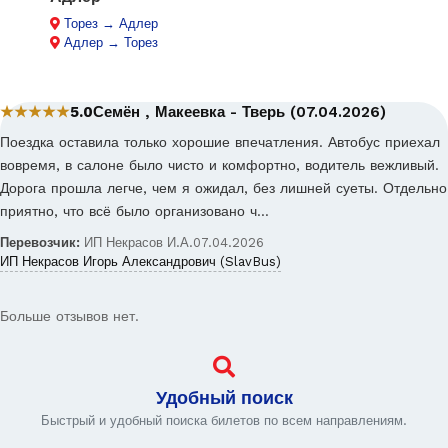
Торез → Адлер
Адлер → Торез
★★★★★
5.0
Семён , Макеевка - Тверь (07.04.2026)
Поездка оставила только хорошие впечатления. Автобус приехал
вовремя, в салоне было чисто и комфортно, водитель вежливый.
Дорога прошла легче, чем я ожидал, без лишней суеты. Отдельно
приятно, что всё было организовано ч…
Перевозчик:
ИП Некрасов И.А.
07.04.2026
ИП Некрасов Игорь Александрович (SlavBus)
Больше отзывов нет.
Удобный поиск
Быстрый и удобный поиска билетов по всем направлениям.