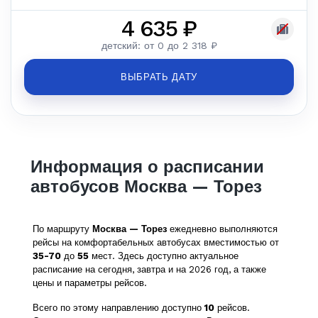
4 635 ₽
детский: от 0 до 2 318 ₽
ВЫБРАТЬ ДАТУ
Информация о расписании
автобусов Москва — Торез
По маршруту
Москва — Торез
ежедневно выполняются
рейсы на комфортабельных автобусах вместимостью от
35-70
до
55
мест. Здесь доступно актуальное
расписание на сегодня, завтра и на 2026 год, а также
цены и параметры рейсов.
Всего по этому направлению доступно
10
рейсов.