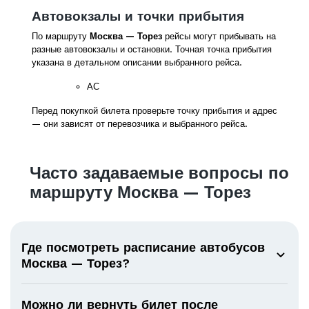
Автовокзалы и точки прибытия
По маршруту
Москва — Торез
рейсы могут прибывать на
разные автовокзалы и остановки. Точная точка прибытия
указана в детальном описании выбранного рейса.
АС
Перед покупкой билета проверьте точку прибытия и адрес
— они зависят от перевозчика и выбранного рейса.
Часто задаваемые вопросы по
маршруту Москва — Торез
Где посмотреть расписание автобусов
Москва — Торез?
Можно ли вернуть билет после