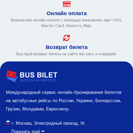
Онлайн оплата
Безопасная онлайн оплата с помощью банковских карт VISA,
Master Card, Maestro, Мир.
Возврат билета
Быстрый возврат билета на сайте без касс и очередей.
Международный сервис онлайн-бронирования билетов
на автобусные рейсы по России, Украине, Белоруссии,
Грузии, Молдавии, Евросоюзу.
г. Москва, Электродный проезд, 16
Показать ещё