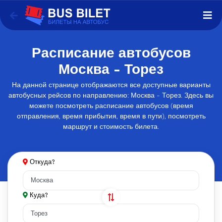
Расписание автобусов
Москва - Торез
На данной странице отображаются все доступные варианты
автобусных рейсов по направлению: Москва - Торез. Здесь вы
можете посмотреть расписание автобусов (время
отправления, время прибытия, время в пути), посмотреть
маршрут и стоимость билета.
Откуда?
Куда?