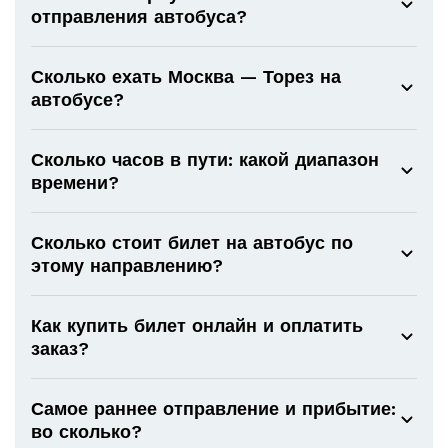
отправления автобуса?
Сколько ехать Москва — Торез на
автобусе?
Сколько часов в пути: какой диапазон
времени?
Сколько стоит билет на автобус по
этому направлению?
Как купить билет онлайн и оплатить
заказ?
Самое раннее отправление и прибытие:
во сколько?