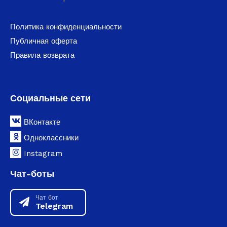
Политика конфиденциальности
Публичная оферта
Правила возврата
Социальные сети
ВКонтакте
Одноклассники
Instagram
Чат-боты
Чат бот
Telegram