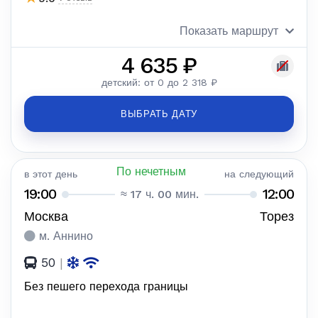
Показать маршрут
4 635 ₽
детский: от 0 до 2 318 ₽
ВЫБРАТЬ ДАТУ
По нечетным
в этот день
на следующий
19:00
12:00
≈ 17 ч. 00 мин.
Москва
Торез
м. Аннино
50
|
Без пешего перехода границы