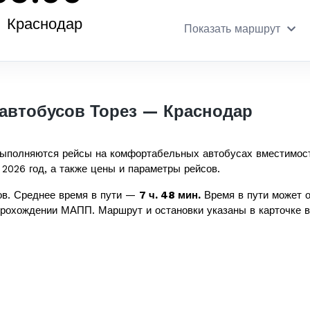
Краснодар
Показать маршрут
автобусов Торез — Краснодар
ыполняются рейсы на комфортабельных автобусах вместимос
 2026 год, а также цены и параметры рейсов.
в. Среднее время в пути —
7 ч. 48 мин.
Время в пути может о
прохождении МАПП. Маршрут и остановки указаны в карточке в