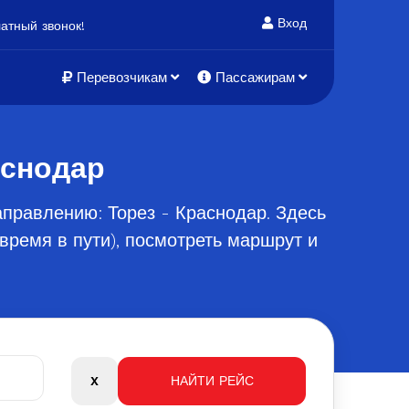
Вход
атный звонок!
Перевозчикам
Пассажирам
аснодар
правлению: Торез - Краснодар. Здесь
время в пути), посмотреть маршрут и