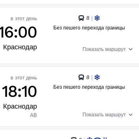
8
|
в этот день
16:00
Без пешего перехода границы
Краснодар
Показать маршрут
8
|
в этот день
18:10
Без пешего перехода границы
Краснодар
Показать маршрут
АВ