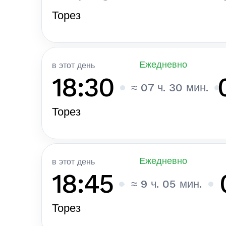
Торез
Ежедневно
в этот день
18:30
≈ 07 ч. 30 мин.
Торез
Ежедневно
в этот день
18:45
≈ 9 ч. 05 мин.
Торез