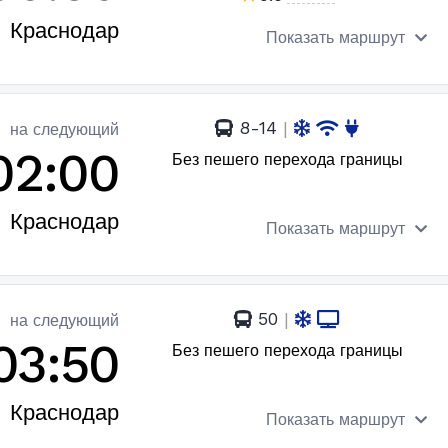
Краснодар
Показать маршрут
8-14
|
на следующий
02:00
Без пешего перехода границы
Краснодар
Показать маршрут
50
|
на следующий
03:50
Без пешего перехода границы
Краснодар
Показать маршрут