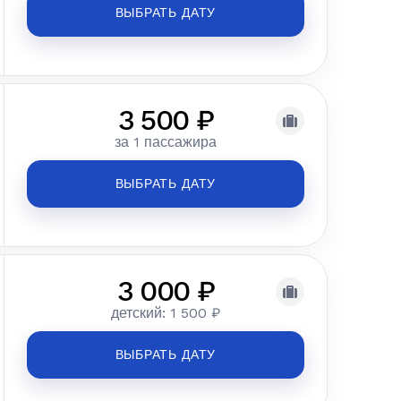
ВЫБРАТЬ ДАТУ
3 500 ₽
за 1 пассажира
ВЫБРАТЬ ДАТУ
3 000 ₽
детский: 1 500 ₽
ВЫБРАТЬ ДАТУ