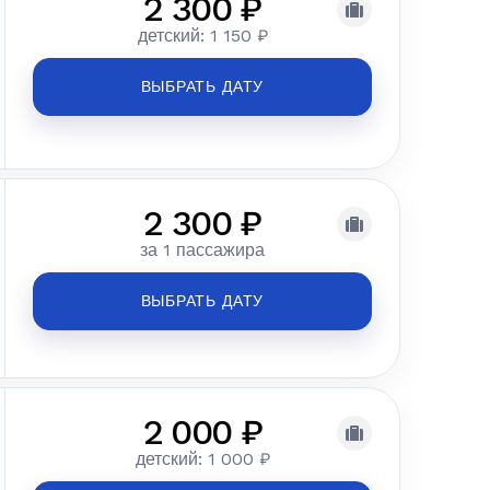
2 300 ₽
детский: 1 150 ₽
ВЫБРАТЬ ДАТУ
2 300 ₽
за 1 пассажира
ВЫБРАТЬ ДАТУ
2 000 ₽
детский: 1 000 ₽