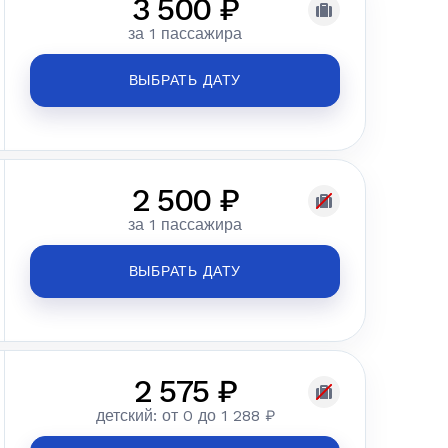
3 500 ₽
за 1 пассажира
ВЫБРАТЬ ДАТУ
2 500 ₽
за 1 пассажира
ВЫБРАТЬ ДАТУ
2 575 ₽
детский: от 0 до 1 288 ₽