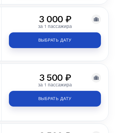
3 000 ₽
за 1 пассажира
ВЫБРАТЬ ДАТУ
3 500 ₽
за 1 пассажира
ВЫБРАТЬ ДАТУ