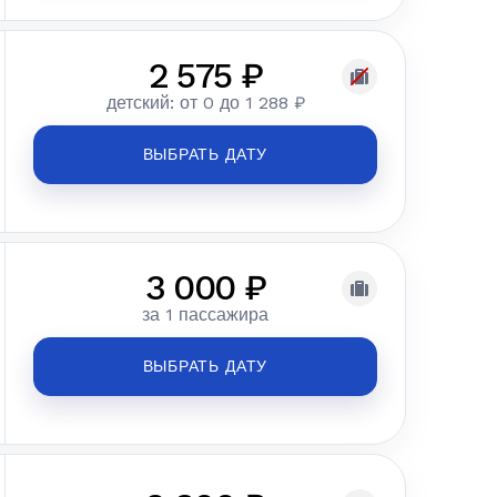
2 575 ₽
детский: от 0 до 1 288 ₽
ВЫБРАТЬ ДАТУ
3 000 ₽
за 1 пассажира
ВЫБРАТЬ ДАТУ