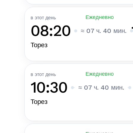
Ежедневно
в этот день
08:20
≈ 07 ч. 40 мин.
Торез
Ежедневно
в этот день
10:30
≈ 07 ч. 40 мин.
Торез