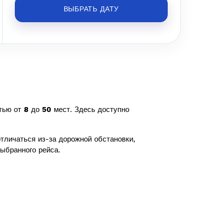
ВЫБРАТЬ ДАТУ
тью от
8
до
50
мест. Здесь доступно
тличаться из-за дорожной обстановки,
ыбранного рейса.