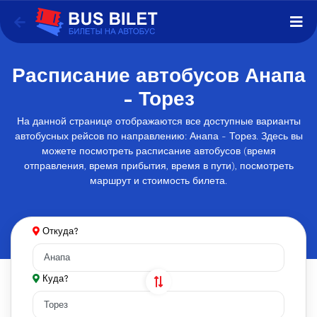
Расписание автобусов Анапа
- Торез
На данной странице отображаются все доступные варианты
автобусных рейсов по направлению: Анапа - Торез. Здесь вы
можете посмотреть расписание автобусов (время
отправления, время прибытия, время в пути), посмотреть
маршрут и стоимость билета.
Откуда?
Куда?