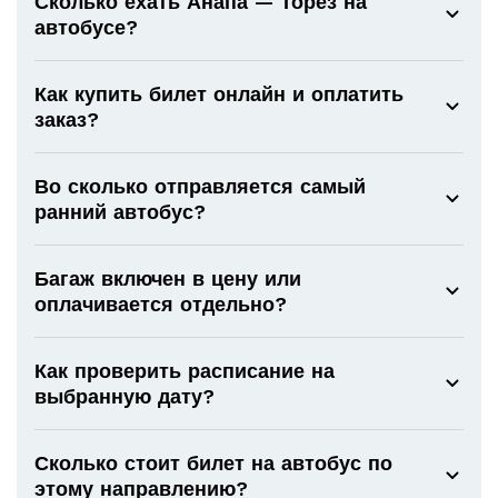
Сколько ехать Анапа — Торез на
автобусе?
Как купить билет онлайн и оплатить
заказ?
Во сколько отправляется самый
ранний автобус?
Багаж включен в цену или
оплачивается отдельно?
Как проверить расписание на
выбранную дату?
Сколько стоит билет на автобус по
этому направлению?