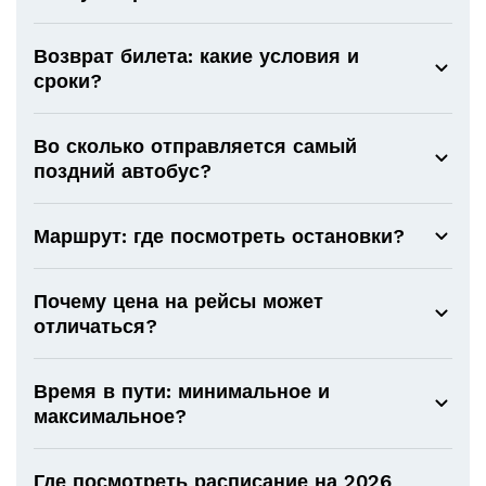
Возврат билета: какие условия и
сроки?
Во сколько отправляется самый
поздний автобус?
Маршрут: где посмотреть остановки?
Почему цена на рейсы может
отличаться?
Время в пути: минимальное и
максимальное?
Где посмотреть расписание на 2026