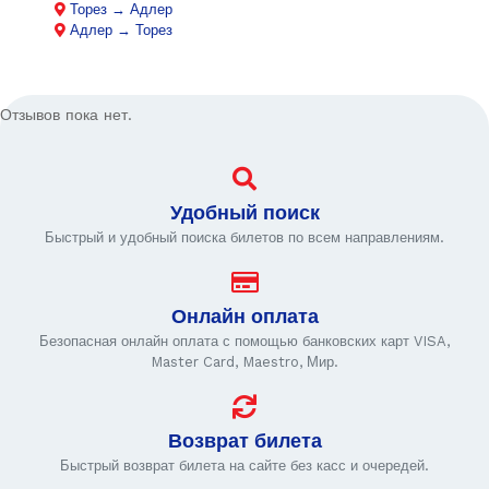
Торез → Адлер
Адлер → Торез
Отзывов пока нет.
Удобный поиск
Быстрый и удобный поиска билетов по всем направлениям.
Онлайн оплата
Безопасная онлайн оплата с помощью банковских карт VISA,
Master Card, Maestro, Мир.
Возврат билета
Быстрый возврат билета на сайте без касс и очередей.