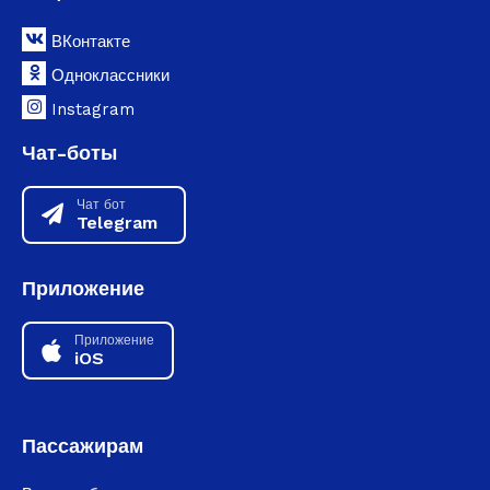
ВКонтакте
Одноклассники
Instagram
Чат-боты
Чат бот
Telegram
Приложение
Приложение
iOS
Пассажирам