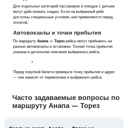
Для отдельных категорий пассажиров и поездок с детьми
могут действовать скидки. Если на выбранный рейс
доступны специальные условия, они применяются перед
оплатой.
Автовокзалы и точки прибытия
По маршруту
Анапа — Торез
рейсы могут прибывать на
разные автовокзалы и остановки. Точная точка прибытия
указана в детальном описании выбранного рейса.
Перед покупкой билета проверьте точку прибытия и адрес
— они зависят от перевозчика и выбранного рейса.
Часто задаваемые вопросы по
маршруту Анапа — Торез