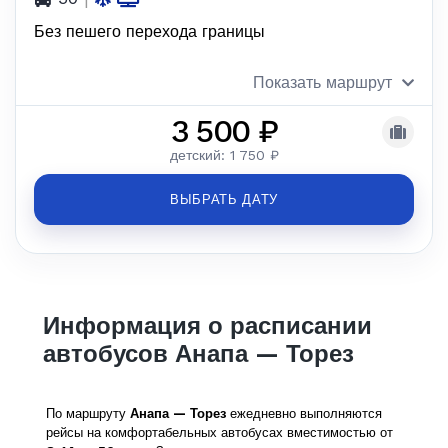
Без пешего перехода границы
Показать маршрут
3 500 ₽
детский: 1 750 ₽
ВЫБРАТЬ ДАТУ
Информация о расписании
автобусов Анапа — Торез
По маршруту
Анапа — Торез
ежедневно выполняются
рейсы на комфортабельных автобусах вместимостью от