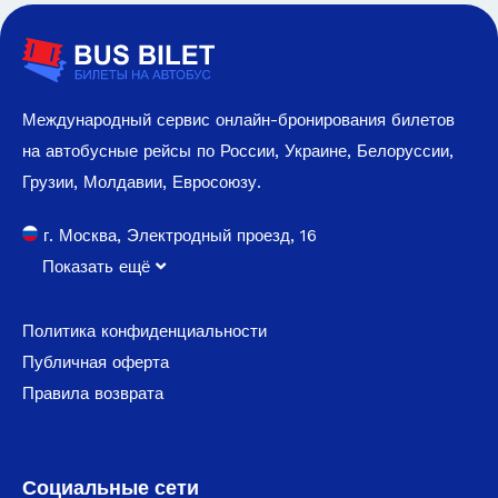
Международный сервис онлайн-бронирования билетов
на автобусные рейсы по России, Украине, Белоруссии,
Грузии, Молдавии, Евросоюзу.
г. Москва, Электродный проезд, 16
Показать ещё
Политика конфиденциальности
Публичная оферта
Правила возврата
Социальные сети