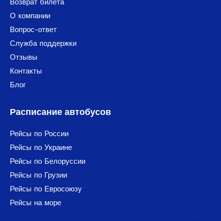
Возврат билета
О компании
Вопрос-ответ
Служба поддержки
Отзывы
Контакты
Блог
Расписание автобусов
Рейсы по России
Рейсы по Украине
Рейсы по Белоруссии
Рейсы по Грузии
Рейсы по Евросоюзу
Рейсы на море