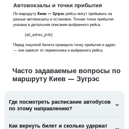
Автовокзалы и точки прибытия
По маршруту
Киев — Зугрэс
рейсы могут прибывать на
разные автовокзалы и остановки. Точная точка прибытия
указана в детальном описании выбранного рейса.
{all_adres_prib}
Перед покупкой билета проверьте точку прибытия и адрес
— они зависят от перевозчика и выбранного рейса.
Часто задаваемые вопросы по
маршруту Киев — Зугрэс
Где посмотреть расписание автобусов
по этому направлению?
Как вернуть билет и сколько удержат