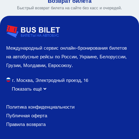
Возврат билета
Быстрый возврат билета на сайте без касс и очередей.
Международный сервис онлайн-бронирования билетов
на автобусные рейсы по России, Украине, Белоруссии,
Грузии, Молдавии, Евросоюзу.
г. Москва, Электродный проезд, 16
Показать ещё
Политика конфиденциальности
Публичная оферта
Правила возврата