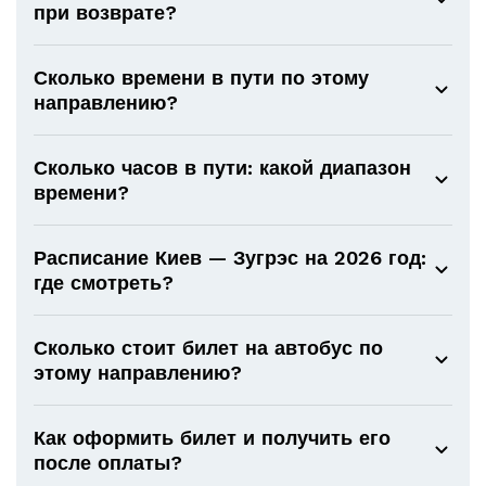
при возврате?
Сколько времени в пути по этому
направлению?
Сколько часов в пути: какой диапазон
времени?
Расписание Киев — Зугрэс на 2026 год:
где смотреть?
Сколько стоит билет на автобус по
этому направлению?
Как оформить билет и получить его
после оплаты?