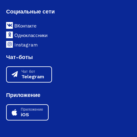
Социальные сети
ВКонтакте
Одноклассники
Instagram
Чат-боты
Чат бот
Telegram
Приложение
Приложение
iOS