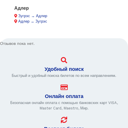
Адлер
Зугрэс → Адлер
Адлер → Зугрэс
Отзывов пока нет.
Удобный поиск
Быстрый и удобный поиска билетов по всем направлениям.
Онлайн оплата
Безопасная онлайн оплата с помощью банковских карт VISA,
Master Card, Maestro, Мир.