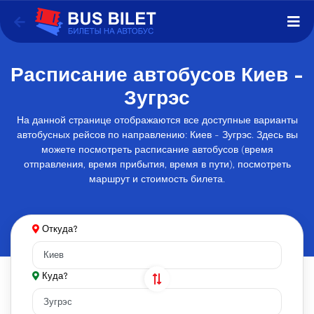
Расписание автобусов Киев -
Зугрэс
На данной странице отображаются все доступные варианты
автобусных рейсов по направлению: Киев - Зугрэс. Здесь вы
можете посмотреть расписание автобусов (время
отправления, время прибытия, время в пути), посмотреть
маршрут и стоимость билета.
Откуда?
Куда?