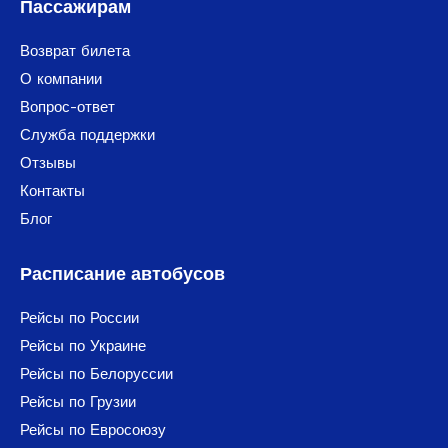
Пассажирам
Возврат билета
О компании
Вопрос-ответ
Служба поддержки
Отзывы
Контакты
Блог
Расписание автобусов
Рейсы по России
Рейсы по Украине
Рейсы по Белоруссии
Рейсы по Грузии
Рейсы по Евросоюзу