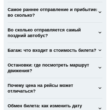
Самое раннее отправление и прибытие:
во сколько?
Во сколько отправляется самый
поздний автобус?
Багаж: что входит в стоимость билета?
Остановки: где посмотреть маршрут
движения?
Почему цена на рейсы может
отличаться?
Обмен билета: как изменить дату