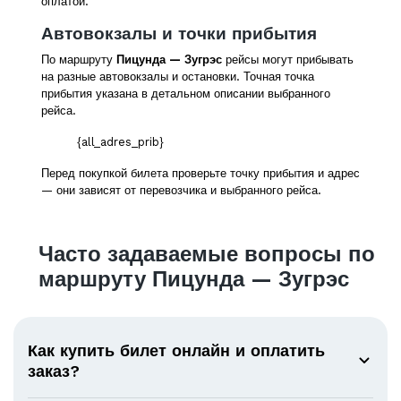
оплатой.
Автовокзалы и точки прибытия
По маршруту
Пицунда — Зугрэс
рейсы могут прибывать
на разные автовокзалы и остановки. Точная точка
прибытия указана в детальном описании выбранного
рейса.
{all_adres_prib}
Перед покупкой билета проверьте точку прибытия и адрес
— они зависят от перевозчика и выбранного рейса.
Часто задаваемые вопросы по
маршруту Пицунда — Зугрэс
Как купить билет онлайн и оплатить
заказ?