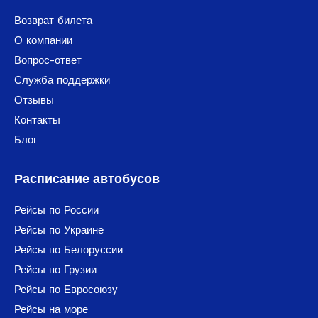
Возврат билета
О компании
Вопрос-ответ
Служба поддержки
Отзывы
Контакты
Блог
Расписание автобусов
Рейсы по России
Рейсы по Украине
Рейсы по Белоруссии
Рейсы по Грузии
Рейсы по Евросоюзу
Рейсы на море