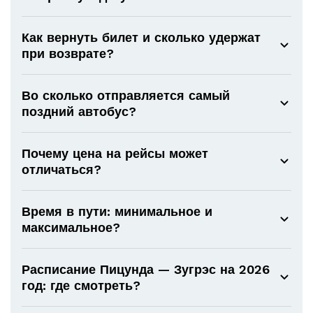
Как вернуть билет и сколько удержат
при возврате?
Во сколько отправляется самый
поздний автобус?
Почему цена на рейсы может
отличаться?
Время в пути: минимальное и
максимальное?
Расписание Пицунда — Зугрэс на 2026
год: где смотреть?