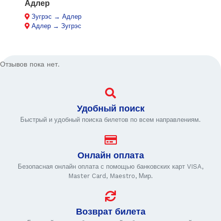
Адлер
Зугрэс → Адлер
Адлер → Зугрэс
Отзывов пока нет.
Удобный поиск
Быстрый и удобный поиска билетов по всем направлениям.
Онлайн оплата
Безопасная онлайн оплата с помощью банковских карт VISA,
Master Card, Maestro, Мир.
Возврат билета