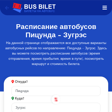
Расписание автобусов
Пицунда - Зугрэс
На данной странице отображаются все доступные варианты
автобусных рейсов по направлению: Пицунда - Зугрэс. Здесь
вы можете посмотреть расписание автобусов (время
отправления, время прибытия, время в пути), посмотреть
маршрут и стоимость билета.
Откуда?
Куда?