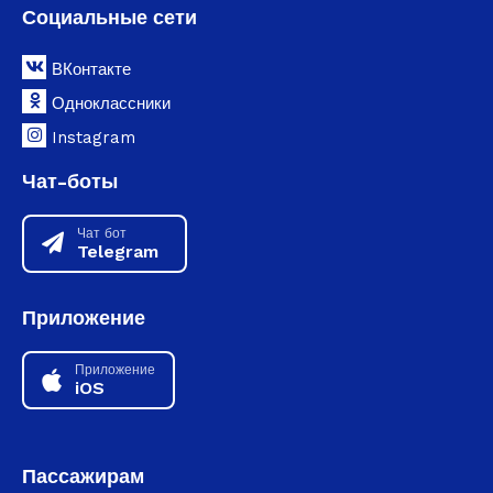
Социальные сети
ВКонтакте
Одноклассники
Instagram
Чат-боты
Чат бот
Telegram
Приложение
Приложение
iOS
Пассажирам