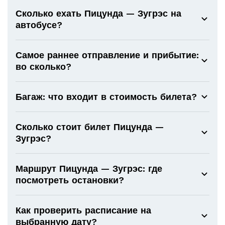
Сколько ехать Пицунда — Зугрэс на
автобусе?
Самое раннее отправление и прибытие:
во сколько?
Багаж: что входит в стоимость билета?
Сколько стоит билет Пицунда —
Зугрэс?
Маршрут Пицунда — Зугрэс: где
посмотреть остановки?
Как проверить расписание на
выбранную дату?