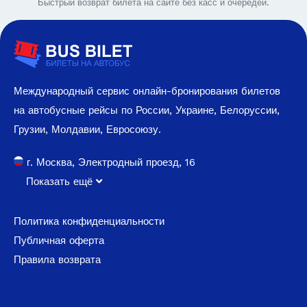
Быстрый возврат билета на сайте без касс и очередей.
Международный сервис онлайн-бронирования билетов
на автобусные рейсы по России, Украине, Белоруссии,
Грузии, Молдавии, Евросоюзу.
г. Москва, Электродный проезд, 16
Показать ещё
Политика конфиденциальности
Публичная оферта
Правила возврата