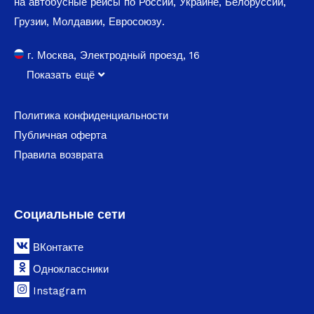
на автобусные рейсы по России, Украине, Белоруссии,
Грузии, Молдавии, Евросоюзу.
г. Москва, Электродный проезд, 16
Показать ещё
Политика конфиденциальности
Публичная оферта
Правила возврата
Социальные сети
ВКонтакте
Одноклассники
Instagram