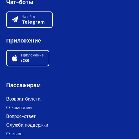
Чат-боты
Чат бот
Telegram
Приложение
Приложение
iOS
Пассажирам
Возврат билета
О компании
Вопрос-ответ
Служба поддержки
Отзывы