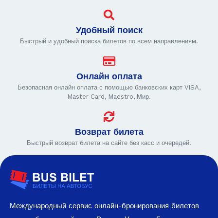
Удобный поиск
Быстрый и удобный поиска билетов по всем направлениям.
Онлайн оплата
Безопасная онлайн оплата с помощью банковских карт VISA,
Master Card, Maestro, Мир.
Возврат билета
Быстрый возврат билета на сайте без касс и очередей.
Международный сервис онлайн-бронирования билетов