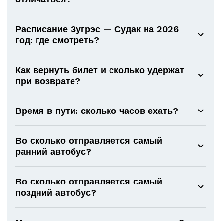
Расписание Зугрэс — Судак на 2026
год: где смотреть?
Как вернуть билет и сколько удержат
при возврате?
Время в пути: сколько часов ехать?
Во сколько отправляется самый
ранний автобус?
Во сколько отправляется самый
поздний автобус?