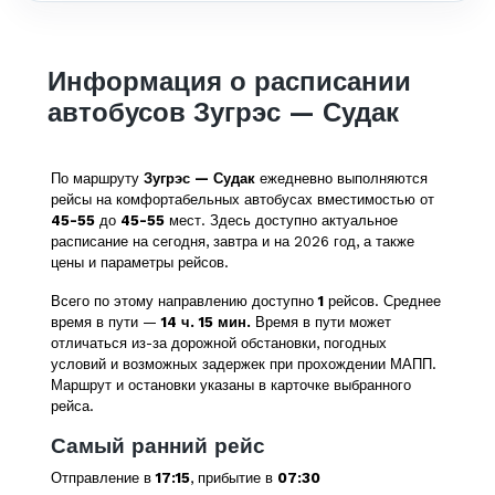
Информация о расписании
автобусов Зугрэс — Судак
По маршруту
Зугрэс — Судак
ежедневно выполняются
рейсы на комфортабельных автобусах вместимостью от
45-55
до
45-55
мест. Здесь доступно актуальное
расписание на сегодня, завтра и на 2026 год, а также
цены и параметры рейсов.
Всего по этому направлению доступно
1
рейсов. Среднее
время в пути —
14 ч. 15 мин.
Время в пути может
отличаться из-за дорожной обстановки, погодных
условий и возможных задержек при прохождении МАПП.
Маршрут и остановки указаны в карточке выбранного
рейса.
Самый ранний рейс
Отправление в
17:15
, прибытие в
07:30