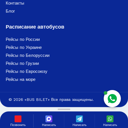
Контакты
Блог
Расписание автобусов
Рейсы по России
Рейсы по Украине
Рейсы по Белоруссии
Рейсы по Грузии
Рейсы по Евросоюзу
Рейсы на море
© 2026 «BUS BILET» Все права защищены.
Позвонить
Написать
Написать
Написать