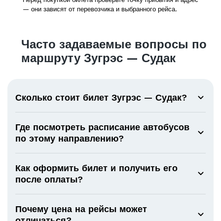
— они зависят от перевозчика и выбранного рейса.
Часто задаваемые вопросы по
маршруту Зугрэс — Судак
Сколько стоит билет Зугрэс — Судак?
Где посмотреть расписание автобусов
по этому направлению?
Как оформить билет и получить его
после оплаты?
Почему цена на рейсы может
отличаться?