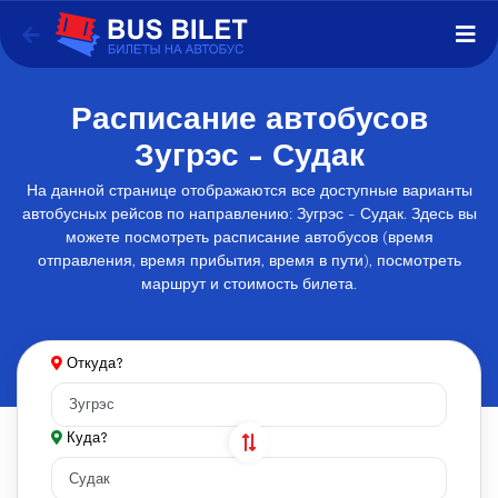
Расписание автобусов
Зугрэс - Судак
На данной странице отображаются все доступные варианты
автобусных рейсов по направлению: Зугрэс - Судак. Здесь вы
можете посмотреть расписание автобусов (время
отправления, время прибытия, время в пути), посмотреть
маршрут и стоимость билета.
Откуда?
Куда?